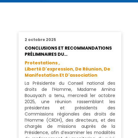
2 octobre 2025
CONCLUSIONS ET RECOMMANDATIONS
PRÉLIMINAIRES DU…
Protestations ,
Liberté D'expression, De Réunion, De
Manifestation Et D'association
La Présidente du Conseil national des
droits de l’Homme, Madame Amina
Bouayach a tenu, mercredi 1er octobre
2025, une réunion rassemblant les
présidentes et présidents des
Commissions régionales des droits de
l’Homme (CRDH), des directeurs, et des
chargés de missions auprès de la
Présidence, afin d’examiner les modalités