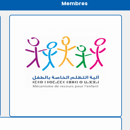
Membres