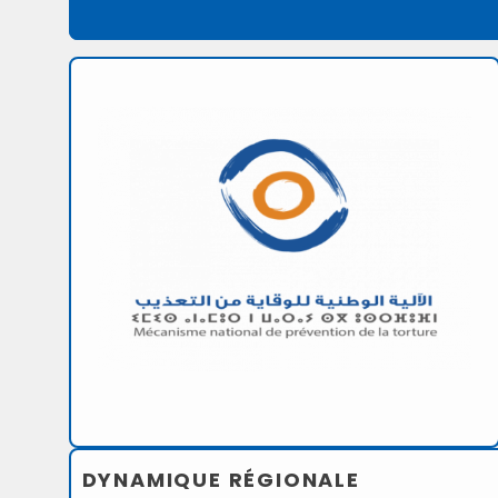
DYNAMIQUE RÉGIONALE