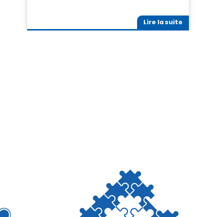
Lire la suite