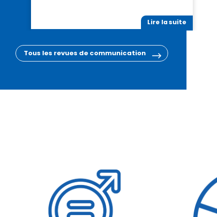
Lire la suite
Tous les revues de communication