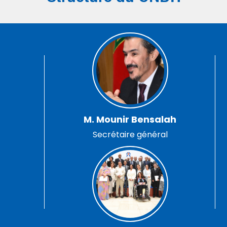
M. Mounir Bensalah
Secrétaire général