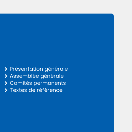
Présentation générale
Assemblée générale
Comités permanents
Textes de référence