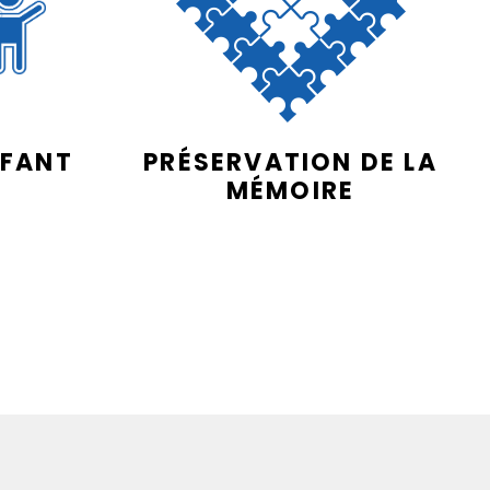
NFANT
PRÉSERVATION DE LA
MÉMOIRE