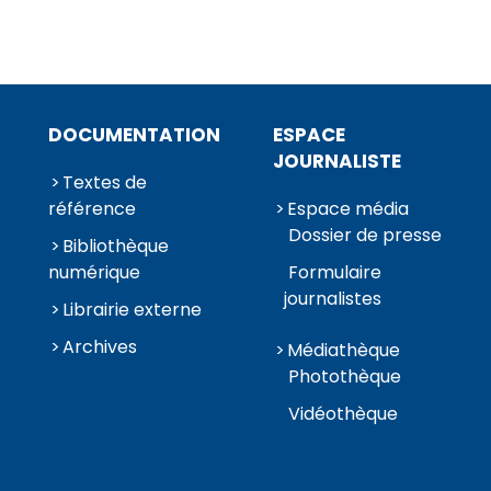
DOCUMENTATION
ESPACE
JOURNALISTE
Textes de
référence
Espace média
Dossier de presse
Bibliothèque
numérique
Formulaire
journalistes
Librairie externe
Archives
Médiathèque
Photothèque
Vidéothèque