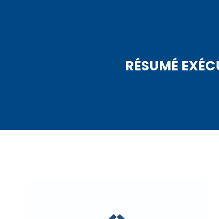
RÉSUMÉ EXÉCU