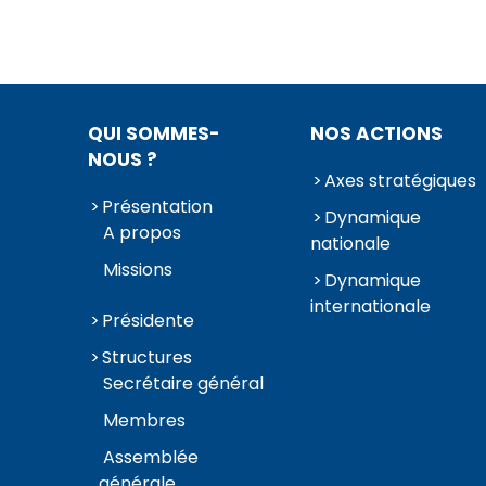
QUI SOMMES-
NOS ACTIONS
NOUS ?
Axes stratégiques
Présentation
Dynamique
A propos
nationale
Missions
Dynamique
internationale
Présidente
Structures
Secrétaire général
Membres
Assemblée
générale