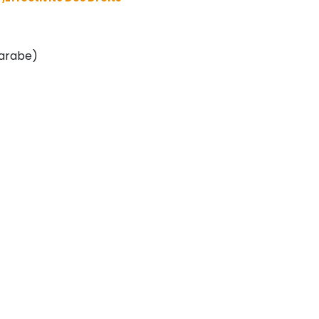
 arabe)