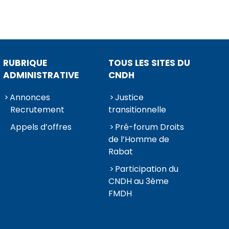
RUBRIQUE
TOUS LES SITES DU
ADMINISTRATIVE
CNDH
Annonces
Justice
Recrutement
transitionnelle
Appels d’offres
Pré-forum Droits
de l’Homme de
Rabat
Participation du
CNDH au 3ème
FMDH