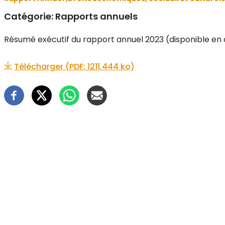
Catégorie:
Rapports annuels
Résumé exécutif du rapport annuel 2023 (disponible en
Télécharger (PDF: 1211.444 ko)