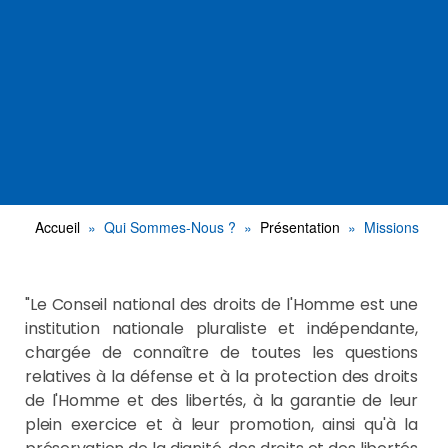
Accueil
Qui Sommes-Nous ?
Présentation
Missions
"Le Conseil national des droits de l'Homme est une
institution nationale pluraliste et indépendante,
chargée de connaître de toutes les questions
relatives à la défense et à la protection des droits
de l'Homme et des libertés, à la garantie de leur
plein exercice et à leur promotion, ainsi qu'à la