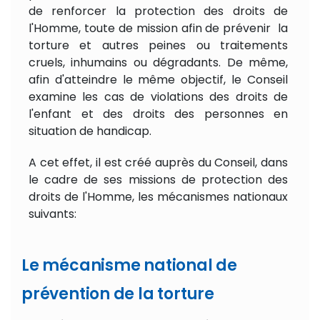
de renforcer la protection des droits de
l'Homme, toute de mission afin de prévenir la
torture et autres peines ou traitements
cruels, inhumains ou dégradants. De même,
afin d'atteindre le même objectif, le Conseil
examine les cas de violations des droits de
l'enfant et des droits des personnes en
situation de handicap.
A cet effet, il est créé auprès du Conseil, dans
le cadre de ses missions de protection des
droits de l'Homme, les mécanismes nationaux
suivants:
Le mécanisme national de
prévention de la torture