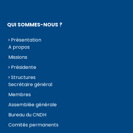
QUI SOMMES-NOUS ?
Présentation
A propos
Missions
Présidente
Structures
Secrétaire général
Membres
Assemblée générale
Bureau du CNDH
Comités permanents