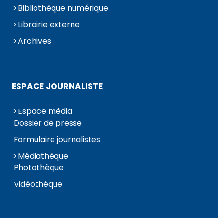
Bibliothèque numérique
Librairie externe
Archives
ESPACE JOURNALISTE
Espace média
Dossier de presse
Formulaire journalistes
Médiathèque
Photothèque
Vidéothèque