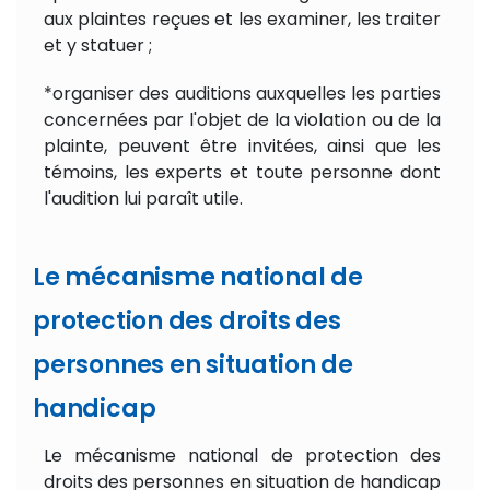
aux plaintes reçues et les examiner, les traiter
et y statuer ;
*organiser des auditions auxquelles les parties
concernées par l'objet de la violation ou de la
plainte, peuvent être invitées, ainsi que les
témoins, les experts et toute personne dont
l'audition lui paraît utile.
Le mécanisme national de
protection des droits des
personnes en situation de
handicap
Le mécanisme national de protection des
droits des personnes en situation de handicap