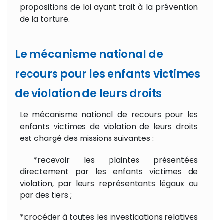
propositions de loi ayant trait à la prévention
de la torture.
Le mécanisme national de
recours pour les enfants victimes
de violation de leurs droits
Le mécanisme national de recours pour les
enfants victimes de violation de leurs droits
est chargé des missions suivantes :
*recevoir les plaintes présentées
directement par les enfants victimes de
violation, par leurs représentants légaux ou
par des tiers ;
*procéder à toutes les investigations relatives