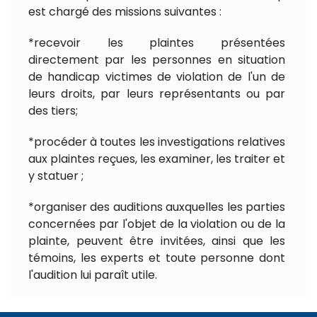
est chargé des missions suivantes :
*recevoir les plaintes présentées
directement par les personnes en situation
de handicap victimes de violation de l'un de
leurs droits, par leurs représentants ou par
des tiers;
*procéder à toutes les investigations relatives
aux plaintes reçues, les examiner, les traiter et
y statuer ;
*organiser des auditions auxquelles les parties
concernées par l'objet de la violation ou de la
plainte, peuvent être invitées, ainsi que les
témoins, les experts et toute personne dont
l'audition lui paraît utile.