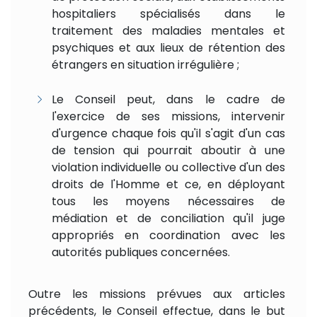
hospitaliers spécialisés dans le
traitement des maladies mentales et
psychiques et aux lieux de rétention des
étrangers en situation irrégulière ;
Le Conseil peut, dans le cadre de
l'exercice de ses missions, intervenir
d'urgence chaque fois qu'il s'agit d'un cas
de tension qui pourrait aboutir à une
violation individuelle ou collective d'un des
droits de l'Homme et ce, en déployant
tous les moyens nécessaires de
médiation et de conciliation qu'il juge
appropriés en coordination avec les
autorités publiques concernées.
Outre les missions prévues aux articles
précédents, le Conseil effectue, dans le but