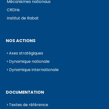
Mécanismes nationaux
CRDHs
Institut de Rabat
NOS ACTIONS
Axes stratégiques
Dynamique nationale
Dynamique internationale
DOCUMENTATION
Textes de référence