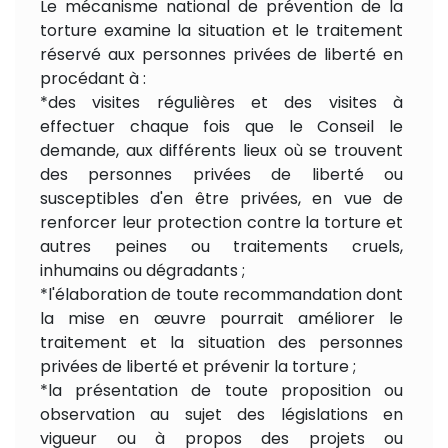
Le mécanisme national de prévention de la
torture examine la situation et le traitement
réservé aux personnes privées de liberté en
procédant à :
*des visites régulières et des visites à
effectuer chaque fois que le Conseil le
demande, aux différents lieux où se trouvent
des personnes privées de liberté ou
susceptibles d'en être privées, en vue de
renforcer leur protection contre la torture et
autres peines ou traitements cruels,
inhumains ou dégradants ;
*l'élaboration de toute recommandation dont
la mise en œuvre pourrait améliorer le
traitement et la situation des personnes
privées de liberté et prévenir la torture ;
*la présentation de toute proposition ou
observation au sujet des législations en
vigueur ou à propos des projets ou