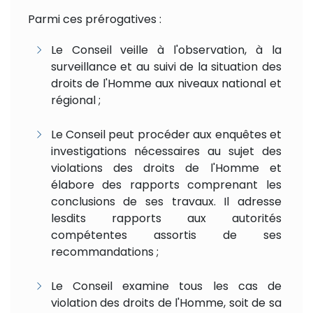
Parmi ces prérogatives :
Le Conseil veille à l'observation, à la
surveillance et au suivi de la situation des
droits de l'Homme aux niveaux national et
régional ;
Le Conseil peut procéder aux enquêtes et
investigations nécessaires au sujet des
violations des droits de l'Homme et
élabore des rapports comprenant les
conclusions de ses travaux. Il adresse
lesdits rapports aux autorités
compétentes assortis de ses
recommandations ;
Le Conseil examine tous les cas de
violation des droits de l'Homme, soit de sa