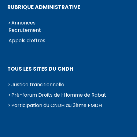
RUBRIQUE ADMINISTRATIVE
Annonces
Recrutement
Appels d’offres
TOUS LES SITES DU CNDH
Justice transitionnelle
Pré-forum Droits de l’Homme de Rabat
Participation du CNDH au 3ème FMDH