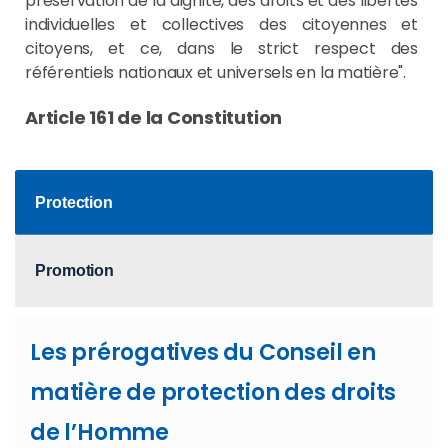
préservation de la dignité, des droits et des libertés
individuelles et collectives des citoyennes et
citoyens, et ce, dans le strict respect des
référentiels nationaux et universels en la matière".
Article 161 de la Constitution
Protection
Promotion
Les prérogatives du Conseil en
matière de protection des droits
de l’Homme