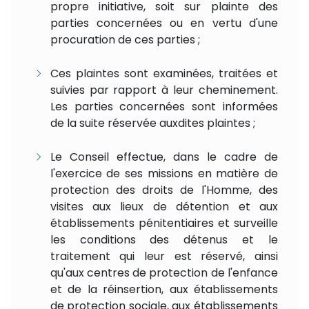
propre initiative, soit sur plainte des
parties concernées ou en vertu d'une
procuration de ces parties ;
Ces plaintes sont examinées, traitées et
suivies par rapport à leur cheminement.
Les parties concernées sont informées
de la suite réservée auxdites plaintes ;
Le Conseil effectue, dans le cadre de
l'exercice de ses missions en matière de
protection des droits de l'Homme, des
visites aux lieux de détention et aux
établissements pénitentiaires et surveille
les conditions des détenus et le
traitement qui leur est réservé, ainsi
qu'aux centres de protection de l'enfance
et de la réinsertion, aux établissements
de protection sociale, aux établissements