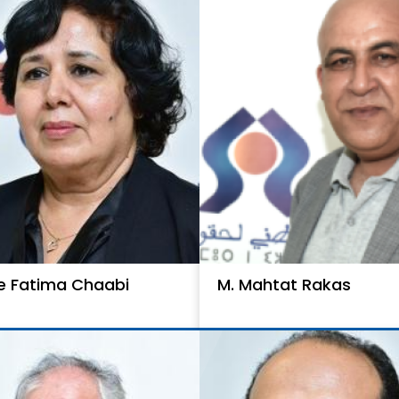
 Fatima Chaabi
M. Mahtat Rakas