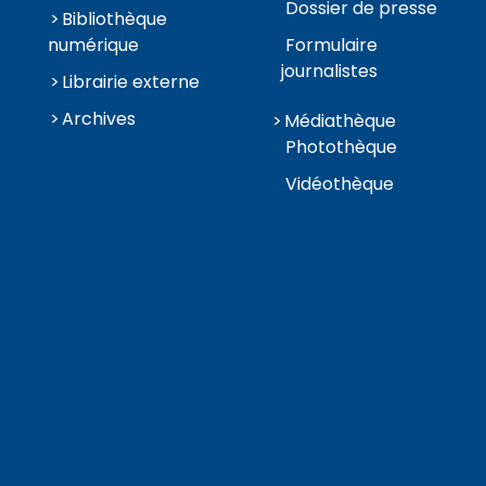
Dossier de presse
Bibliothèque
numérique
Formulaire
journalistes
Librairie externe
Archives
Médiathèque
Photothèque
Vidéothèque