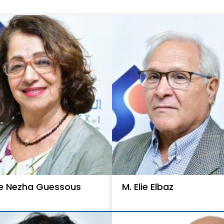
 Nezha Guessous
M. Elie Elbaz