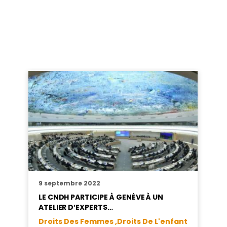
9 septembre 2022
LE CNDH PARTICIPE À GENÈVE À UN
ATELIER D’EXPERTS…
Droits Des Femmes ,
Droits De L'enfant