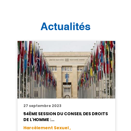
Actualités
27 septembre 2023
54ÈME SESSION DU CONSEIL DES DROITS
DE L'HOMME :…
Harcèlement Sexuel ,