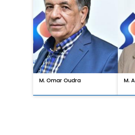
M. Omar Oudra
M. A