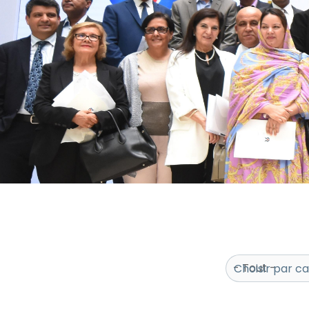
Choisir par c