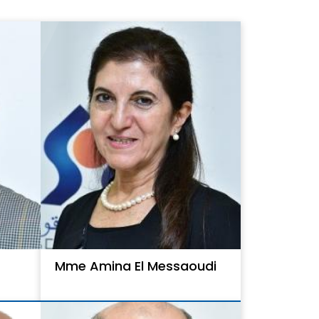
Mme Amina El Messaoudi