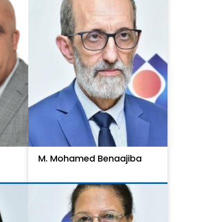
M. Mohamed Benaajiba