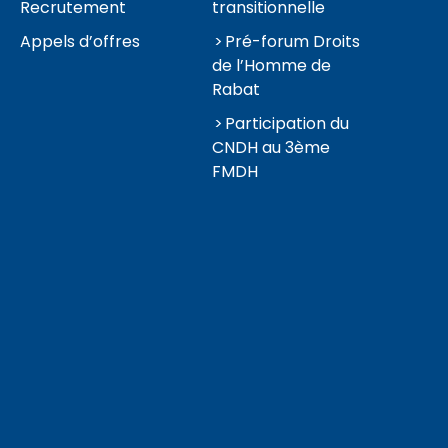
Recrutement
transitionnelle
Appels d’offres
Pré-forum Droits
de l’Homme de
Rabat
Participation du
CNDH au 3ème
FMDH