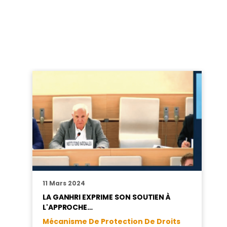
11 Mars 2024
LA GANHRI EXPRIME SON SOUTIEN À
L'APPROCHE…
Mécanisme De Protection De Droits