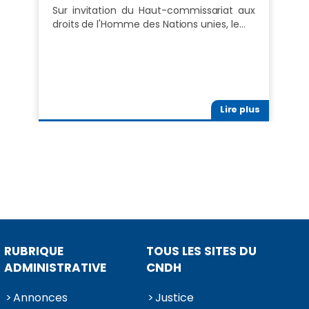
Sur invitation du Haut-commissariat aux
droits de l'Homme des Nations unies, le…
Lire plus
RUBRIQUE
TOUS LES SITES DU
ADMINISTRATIVE
CNDH
Annonces
Justice