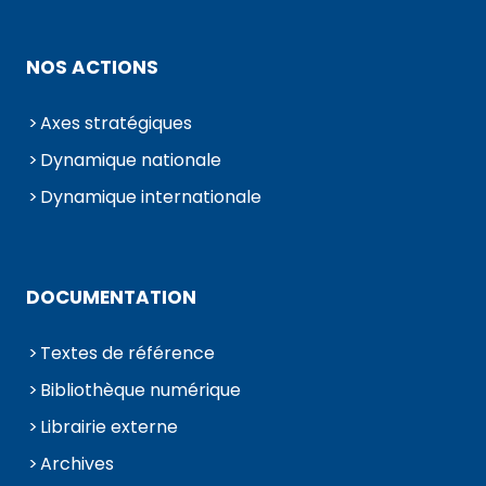
NOS ACTIONS
Axes stratégiques
Dynamique nationale
Dynamique internationale
DOCUMENTATION
Textes de référence
Bibliothèque numérique
Librairie externe
Archives