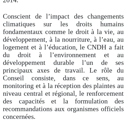
2014.
Conscient de l’impact des changements
climatiques sur les droits humains
fondamentaux comme le droit à la vie, au
développement, à la nourriture, à l’eau, au
logement et à l’éducation, le CNDH a fait
du droit à l’environnement et au
développement durable l’un de ses
principaux axes de travail. Le rôle du
Conseil consiste, dans ce sens, au
monitoring et à la réception des plaintes au
niveau central et régional, le renforcement
des capacités et la formulation des
recommandations aux organismes officiels
concernées.