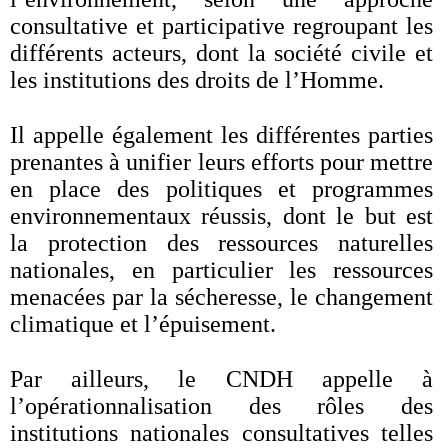
consultative et participative regroupant les
différents acteurs, dont la société civile et
les institutions des droits de l’Homme.
Il appelle également les différentes parties
prenantes à unifier leurs efforts pour mettre
en place des politiques et programmes
environnementaux réussis, dont le but est
la protection des ressources naturelles
nationales, en particulier les ressources
menacées par la sécheresse, le changement
climatique et l’épuisement.
Par ailleurs, le CNDH appelle à
l’opérationnalisation des rôles des
institutions nationales consultatives telles