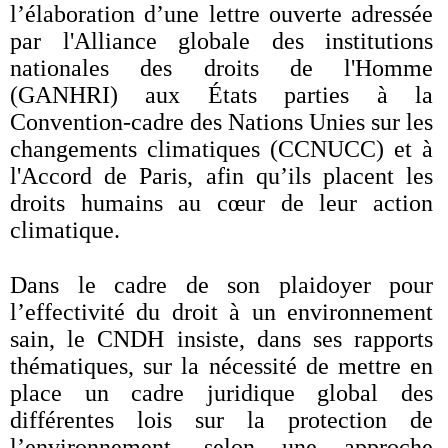
l’élaboration d’une lettre ouverte adressée
par l'Alliance globale des institutions
nationales des droits de l'Homme
(GANHRI) aux États parties à la
Convention-cadre des Nations Unies sur les
changements climatiques (CCNUCC) et à
l'Accord de Paris, afin qu’ils placent les
droits humains au cœur de leur action
climatique.
Dans le cadre de son plaidoyer pour
l’effectivité du droit à un environnement
sain, le CNDH insiste, dans ses rapports
thématiques, sur la nécessité de mettre en
place un cadre juridique global des
différentes lois sur la protection de
l’environnement, selon une approche