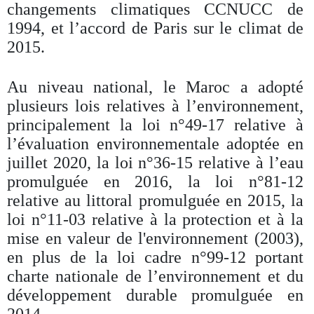
changements climatiques CCNUCC de
1994, et l’accord de Paris sur le climat de
2015.
Au niveau national, le Maroc a adopté
plusieurs lois relatives à l’environnement,
principalement la loi n°49-17 relative à
l’évaluation environnementale adoptée en
juillet 2020, la loi n°36-15 relative à l’eau
promulguée en 2016, la loi n°81-12
relative au littoral promulguée en 2015, la
loi n°11-03 relative à la protection et à la
mise en valeur de l'environnement (2003),
en plus de la loi cadre n°99-12 portant
charte nationale de l’environnement et du
développement durable promulguée en