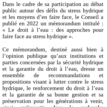
Dans le cadre de sa participation au débat
public autour des défis du stress hydrique
et les moyens d’en faire face, le Conseil a
publié en 2022 un mémorandum intitulé :
« Le droit à l’eau : des approches pour
faire face au stress hydrique ».
Ce mémorandum, destiné aussi bien à
l’opinion publique qu’aux institutions et
parties concernées par la sécurité hydrique
et la garantie du droit à l’eau, dresse un
ensemble de recommandations et
propositions visant à lutter contre le stress
hydrique, le renforcement du droit à l’eau
et la garantie de sa bonne gestion et sa
préservation pour les générations à venir,