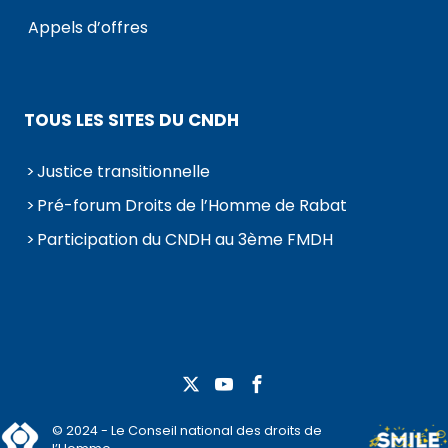
Appels d’offres
TOUS LES SITES DU CNDH
Justice transitionnelle
Pré-forum Droits de l’Homme de Rabat
Participation du CNDH au 3ème FMDH
© 2024 - Le Conseil national des droits de