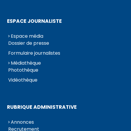
ESPACE JOURNALISTE
Espace média
Dossier de presse
Formulaire journalistes
Médiathèque
Photothèque
Vidéothèque
RUBRIQUE ADMINISTRATIVE
Annonces
Recrutement