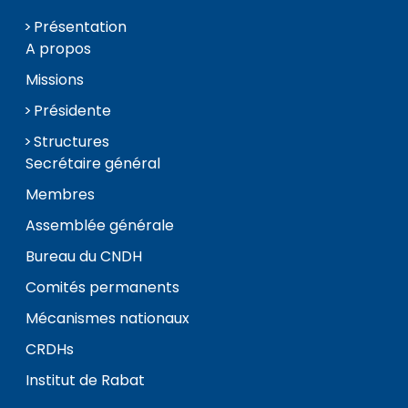
Présentation
A propos
Missions
Présidente
Structures
Secrétaire général
Membres
Assemblée générale
Bureau du CNDH
Comités permanents
Mécanismes nationaux
CRDHs
Institut de Rabat