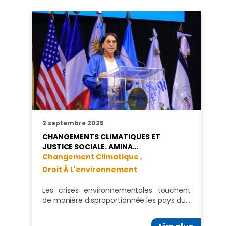
2 septembre 2025
CHANGEMENTS CLIMATIQUES ET
JUSTICE SOCIALE. AMINA…
Changement Climatique ,
Droit À L'environnement
Les crises environnementales touchent
de manière disproportionnée les pays du…