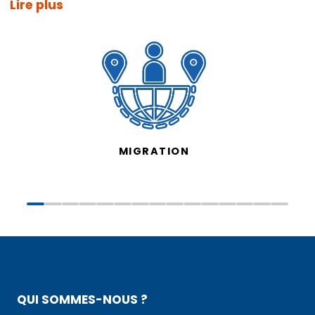
Lire plus
MIGRATION
QUI SOMMES-NOUS ?