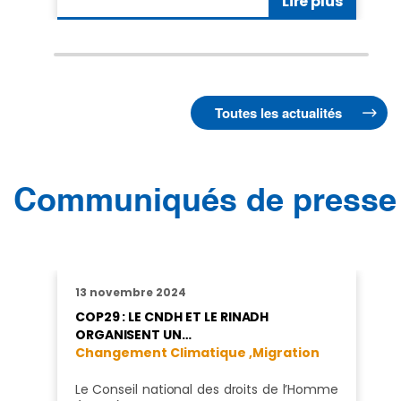
Lire plus
Toutes les actualités
Communiqués de presse
13 novembre 2024
COP29 : LE CNDH ET LE RINADH
ORGANISENT UN…
Changement Climatique ,
Migration
Le Conseil national des droits de l’Homme