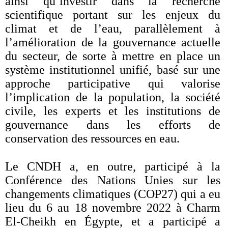
ainsi qu’investir dans la recherche
scientifique portant sur les enjeux du
climat et de l’eau, parallèlement à
l’amélioration de la gouvernance actuelle
du secteur, de sorte à mettre en place un
système institutionnel unifié, basé sur une
approche participative qui valorise
l’implication de la population, la société
civile, les experts et les institutions de
gouvernance dans les efforts de
conservation des ressources en eau.
Le CNDH a, en outre, participé à la
Conférence des Nations Unies sur les
changements climatiques (COP27) qui a eu
lieu du 6 au 18 novembre 2022 à Charm
El-Cheikh en Égypte, et a participé a