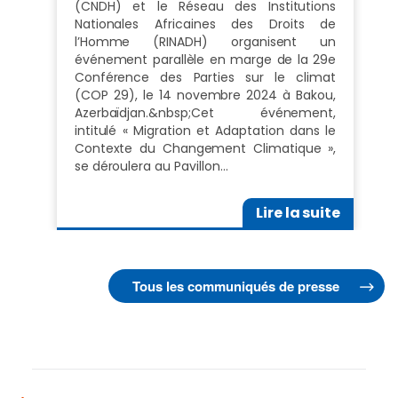
(CNDH) et le Réseau des Institutions
Nationales Africaines des Droits de
l’Homme (RINADH) organisent un
événement parallèle en marge de la 29e
Conférence des Parties sur le climat
(COP 29), le 14 novembre 2024 à Bakou,
Azerbaïdjan.&nbsp;Cet événement,
intitulé « Migration et Adaptation dans le
Contexte du Changement Climatique »,
se déroulera au Pavillon…
Lire la suite
Tous les communiqués de presse