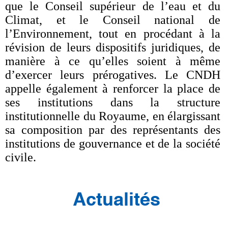
que le Conseil supérieur de l’eau et du
Climat, et le Conseil national de
l’Environnement, tout en procédant à la
révision de leurs dispositifs juridiques, de
manière à ce qu’elles soient à même
d’exercer leurs prérogatives. Le CNDH
appelle également à renforcer la place de
ses institutions dans la structure
institutionnelle du Royaume, en élargissant
sa composition par des représentants des
institutions de gouvernance et de la société
civile.
Actualités