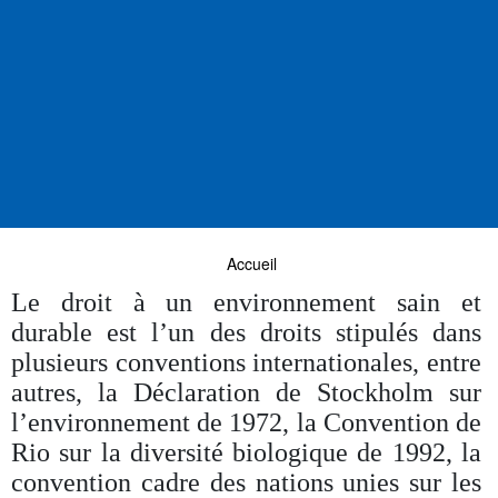
Accueil
Le droit à un environnement sain et
durable est l’un des droits stipulés dans
plusieurs conventions internationales, entre
autres, la Déclaration de Stockholm sur
l’environnement de 1972, la Convention de
Rio sur la diversité biologique de 1992, la
convention cadre des nations unies sur les