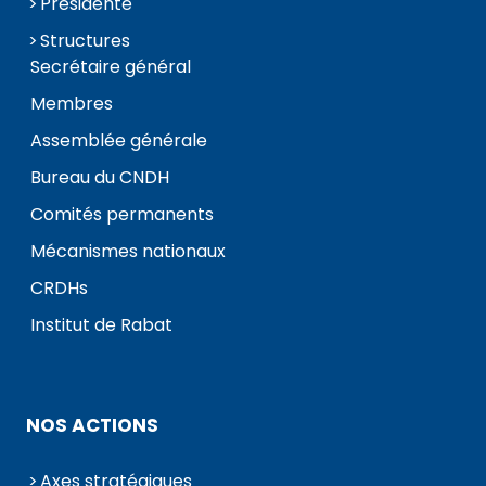
Présidente
Structures
Secrétaire général
Membres
Assemblée générale
Bureau du CNDH
Comités permanents
Mécanismes nationaux
CRDHs
Institut de Rabat
NOS ACTIONS
Axes stratégiques