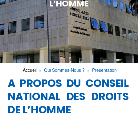
L’HOMME
Accueil
Qui Sommes-Nous ?
Présentation
A PROPOS DU CONSEIL
NATIONAL DES DROITS
DE L’HOMME