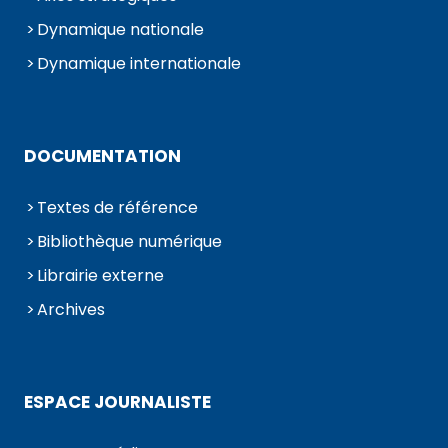
Dynamique nationale
Dynamique internationale
DOCUMENTATION
Textes de référence
Bibliothèque numérique
Librairie externe
Archives
ESPACE JOURNALISTE