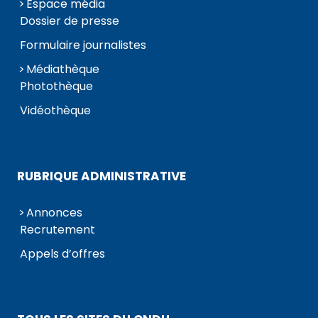
Espace média
Dossier de presse
Formulaire journalistes
Médiathèque
Photothèque
Vidéothèque
RUBRIQUE ADMINISTRATIVE
Annonces
Recrutement
Appels d’offres