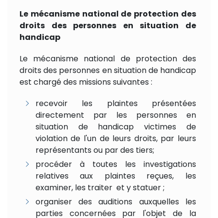
Le mécanisme national de protection des
droits des personnes en situation de
handicap
Le mécanisme national de protection des
droits des personnes en situation de handicap
est chargé des missions suivantes :
recevoir les plaintes présentées
directement par les personnes en
situation de handicap victimes de
violation de l'un de leurs droits, par leurs
représentants ou par des tiers;
procéder à toutes les investigations
relatives aux plaintes reçues, les
examiner, les traiter et y statuer ;
organiser des auditions auxquelles les
parties concernées par l'objet de la