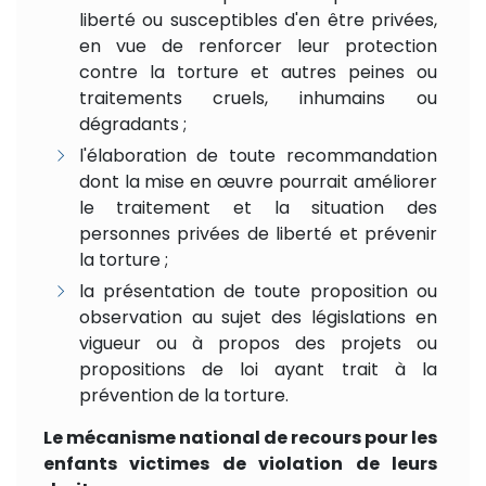
liberté ou susceptibles d'en être privées,
en vue de renforcer leur protection
contre la torture et autres peines ou
traitements cruels, inhumains ou
dégradants ;
l'élaboration de toute recommandation
dont la mise en œuvre pourrait améliorer
le traitement et la situation des
personnes privées de liberté et prévenir
la torture ;
la présentation de toute proposition ou
observation au sujet des législations en
vigueur ou à propos des projets ou
propositions de loi ayant trait à la
prévention de la torture.
Le mécanisme national de recours pour les
enfants victimes de violation de leurs