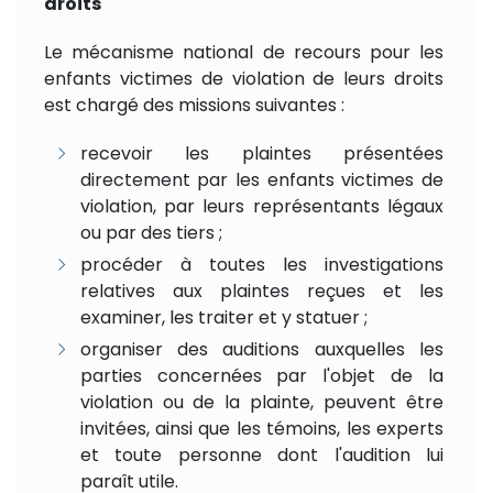
droits
Le mécanisme national de recours pour les
enfants victimes de violation de leurs droits
est chargé des missions suivantes :
recevoir les plaintes présentées
directement par les enfants victimes de
violation, par leurs représentants légaux
ou par des tiers ;
procéder à toutes les investigations
relatives aux plaintes reçues et les
examiner, les traiter et y statuer ;
organiser des auditions auxquelles les
parties concernées par l'objet de la
violation ou de la plainte, peuvent être
invitées, ainsi que les témoins, les experts
et toute personne dont l'audition lui
paraît utile.