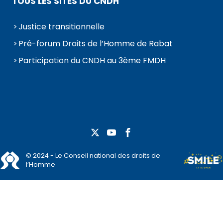
TOUS LES SITES DU CNDH
Justice transitionnelle
Pré-forum Droits de l’Homme de Rabat
Participation du CNDH au 3ème FMDH
© 2024 - Le Conseil national des droits de
l’Homme