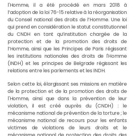
l'Homme, il a été procédé en mars 2018 à
l’adoption de la loi 76-15 relative à la réorganisation
du Conseil national des droits de l’Homme. Une loi
qui prend en considération le statut constitutionnel
du CNDH en tant qu’institution chargée de la
protection et de la promotion des droits de
l’Homme, ainsi que les Principes de Paris régissant
les institutions nationales des droits de l'Homme
(INDH) et les principes de Belgrade régissant les
relations entre les parlements et les INDH.
Selon cette loi, élargissant ses missions en matière
de la protection et de la promotion des droits de
l'Homme, ainsi que dans la prévention de leur
violation, il est créé auprès du (CNDH) : le
mécanisme national de prévention de la torture ; le
mécanisme national de recours pour les enfants
victimes de violations de leurs droits et le
mécanisme national de protection des droits des