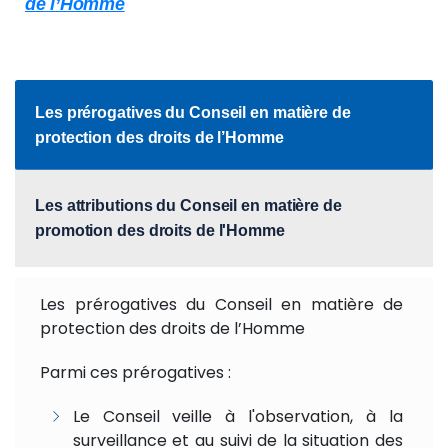
de l’Homme
Les prérogatives du Conseil en matière de
protection des droits de l’Homme
Les attributions du Conseil en matière de
promotion des droits de l'Homme
Les prérogatives du Conseil en matière de
protection des droits de l’Homme
Parmi ces prérogatives :
Le Conseil veille à l'observation, à la
surveillance et au suivi de la situation des