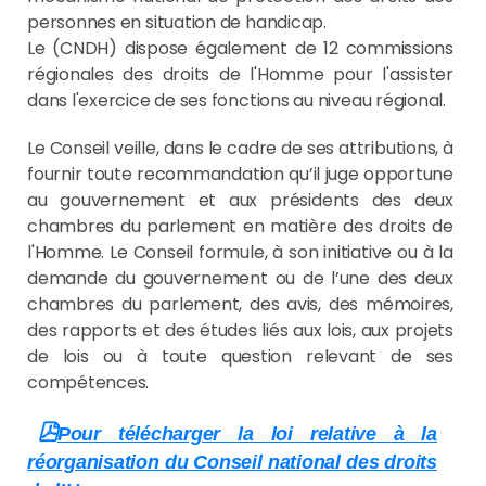
personnes en situation de handicap.
Le (CNDH) dispose également de 12 commissions
régionales des droits de l'Homme pour l'assister
dans l'exercice de ses fonctions au niveau régional.
Le Conseil veille, dans le cadre de ses attributions, à
fournir toute recommandation qu’il juge opportune
au gouvernement et aux présidents des deux
chambres du parlement en matière des droits de
l'Homme. Le Conseil formule, à son initiative ou à la
demande du gouvernement ou de l’une des deux
chambres du parlement, des avis, des mémoires,
des rapports et des études liés aux lois, aux projets
de lois ou à toute question relevant de ses
compétences.
Pour télécharger la loi relative à la
réorganisation du Conseil national des droits