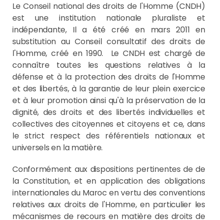
Le Conseil national des droits de l'Homme (CNDH)
est une institution nationale pluraliste et
indépendante, Il a été créé en mars 2011 en
substitution au Conseil consultatif des droits de
l'Homme, créé en 1990. Le CNDH est chargé de
connaître toutes les questions relatives à la
défense et à la protection des droits de l'Homme
et des libertés, à la garantie de leur plein exercice
et à leur promotion ainsi qu'à la préservation de la
dignité, des droits et des libertés individuelles et
collectives des citoyennes et citoyens et ce, dans
le strict respect des référentiels nationaux et
universels en la matière.
Conformément aux dispositions pertinentes de de
la Constitution, et en application des obligations
internationales du Maroc en vertu des conventions
relatives aux droits de l'Homme, en particulier les
mécanismes de recours en matière des droits de