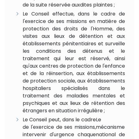
de la suite réservée auxdites plaintes ;
Le Conseil effectue, dans le cadre de
l'exercice de ses missions en matière de
protection des droits de l'Homme, des
visites aux lieux de détention et aux
établissements pénitentiaires et surveille
les conditions des détenus et le
traitement qui leur est réservé, ainsi
qu'aux centres de protection de l'enfance
et de la réinsertion, aux établissements
de protection sociale, aux établissements
hospitaliers spécialisés dans le
traitement des maladies mentales et
psychiques et aux lieux de rétention des
étrangers en situation irrégulière ;
Le Conseil peut, dans le cadre
Le
de l'exercice de ses missions,
mécanisme
intervenir d'urgence chaque
national de