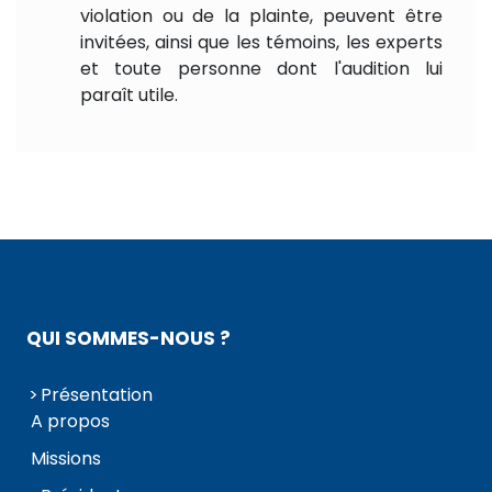
violation ou de la plainte, peuvent être
invitées, ainsi que les témoins, les experts
et toute personne dont l'audition lui
paraît utile.
QUI SOMMES-NOUS ?
Présentation
A propos
Missions