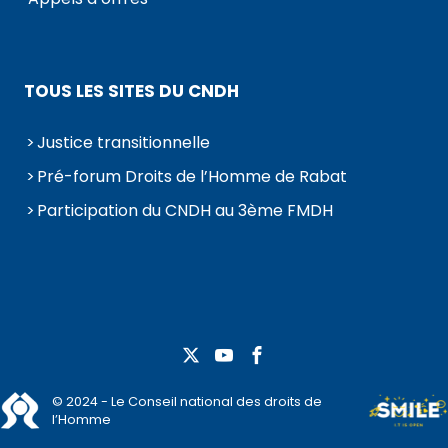
TOUS LES SITES DU CNDH
Justice transitionnelle
Pré-forum Droits de l’Homme de Rabat
Participation du CNDH au 3ème FMDH
© 2024 - Le Conseil national des droits de
l’Homme