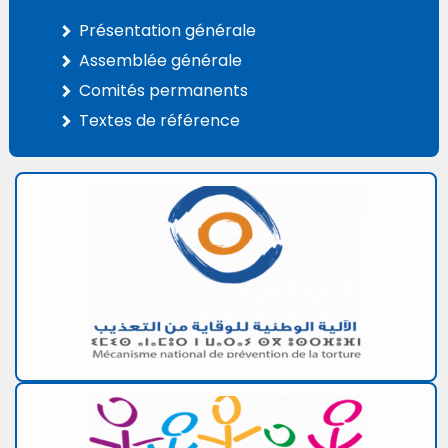
Présentation générale
Assemblée générale
Comités permanents
Textes de référence