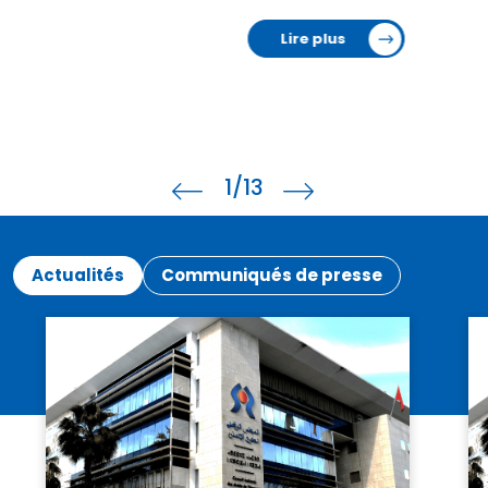
Lire plus
1
/13
Actualités
Communiqués de presse