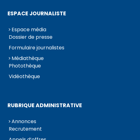
ESPACE JOURNALISTE
Espace média
Dossier de presse
Formulaire journalistes
Médiathèque
Photothèque
Vidéothèque
RUBRIQUE ADMINISTRATIVE
Annonces
Recrutement
Appels d’offres