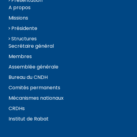
Présentation
A propos
Missions
Présidente
Structures
Secrétaire général
Membres
Assemblée générale
Bureau du CNDH
Comités permanents
Mécanismes nationaux
CRDHs
Institut de Rabat