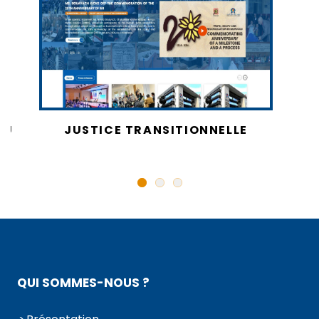
AU
JUSTICE TRANSITIONNELLE
QUI SOMMES-NOUS ?