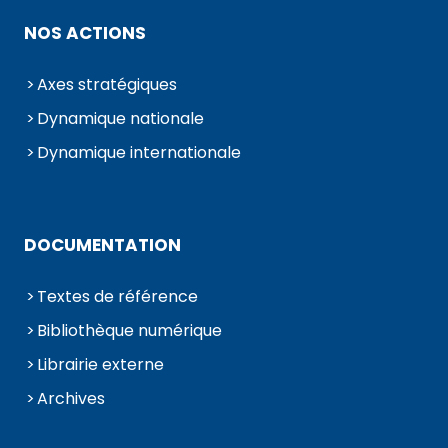
NOS ACTIONS
Axes stratégiques
Dynamique nationale
Dynamique internationale
DOCUMENTATION
Textes de référence
Bibliothèque numérique
Librairie externe
Archives