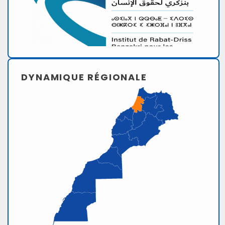
DYNAMIQUE RÉGIONALE