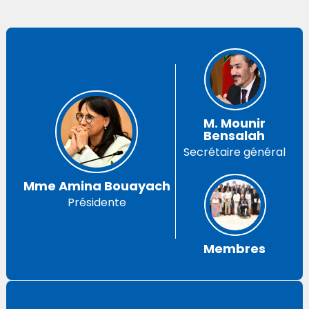
M. Mounir
Bensalah
Secrétaire général
Mme Amina Bouayach
Présidente
Membres