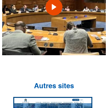
Autres sites