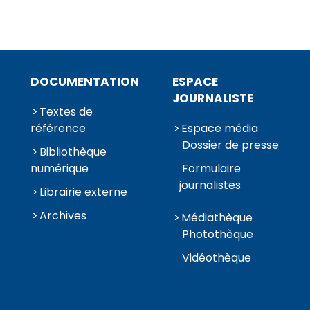
DOCUMENTATION
ESPACE
JOURNALISTE
Textes de
référence
Espace média
Dossier de presse
Bibliothèque
numérique
Formulaire
journalistes
Librairie externe
Archives
Médiathèque
Photothèque
Vidéothèque