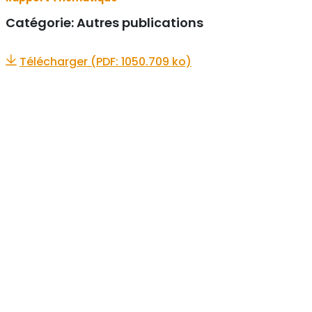
Catégorie:
Autres publications
Télécharger (PDF: 1050.709 ko)