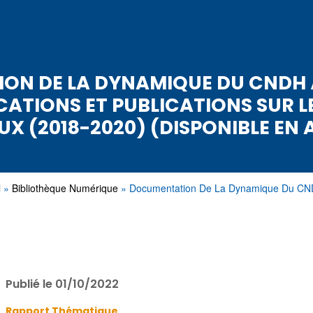
N DE LA DYNAMIQUE DU CNDH 
TIONS ET PUBLICATIONS SUR L
UX (2018-2020) (DISPONIBLE EN 
l
Bibliothèque Numérique
Documentation De La Dynamique Du C
Publié le 01/10/2022
Rapport Thématique