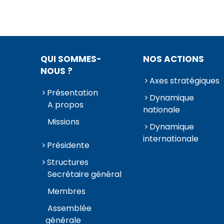
QUI SOMMES-
NOS ACTIONS
NOUS ?
Axes stratégiques
Présentation
Dynamique
A propos
nationale
Missions
Dynamique
internationale
Présidente
Structures
Secrétaire général
Membres
Assemblée
générale