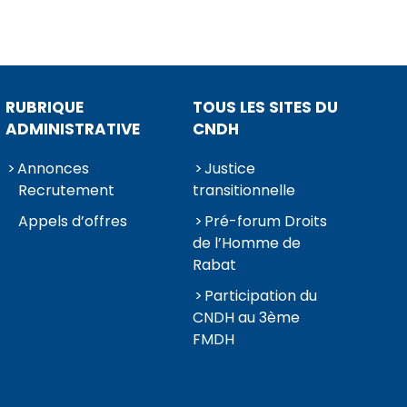
RUBRIQUE
TOUS LES SITES DU
ADMINISTRATIVE
CNDH
Annonces
Justice
Recrutement
transitionnelle
Appels d’offres
Pré-forum Droits
de l’Homme de
Rabat
Participation du
CNDH au 3ème
FMDH