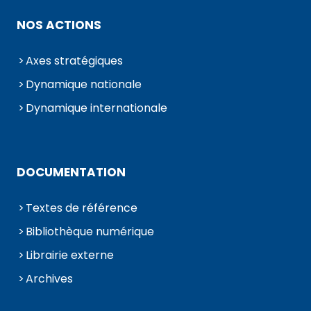
NOS ACTIONS
Axes stratégiques
Dynamique nationale
Dynamique internationale
DOCUMENTATION
Textes de référence
Bibliothèque numérique
Librairie externe
Archives