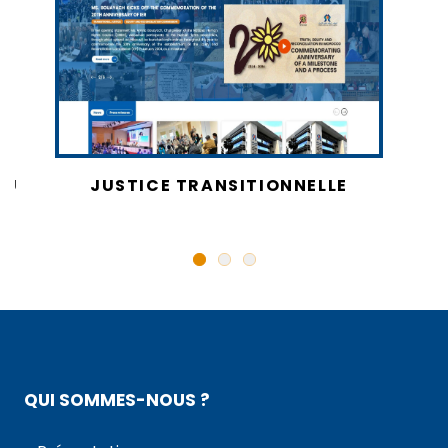
AU
JUSTICE TRANSITIONNELLE
QUI SOMMES-NOUS ?