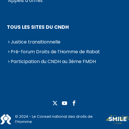
Appels d’offres
TOUS LES SITES DU CNDH
Justice transitionnelle
Pré-forum Droits de l’Homme de Rabat
Participation du CNDH au 3ème FMDH
© 2024 - Le Conseil national des droits de
l’Homme