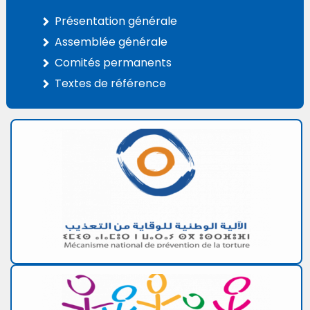
Présentation générale
Assemblée générale
Comités permanents
Textes de référence