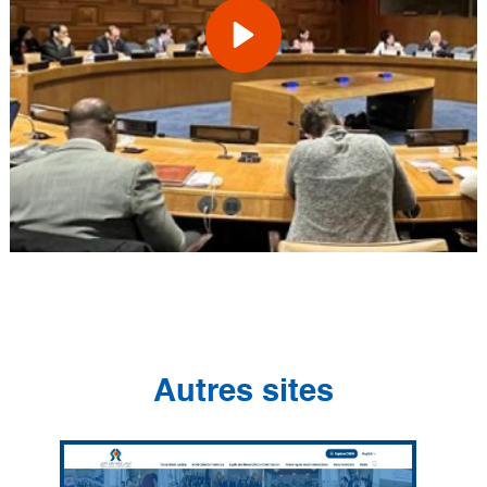
Autres sites