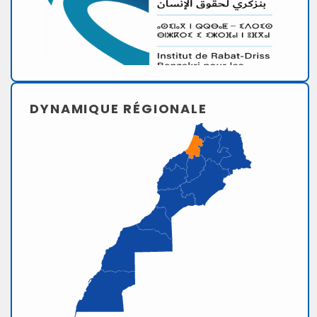
DYNAMIQUE RÉGIONALE