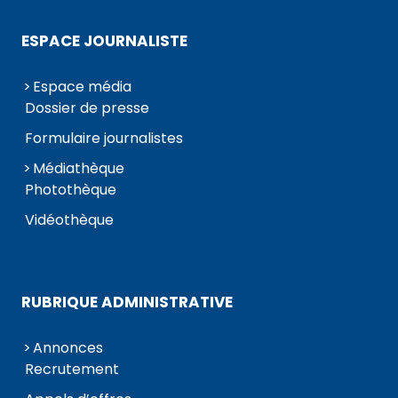
ESPACE JOURNALISTE
Espace média
Dossier de presse
Formulaire journalistes
Médiathèque
Photothèque
Vidéothèque
RUBRIQUE ADMINISTRATIVE
Annonces
Recrutement