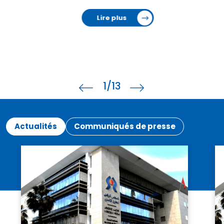
Lire plus
2
/13
Actualités
Communiqués de presse