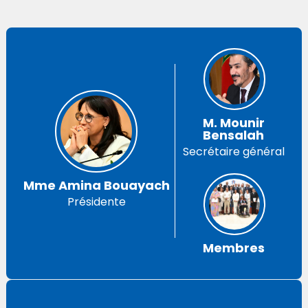
M. Mounir
Bensalah
Secrétaire général
Mme Amina Bouayach
Présidente
Membres