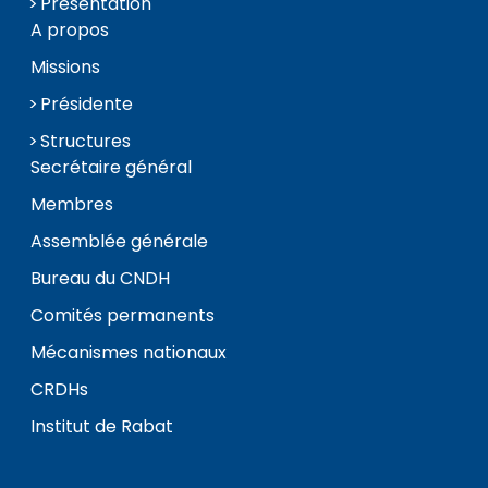
Présentation
A propos
Missions
Présidente
Structures
Secrétaire général
Membres
Assemblée générale
Bureau du CNDH
Comités permanents
Mécanismes nationaux
CRDHs
Institut de Rabat