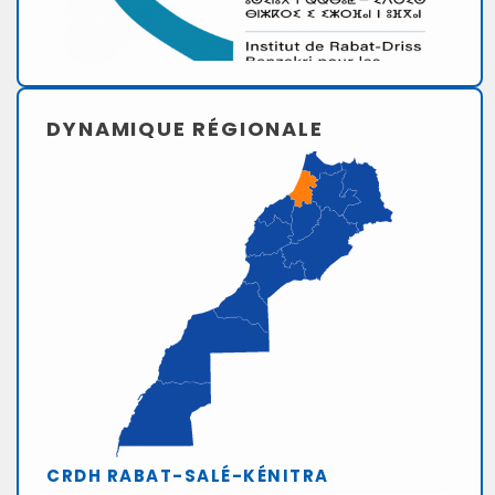
DYNAMIQUE RÉGIONALE
CRDH RABAT-SALÉ-KÉNITRA