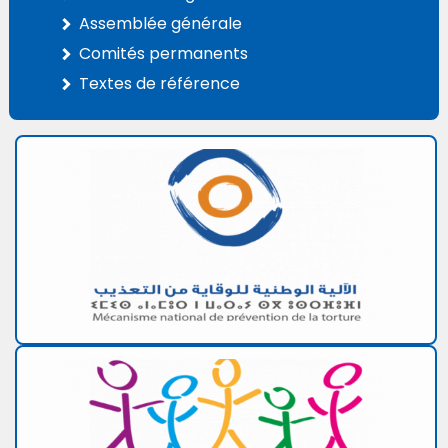
Assemblée générale
Comités permanents
Textes de référence