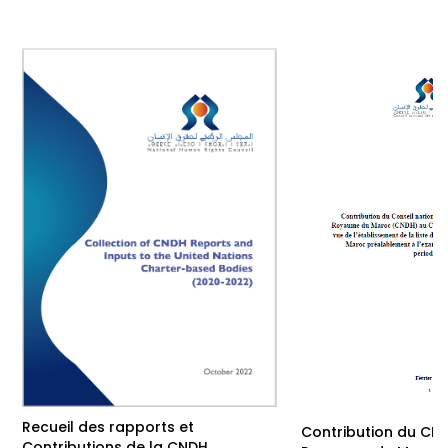
Recueil des rapports et
Contribution du CN
Contributions de la CNDH…