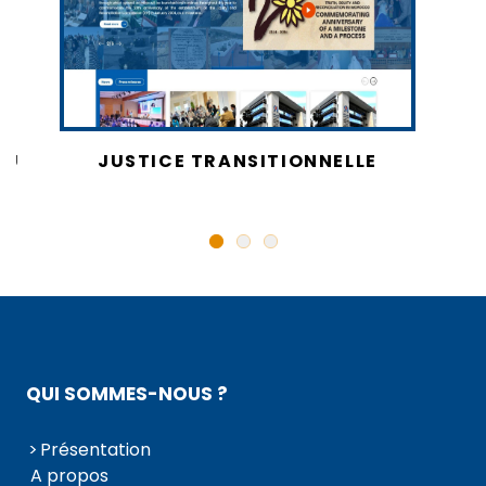
AU
JUSTICE TRANSITIONNELLE
QUI SOMMES-NOUS ?
Présentation
A propos