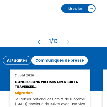
Lire plus
1
/13
Actualités
Communiqués de presse
7 août 2026
CONCLUSIONS PRÉLIMINAIRES SUR LA
TRAVERSÉE…
Migration
Le Conseil national des droits de l’Homme
(CNDH) continue de suivre avec une vive