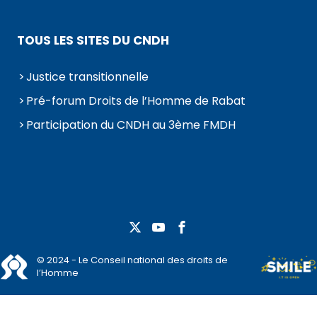
TOUS LES SITES DU CNDH
Justice transitionnelle
Pré-forum Droits de l’Homme de Rabat
Participation du CNDH au 3ème FMDH
© 2024 - Le Conseil national des droits de
l’Homme