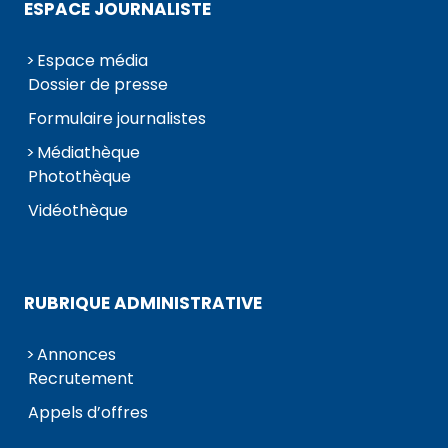
ESPACE JOURNALISTE
Espace média
Dossier de presse
Formulaire journalistes
Médiathèque
Photothèque
Vidéothèque
RUBRIQUE ADMINISTRATIVE
Annonces
Recrutement
Appels d’offres