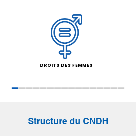
DROITS DES FEMMES
Structure du CNDH