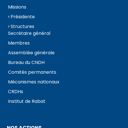
Missions
Présidente
Structures
Secrétaire général
Membres
Assemblée générale
Bureau du CNDH
Comités permanents
Mécanismes nationaux
CRDHs
Institut de Rabat
NOS ACTIONS