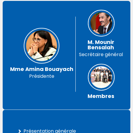
M. Mounir
Bensalah
Secrétaire général
Mme Amina Bouayach
Présidente
Membres
Présentation générale