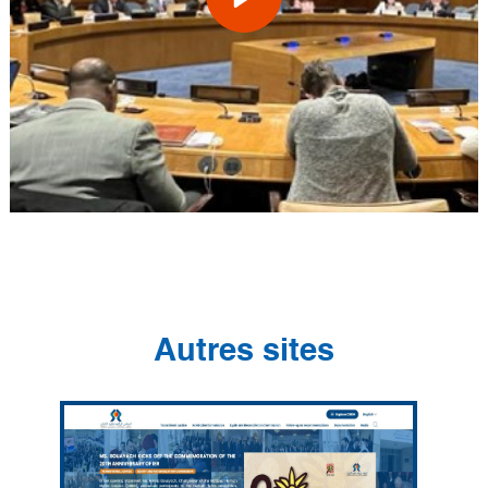
Autres sites