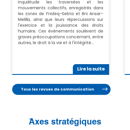
inquiétude les traversées et les
mouvements collectifs, enregistrés dans
les zones de Fnideq–Sebta et Bni Ansar–
Melilla, ainsi que leurs répercussions sur
l'exercice et la jouissance des droits
humains. Ces événements soulèvent de
graves préoccupations concernant, entre
autres, le droit à la vie et à l'intégrité…
Lire la suite
Tous les revues de communication
َAxes stratégiques