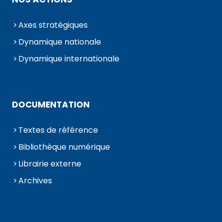
Axes stratégiques
Dynamique nationale
Dynamique internationale
DOCUMENTATION
Textes de référence
Bibliothèque numérique
Librairie externe
Archives