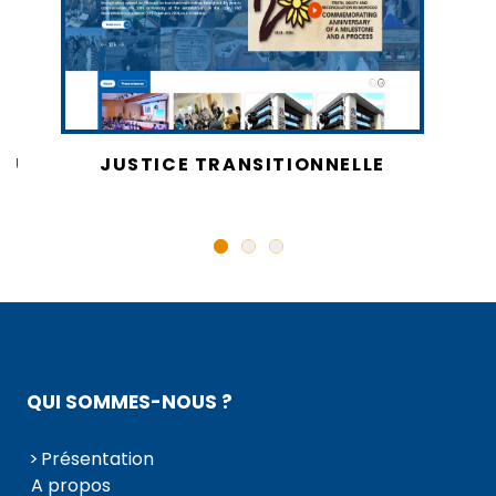
AU
JUSTICE TRANSITIONNELLE
QUI SOMMES-NOUS ?
Présentation
A propos