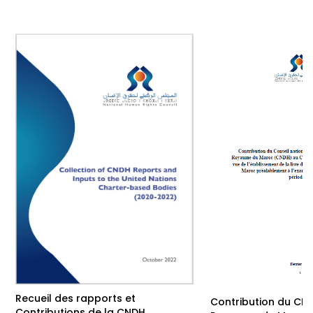
Recueil des rapports et
Contribution du CN
Contributions de la CNDH…