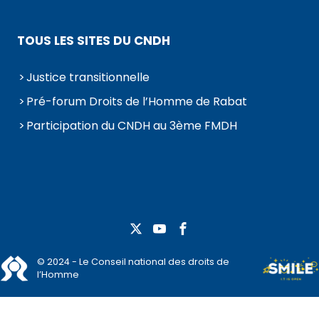
TOUS LES SITES DU CNDH
Justice transitionnelle
Pré-forum Droits de l’Homme de Rabat
Participation du CNDH au 3ème FMDH
© 2024 - Le Conseil national des droits de
l’Homme