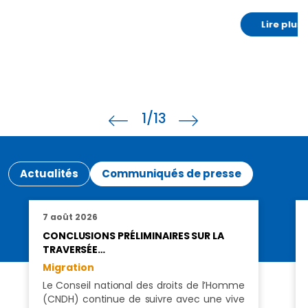
Lire plus
1
/13
Actualités
Communiqués de presse
7 août 2026
CONCLUSIONS PRÉLIMINAIRES SUR LA
TRAVERSÉE…
Migration
Le Conseil national des droits de l’Homme
(CNDH) continue de suivre avec une vive