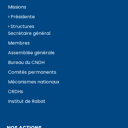
Missions
Présidente
Structures
Secrétaire général
Membres
Assemblée générale
Bureau du CNDH
Comités permanents
Mécanismes nationaux
CRDHs
Institut de Rabat
NOS ACTIONS