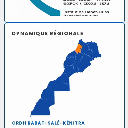
DYNAMIQUE RÉGIONALE
CRDH RABAT-SALÉ-KÉNITRA