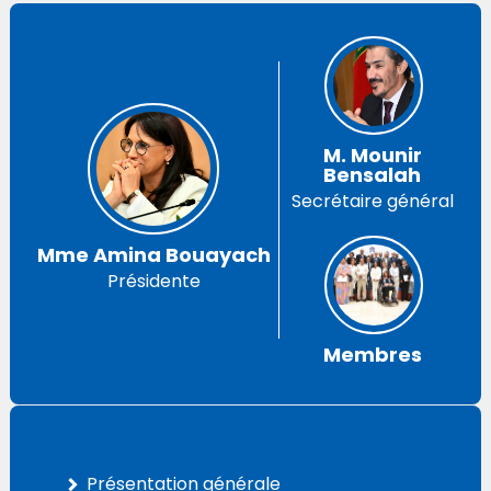
M. Mounir
Bensalah
Secrétaire général
Mme Amina Bouayach
Présidente
Membres
Présentation générale