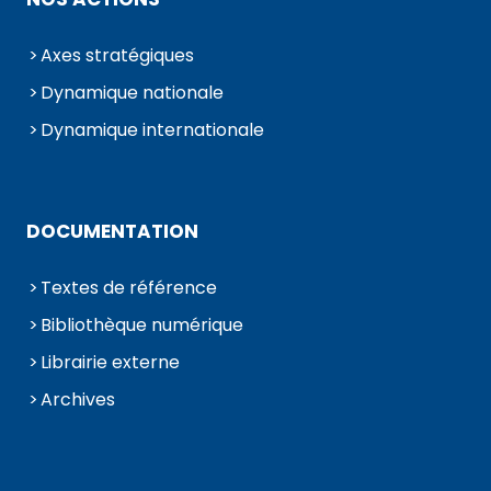
Axes stratégiques
Dynamique nationale
Dynamique internationale
DOCUMENTATION
Textes de référence
Bibliothèque numérique
Librairie externe
Archives