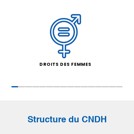
DROITS DES FEMMES
Structure du CNDH