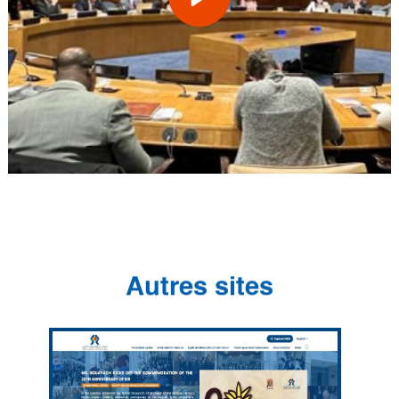
Autres sites