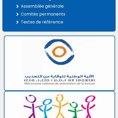
Assemblée générale
Comités permanents
Textes de référence