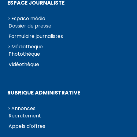
ESPACE JOURNALISTE
Espace média
Dossier de presse
Formulaire journalistes
Médiathèque
Photothèque
Vidéothèque
RUBRIQUE ADMINISTRATIVE
Annonces
Recrutement
Appels d’offres