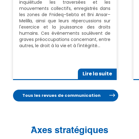
inquiétude les traversées et les
mouvements collectifs, enregistrés dans
les zones de Fnideq–Sebta et Bni Ansar–
Melilla, ainsi que leurs répercussions sur
l'exercice et la jouissance des droits
humains. Ces événements soulèvent de
graves préoccupations concernant, entre
autres, le droit à la vie et à l'intégrité…
Lire la suite
Tous les revues de communication
َAxes stratégiques