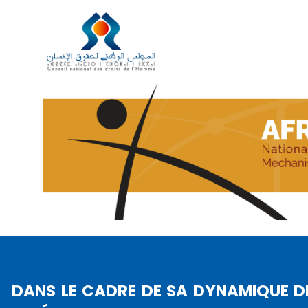
CONCLUSIONS ET REC