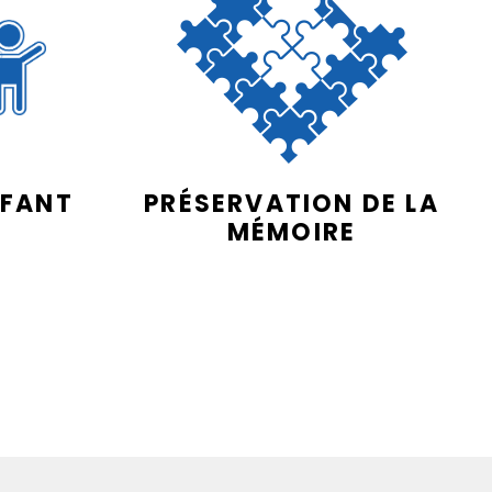
NFANT
PRÉSERVATION DE LA
MÉMOIRE