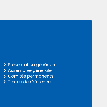
Présentation générale
Assemblée générale
Comités permanents
Textes de référence