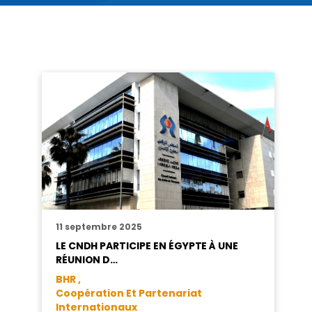
11 septembre 2025
LE CNDH PARTICIPE EN ÉGYPTE À UNE
RÉUNION D…
BHR ,
Coopération Et Partenariat
Internationaux