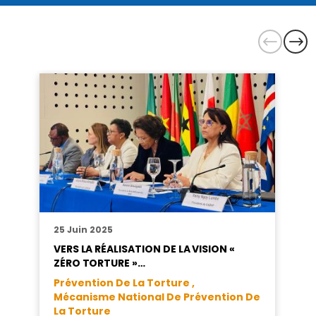
25 Juin 2025
VERS LA RÉALISATION DE LA VISION «
ZÉRO TORTURE »…
Prévention De La Torture ,
Mécanisme National De Prévention De
La Torture