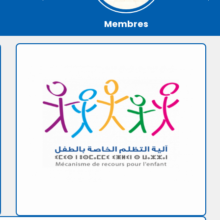
Membres