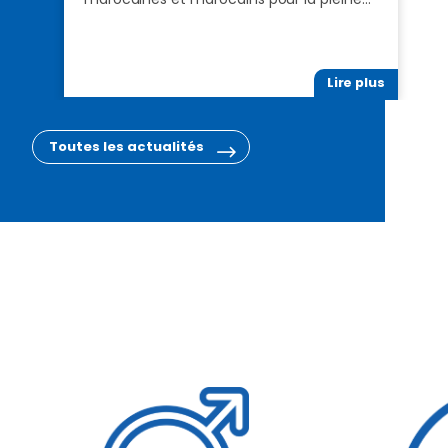
Lire plus
Toutes les actualités