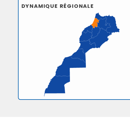
DYNAMIQUE RÉGIONALE