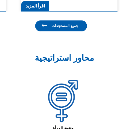
اقرأ المزيد
جميع المستجدات
محاور استراتيجية
حقوق المرأة