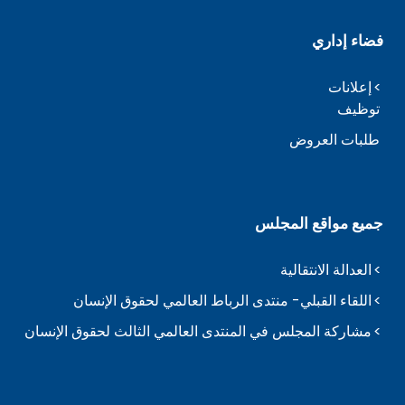
فضاء إداري
إعلانات
توظيف
طلبات العروض
جميع مواقع المجلس
العدالة الانتقالية
اللقاء القبلي- منتدى الرباط العالمي لحقوق الإنسان
مشاركة المجلس في المنتدى العالمي الثالث لحقوق الإنسان