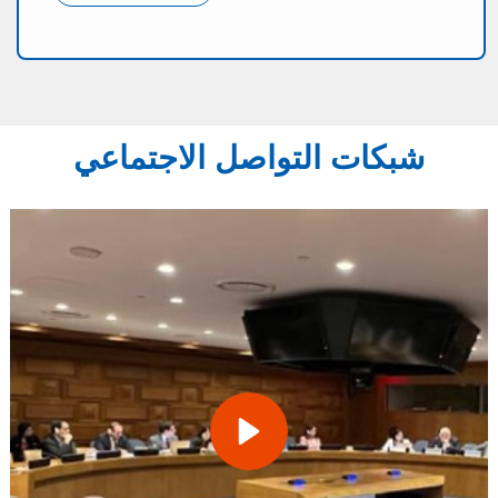
شبكات التواصل الاجتماعي