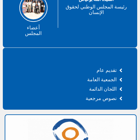
رئيسة المجلس الوطني لحقوق
الإنسان
أعضاء
المجلس
تقديم عام
الجمعية العامة
اللجان الدائمة
نصوص مرجعية