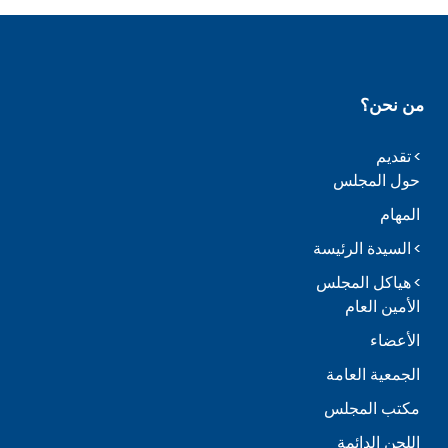
من نحن؟
تقديم
حول المجلس
المهام
السيدة الرئيسة
هياكل المجلس
الأمين العام
الأعضاء
الجمعية العامة
مكتب المجلس
اللجن الدائمة