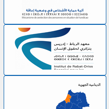
الدينامية الجهوية