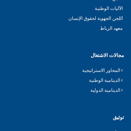
الآليات الوطنية
اللجن الجهوية لحقوق الإنسان
معهد الرباط
مجالات الاشتغال
المحاور الاستراتيجية
الدينامية الوطنية
الدينامية الدولية
توثيق