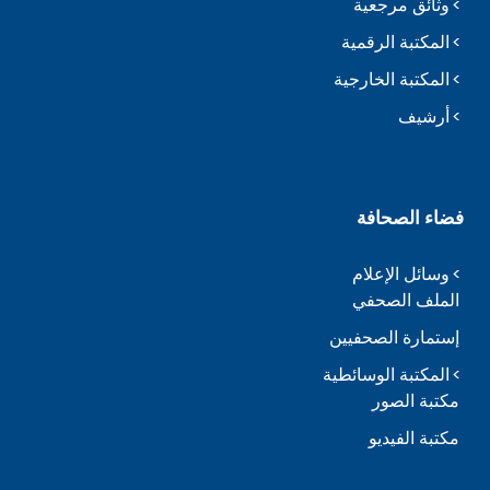
وثائق مرجعية
المكتبة الرقمية
المكتبة الخارجية
أرشيف
فضاء الصحافة
وسائل الإعلام
الملف الصحفي
إستمارة الصحفيين
المكتبة الوسائطية
مكتبة الصور
مكتبة الفيديو