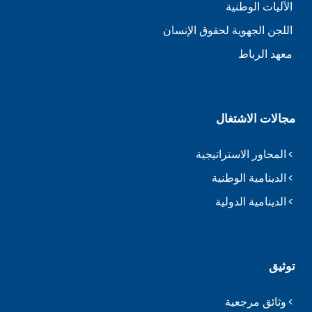
الآليات الوطنية
اللجن الجهوية لحقوق الإنسان
معهد الرباط
مجالات الاشتغال
المحاور الاستراتيجية
الدينامية الوطنية
الدينامية الدولية
توثيق
وثائق مرجعية