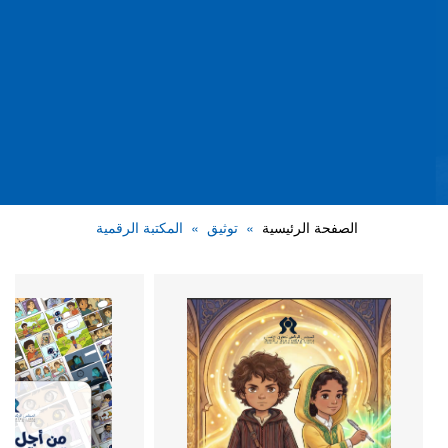
الصفحة الرئيسية
توثيق
المكتبة الرقمية