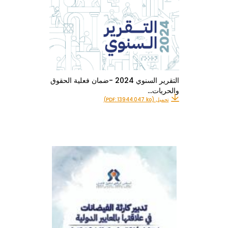
التقرير السنوي 2024 -ضمان فعلية الحقوق
والحريات…
تحميل (PDF: 13944.047 ko)