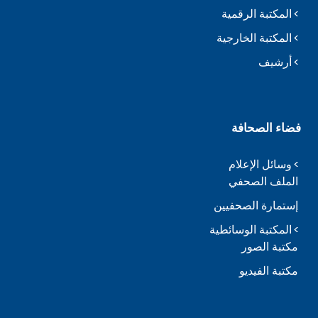
المكتبة الرقمية
المكتبة الخارجية
أرشيف
فضاء الصحافة
وسائل الإعلام
الملف الصحفي
إستمارة الصحفيين
المكتبة الوسائطية
مكتبة الصور
مكتبة الفيديو