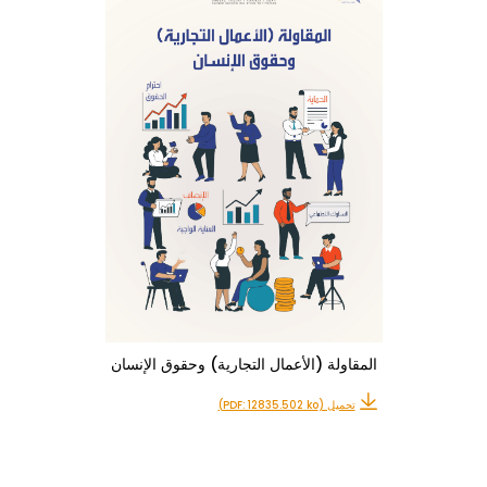
المقاولة (الأعمال التجارية) وحقوق الإنسان
تحميل (PDF: 12835.502 ko)