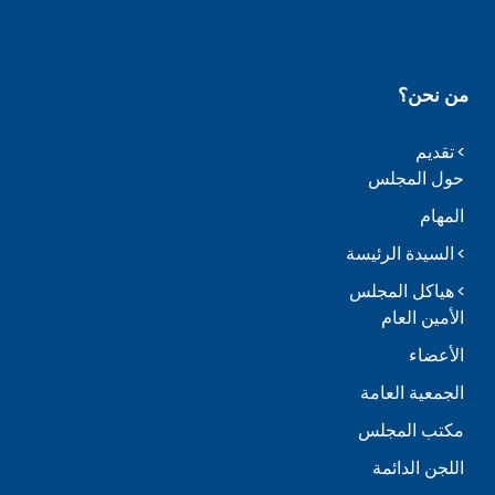
من نحن؟
تقديم
حول المجلس
المهام
السيدة الرئيسة
هياكل المجلس
الأمين العام
الأعضاء
الجمعية العامة
مكتب المجلس
اللجن الدائمة