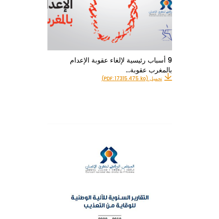
9 أسباب رئيسية لإلغاء عقوبة الإعدام
بالمغرب عقوبة…
تحميل (PDF: 17315.475 ko)