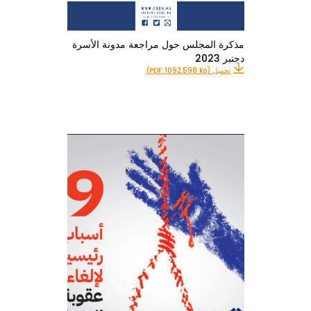
مذكرة المجلس حول مراجعة مدونة الأسرة
دجنبر 2023
تحميل (PDF: 1092.598 ko)