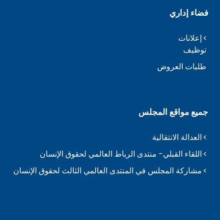
فضاء إداري
إعلانات
توظيف
طلبات العروض
جميع مواقع المجلس
العدالة الانتقالية
اللقاء القبلي- منتدى الرباط العالمي لحقوق الإنسان
مشاركة المجلس في المنتدى العالمي الثالث لحقوق الإنسان