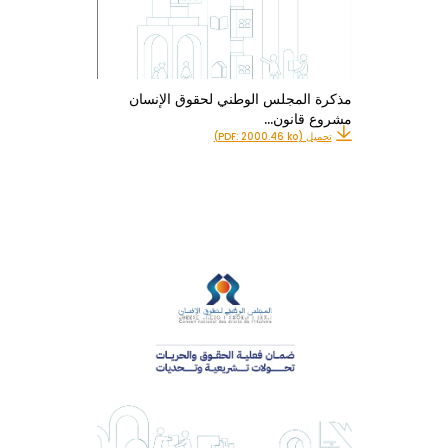
مذكرة المجلس الوطني لحقوق الإنسان
مشروع قانون…
تحميل (PDF: 2000.46 ko)