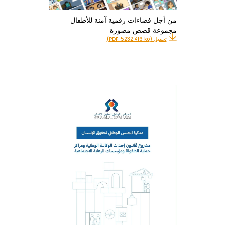
من أجل فضاءات رقمية آمنة للأطفال
مجموعة قصص مصورة
تحميل (PDF: 5232.416 ko)