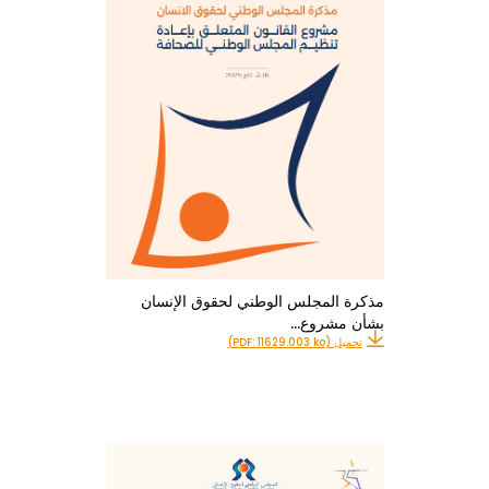
مذكرة المجلس الوطني لحقوق الإنسان
بشأن مشروع…
تحميل (PDF: 11629.003 ko)