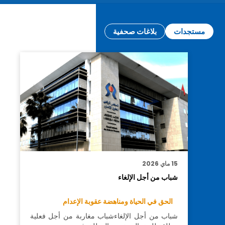
مستجدات
بلاغات صحفية
15 ماي 2026
شباب من أجل الإلغاء
الحق في الحياة ومناهضة عقوبة الإعدام
شباب من أجل الإلغاءشباب مغاربة من أجل فعلية