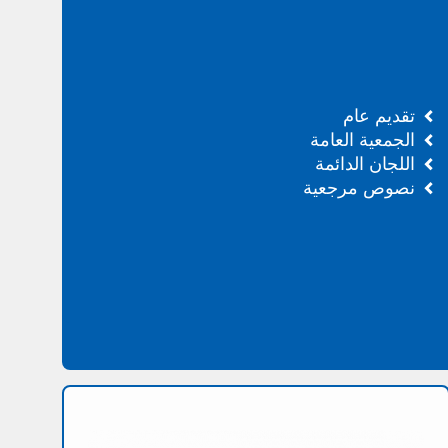
تقديم عام
الجمعية العامة
اللجان الدائمة
نصوص مرجعية