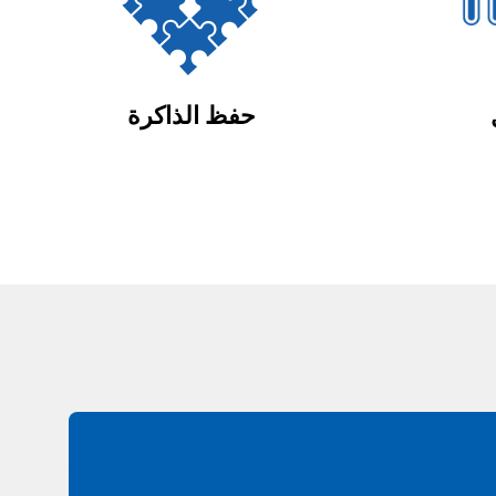
حفظ الذاكرة