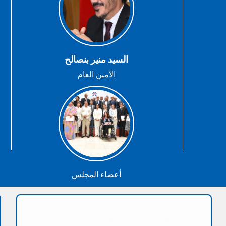
السيد منير بنصالح
الأمين العام
أعضاء المجلس