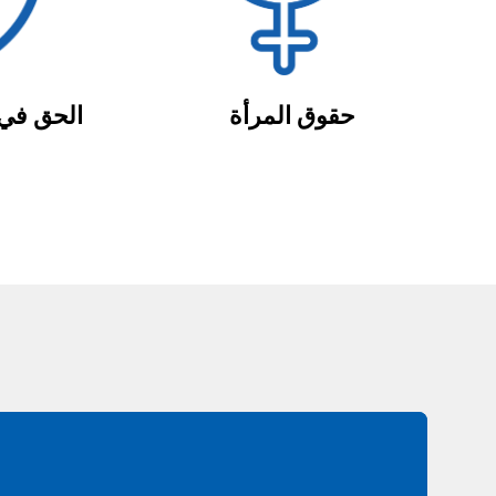
حقوق المرأة
الحق في 