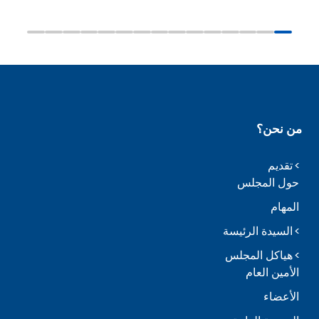
من نحن؟
تقديم
حول المجلس
المهام
السيدة الرئيسة
هياكل المجلس
الأمين العام
الأعضاء