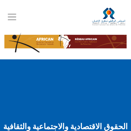
Skip
to
main
content
الحقوق الاقتصادية والاجتماعية والثقافية