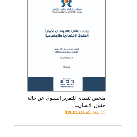
ملخص تنفيذي للتقرير السنوي عن حالة
حقوق الإنسان…
تحميل (PDF: 1211.444 ko)