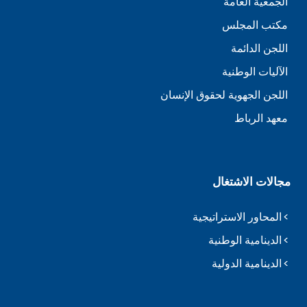
الجمعية العامة
مكتب المجلس
اللجن الدائمة
الآليات الوطنية
اللجن الجهوية لحقوق الإنسان
معهد الرباط
مجالات الاشتغال
المحاور الاستراتيجية
الدينامية الوطنية
الدينامية الدولية