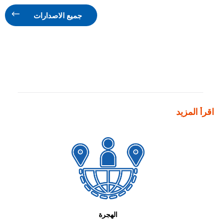
جميع الاصدارات
اقرأ المزيد
الهجرة