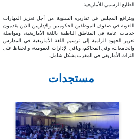
الطابع الرسمي للأمازيغية.
ويترافع المجلس في تقاريره السنوية من أجل تعزيز المهارات
اللغوية في صفوف الموظفين الحكوميين والإداريين الذين يقدمون
خدمات عامة في المناطق الناطقة باللغة الأمازيغية، ومواصلة
تعزيز الجهود الرامية إلى ترسيم اللغة الأمازيغية في المدارس
والجامعات، وفي المحاكم، وباقي الإدارات العمومية، والحفاظ على
التراث الأمازيغي في المغرب بشكل شامل.
مستجدات