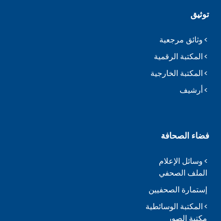
توثيق
وثائق مرجعية
المكتبة الرقمية
المكتبة الخارجية
أرشيف
فضاء الصحافة
وسائل الإعلام
الملف الصحفي
إستمارة الصحفيين
المكتبة الوسائطية
مكتبة الصور