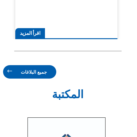
اقرأ المزيد
جميع البلاغات
المكتبة