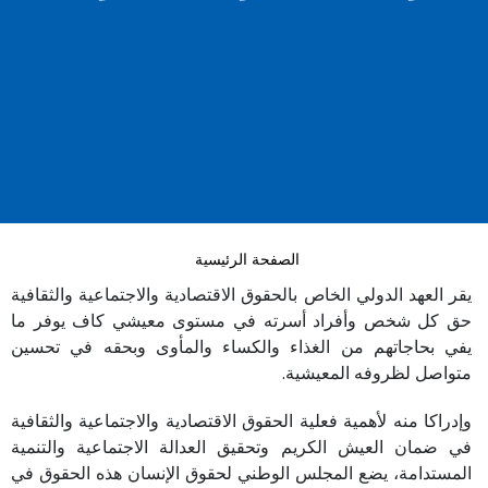
الصفحة الرئيسية
يقر العهد الدولي الخاص بالحقوق الاقتصادية والاجتماعية والثقافية
حق كل شخص وأفراد أسرته في مستوى معيشي كاف يوفر ما
يفي بحاجاتهم من الغذاء والكساء والمأوى وبحقه في تحسين
متواصل لظروفه المعيشية.
وإدراكا منه لأهمية فعلية الحقوق الاقتصادية والاجتماعية والثقافية
في ضمان العيش الكريم وتحقيق العدالة الاجتماعية والتنمية
المستدامة، يضع المجلس الوطني لحقوق الإنسان هذه الحقوق في