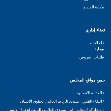
مكتبة الفيديو
فضاء إداري
إعلانات
توظيف
طلبات العروض
جميع مواقع المجلس
العدالة الانتقالية
اللقاء القبلي- منتدى الرباط العالمي لحقوق الإنسان
مشاركة المجلس في المنتدى العالمي الثالث لحقوق الإنسان