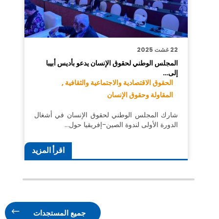
22 غشت 2025
المجلس الوطني لحقوق الإنسان يدعو بأديس أبيبا
إلى…
الحقوق الاقتصادية والاجتماعية والثقافية ,
المقاولة وحقوق الإنسان
شارك المجلس الوطني لحقوق الإنسان في أشغال
الدورة الأولى لندوة الصين-إفريقيا حول…
اقرأ المزيد
جميع المستجدات