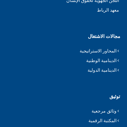
اللجن الجهوية لحقوق الإنسان
معهد الرباط
مجالات الاشتغال
المحاور الاستراتيجية
الدينامية الوطنية
الدينامية الدولية
توثيق
وثائق مرجعية
المكتبة الرقمية