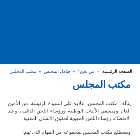
الصفحة الرئيسية
من نحن؟
هياكل المجلس
مكتب المجلس
مكتب المجلس
يتألف مكتب المجلس، علاوة على السيدة الرئيسة، من الأمين
العام ومنسقي الآليات الوطنية ورؤساء اللجن الدائمة، وعند
الاقتضاء، رؤساء اللجن الجهوية لحقوق الإنسان المعنية.
ويضطلع مكتب المجلس بمجموعة من المهام التي تهم: