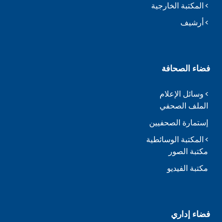
المكتبة الخارجية
أرشيف
فضاء الصحافة
وسائل الإعلام
الملف الصحفي
إستمارة الصحفيين
المكتبة الوسائطية
مكتبة الصور
مكتبة الفيديو
فضاء إداري