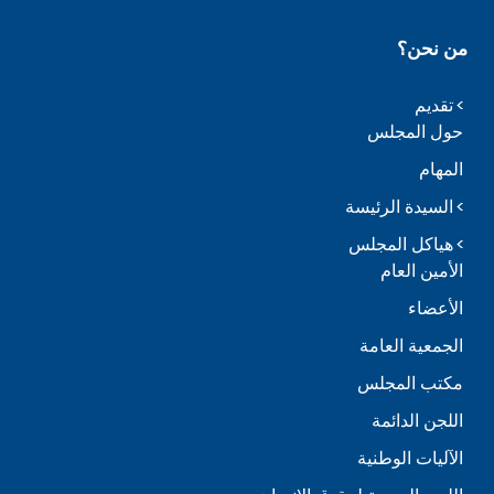
من نحن؟
تقديم
حول المجلس
المهام
السيدة الرئيسة
هياكل المجلس
الأمين العام
الأعضاء
الجمعية العامة
مكتب المجلس
اللجن الدائمة
الآليات الوطنية