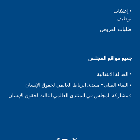
إعلانات
توظيف
طلبات العروض
جميع مواقع المجلس
العدالة الانتقالية
اللقاء القبلي- منتدى الرباط العالمي لحقوق الإنسان
مشاركة المجلس في المنتدى العالمي الثالث لحقوق الإنسان