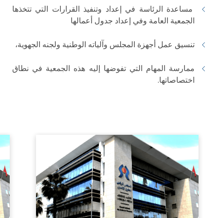
مساعدة الرئاسة في إعداد وتنفيذ القرارات التي تتخذها
الجمعية العامة وفي إعداد جدول أعمالها
تنسيق عمل أجهزة المجلس وآلياته الوطنية ولجنه الجهوية،
ممارسة المهام التي تفوضها إليه هذه الجمعية في نطاق
اختصاصاتها.