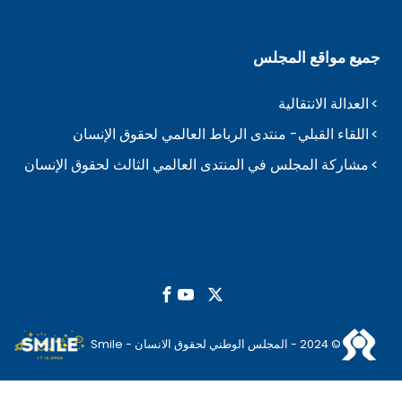
جميع مواقع المجلس
العدالة الانتقالية
اللقاء القبلي- منتدى الرباط العالمي لحقوق الإنسان
مشاركة المجلس في المنتدى العالمي الثالث لحقوق الإنسان
© 2024 - المجلس الوطني لحقوق الانسان - Smile