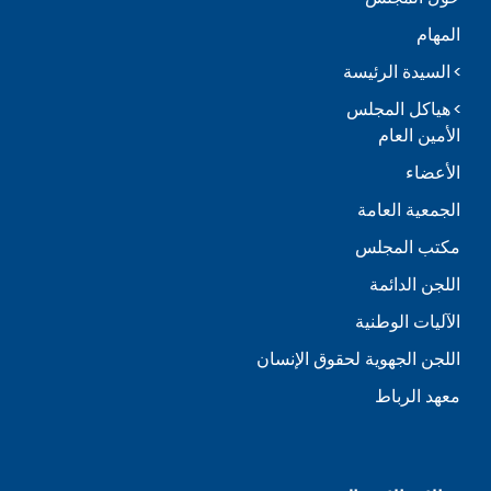
المهام
السيدة الرئيسة
هياكل المجلس
الأمين العام
الأعضاء
الجمعية العامة
مكتب المجلس
اللجن الدائمة
الآليات الوطنية
اللجن الجهوية لحقوق الإنسان
معهد الرباط