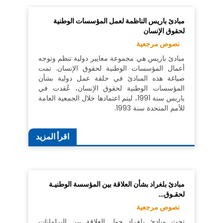
مبادئ باريس الناظمة لعمل المؤسسات الوطنية
لحقوق الإنسان
نصوص مرجعية
مبادئ باريس هي مجموعة معايير دولية تنظم وتوجه
أعمال المؤسسات الوطنية لحقوق الإنسان. تمت
صياغة هذه المبادئ في حلقة عمل دولية بشأن
المؤسسات الوطنية لحقوق الإنسان، عُقدت في
باريس سنة 1991، ليتم اعتمادها خلال الجمعية العامة
للأمم المتحدة سنة 1993.
اقرأ المزيد
مبادئ بلغراد بشأن العلاقة بين المؤسسة الوطنيـة
لحقـوق…
نصوص مرجعية
تحث مبادئ بلغراد حول العلاقة بين البرلمانات