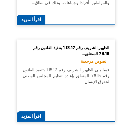
والمواطنين أفرادا وجماعات، وذلك في نطاق…
اقرأ المزيد
الظهير الشريف رقم 1.18.17 بتنفيذ القانون رقم
76.15 المتعلق…
نصوص مرجعية
فيما يلي الظهير الشريف رقم 1.18.17 بتنفيذ القانون
رقم 76.15 المتعلق بإعادة تنظيم المجلس الوطني
لحقوق الإنسان.
اقرأ المزيد