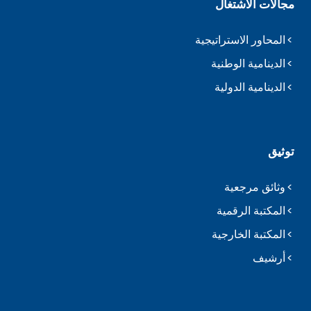
مجالات الاشتغال
المحاور الاستراتيجية
الدينامية الوطنية
الدينامية الدولية
توثيق
وثائق مرجعية
المكتبة الرقمية
المكتبة الخارجية
أرشيف