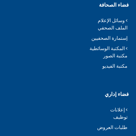
فضاء الصحافة
وسائل الإعلام
الملف الصحفي
إستمارة الصحفيين
المكتبة الوسائطية
مكتبة الصور
مكتبة الفيديو
فضاء إداري
إعلانات
توظيف
طلبات العروض