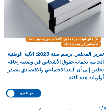
الآلية الوطنية لحماية حقوق الأشخاص في وضعية إعاقة
الأشخاص في وضعية إعاقة
تقرير المجلس برسم سنة 2023: الآلية الوطنية
الخاصة بحماية حقوق الأشخاص في وضعية إعاقة
تخلص إلى أن البعد الاجتماعي والاقتصادي يتصدر
وض
أولويات هذه الفئة
اقرأ المزيد
1
/5