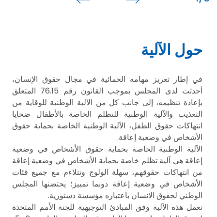
حول الآلية
في إطار تعزيز مهامه الحمائية في مجال حقوق الإنسان،
أحدثت لدى المجلس بموجب القانون رقم 76.15 المتعلق
بإعادة تنظيمه، إلى جانب كل من الآلية الوطنية للوقاية من
التعذيب والآلية الوطنية للتظلم الخاصة بالأطفال ضحايا
انتهاكات حقوق الطفل، الآلية الوطنية الخاصة بحماية حقوق
الأشخاص في وضعية إعاقة.
الآلية الوطنية الخاصة بحماية حقوق الأشخاص في وضعية
إعاقة هي آلية تظلم خاصة بحماية الأشخاص في وضعية إعاقة
من انتهاكات حقوقهم، سهلة الولوج وتتلاءم مع جميع فئات
الأشخاص في وضعية إعاقة دونما تمييز؛ يحتضنها المجلس
الوطني لحقوق الانسان باعتباره مؤسسة دستورية.
تعمل هذه الآلية وفق المبادئ التوجيهية للجنة الأمم المتحدة