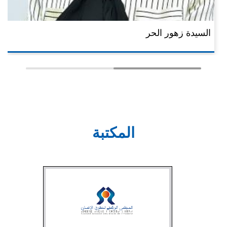
السيدة زهور الحر
المكتبة