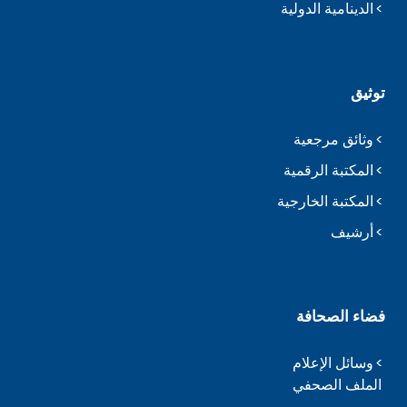
الدينامية الدولية
توثيق
وثائق مرجعية
المكتبة الرقمية
المكتبة الخارجية
أرشيف
فضاء الصحافة
وسائل الإعلام
الملف الصحفي