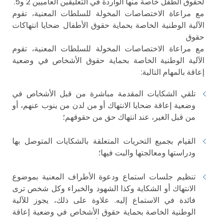
لحقوق الطفل خاصة منها الواردة في التعليقين العاميين 2 و5.
مع مراعاة الاختصاصات المخولة للسلطات المعنية، تقوم
الآلية الوطنية الخاصة بحماية حقوق الأطفال ضحايا انتهاكات
حقوق
مع مراعاة الاختصاصات المخولة للسلطات المعنية، تقوم
الآلية الوطنية الخاصة بحماية حقوق الأشخاص في وضعية
إعاقة بالمهام التالية:
تلقي الشكايات المقدمة مباشرة من قبل الأشخاص في
وضعية إعاقة ضحايا الانتهاك أو من لدن من ينوب عنهم، أو
من قبل الغير، عند انتهاك حق من حقوقهم؛
القيام بجميع التحريات المتعلقة بالشكايات المتوصل بها
ودراستها ومعالجتها والبت فيها؛
تنظيم جلسات استماع ودعوة الأطراف المعنية بموضوع
الانتهاك أو الشكاية وكذا الشهود والخبراء وكل شخص ترى
فائدة في الاستماع إليه. علاوة على ذلك، يجوز للآلية
الوطنية الخاصة بحماية حقوق الأشخاص في وضعية إعاقة