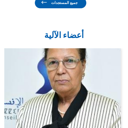
جميع المستجدات
أعضاء الآلية