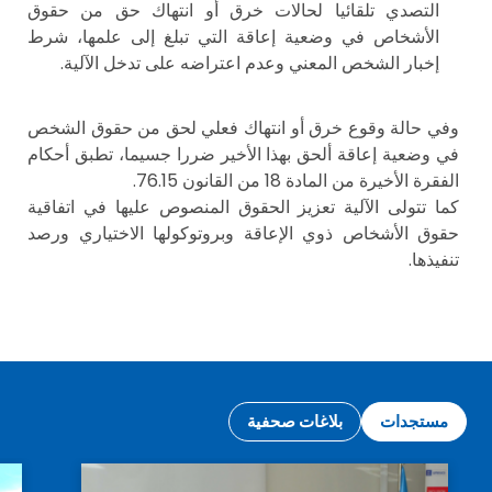
التصدي تلقائيا لحالات خرق أو انتهاك حق من حقوق
الأشخاص في وضعية إعاقة التي تبلغ إلى علمها، شرط
إخبار الشخص المعني وعدم اعتراضه على تدخل الآلية.
وفي حالة وقوع خرق أو انتهاك فعلي لحق من حقوق الشخص
في وضعية إعاقة ألحق بهذا الأخير ضررا جسيما، تطبق أحكام
الفقرة الأخيرة من المادة 18 من القانون 76.15.
كما تتولى الآلية تعزيز الحقوق المنصوص عليها في اتفاقية
حقوق الأشخاص ذوي الإعاقة وبروتوكولها الاختياري ورصد
تنفيذها.
مستجدات
بلاغات صحفية