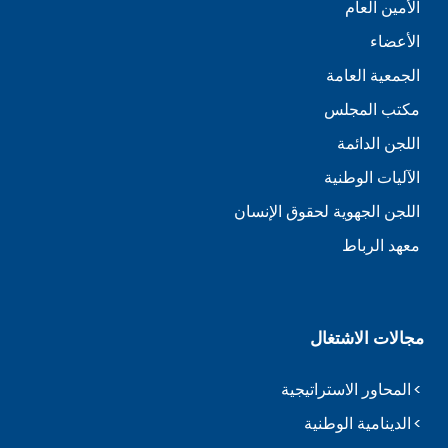
الأمين العام
الأعضاء
الجمعية العامة
مكتب المجلس
اللجن الدائمة
الآليات الوطنية
اللجن الجهوية لحقوق الإنسان
معهد الرباط
مجالات الاشتغال
المحاور الاستراتيجية
الدينامية الوطنية