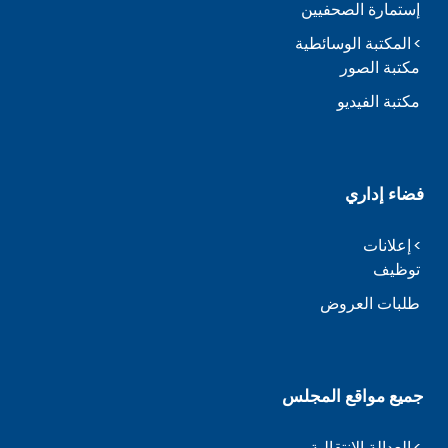
إستمارة الصحفيين
المكتبة الوسائطية
مكتبة الصور
مكتبة الفيديو
فضاء إداري
إعلانات
توظيف
طلبات العروض
جميع مواقع المجلس
العدالة الانتقالية