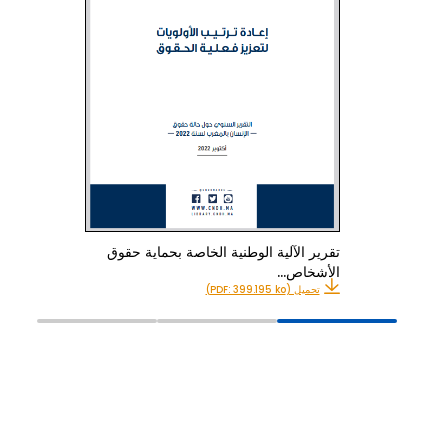
تقرير الآلية الوطنية الخاصة بحماية حقوق
الأشخاص…
تحميل (PDF: 399.195 ko)