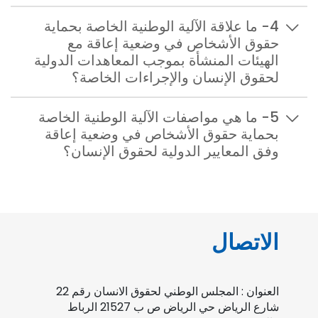
4- ما علاقة الآلية الوطنية الخاصة بحماية
حقوق الأشخاص في وضعية إعاقة مع
الهيئات المنشأة بموجب المعاهدات الدولية
لحقوق الإنسان والإجراءات الخاصة؟
5- ما هي مواصفات الآلية الوطنية الخاصة
بحماية حقوق الأشخاص في وضعية إعاقة
وفق المعايير الدولية لحقوق الإنسان؟
الاتصال
العنوان : المجلس الوطني لحقوق الانسان رقم 22
شارع الرياض حي الرياض ص ب 21527 الرباط