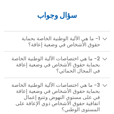
سؤال وجواب
1- ما هي الآلية الوطنية الخاصة بحماية
حقوق الأشخاص في وضعية إعاقة؟
2- ما هي اختصاصات الآلية الوطنية الخاصة
بحماية حقوق الأشخاص في وضعية إعاقة
في المجال الحمائي؟
3- ما هي اختصاصات الآلية الوطنية الخاصة
بحماية حقوق الأشخاص في وضعية إعاقة
في على مستوى النهوض وتتبع إعمال
اتفاقية حقوق الأشخاص ذوي الإعاقة على
المستوى الوطني؟