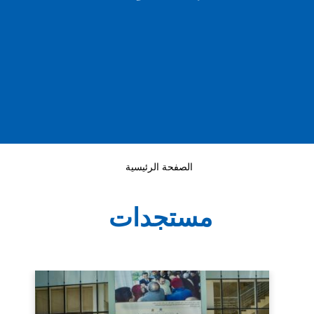
الصفحة الرئيسية
مستجدات