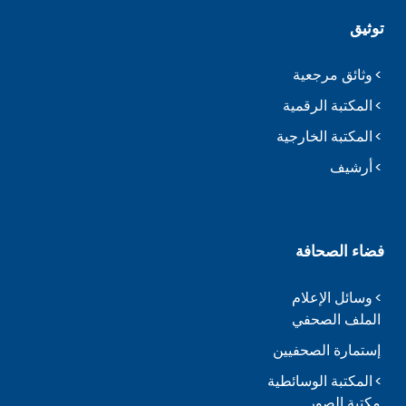
توثيق
وثائق مرجعية
المكتبة الرقمية
المكتبة الخارجية
أرشيف
فضاء الصحافة
وسائل الإعلام
الملف الصحفي
إستمارة الصحفيين
المكتبة الوسائطية
مكتبة الصور