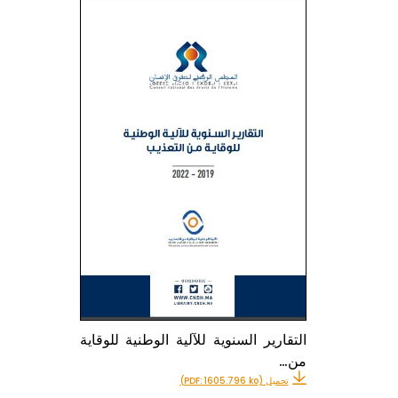
التقارير السنوية للآلية الوطنية للوقاية
من…
تحميل (PDF: 1605.796 ko)