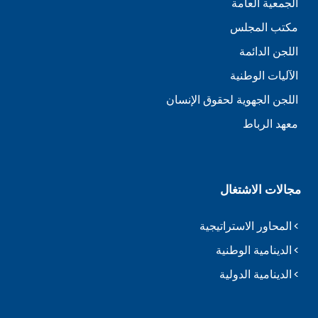
الجمعية العامة
مكتب المجلس
اللجن الدائمة
الآليات الوطنية
اللجن الجهوية لحقوق الإنسان
معهد الرباط
مجالات الاشتغال
المحاور الاستراتيجية
الدينامية الوطنية
الدينامية الدولية