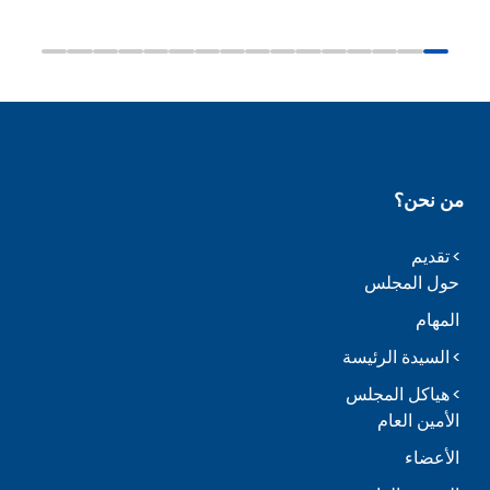
من نحن؟
تقديم
حول المجلس
المهام
السيدة الرئيسة
هياكل المجلس
الأمين العام
الأعضاء