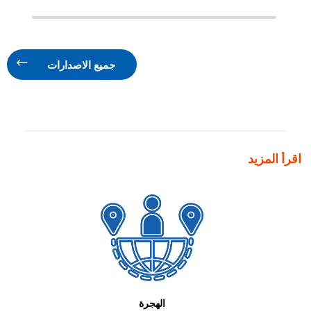
جميع الاصدارات
اقرأ المزيد
الهجرة