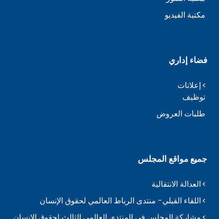
مكتبة الفيديو
فضاء إداري
إعلانات
توظيف
طلبات العروض
جميع مواقع المجلس
العدالة الانتقالية
اللقاء القبلي- منتدى الرباط العالمي لحقوق الإنسان
مشاركة المجلس في المنتدى العالمي الثالث لحقوق الإنسان