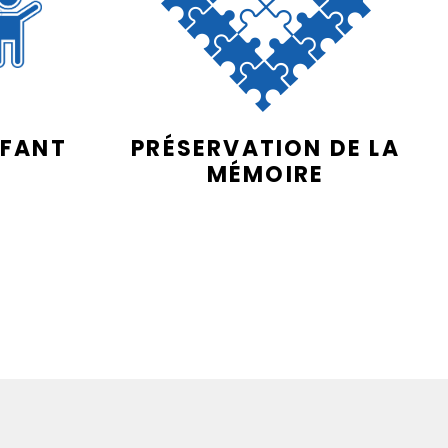
NFANT
PRÉSERVATION DE LA
MÉMOIRE