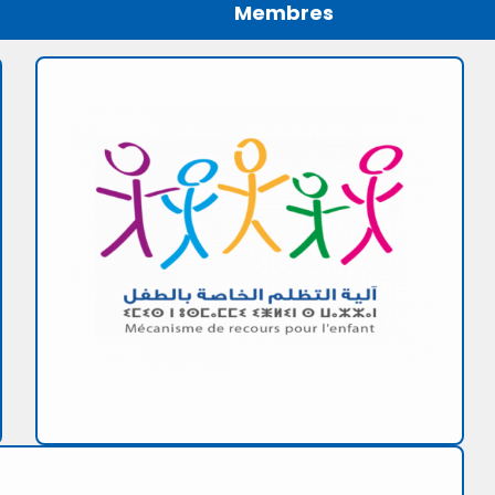
Membres