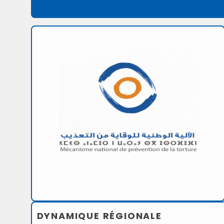
DYNAMIQUE RÉGIONALE