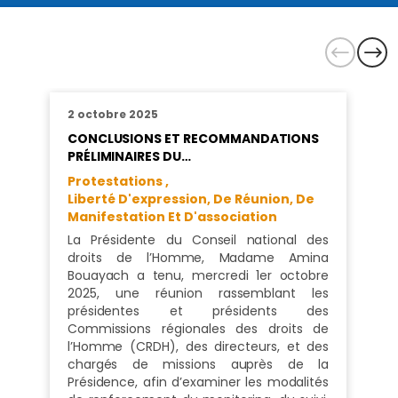
2 octobre 2025
CONCLUSIONS ET RECOMMANDATIONS
PRÉLIMINAIRES DU…
Protestations ,
Liberté D'expression, De Réunion, De
Manifestation Et D'association
La Présidente du Conseil national des
droits de l’Homme, Madame Amina
Bouayach a tenu, mercredi 1er octobre
2025, une réunion rassemblant les
présidentes et présidents des
Commissions régionales des droits de
l’Homme (CRDH), des directeurs, et des
chargés de missions auprès de la
Présidence, afin d’examiner les modalités