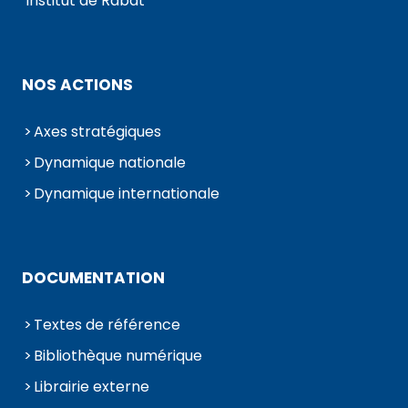
Institut de Rabat
NOS ACTIONS
Axes stratégiques
Dynamique nationale
Dynamique internationale
DOCUMENTATION
Textes de référence
Bibliothèque numérique
Librairie externe