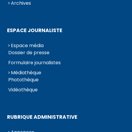
Archives
ESPACE JOURNALISTE
Espace média
Dossier de presse
Formulaire journalistes
Médiathèque
Photothèque
Vidéothèque
RUBRIQUE ADMINISTRATIVE