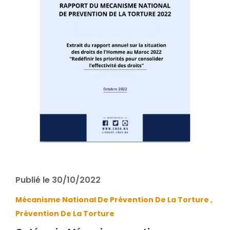
Publié le 30/10/2022
Mécanisme National De Prévention De La Torture ,
Prévention De La Torture