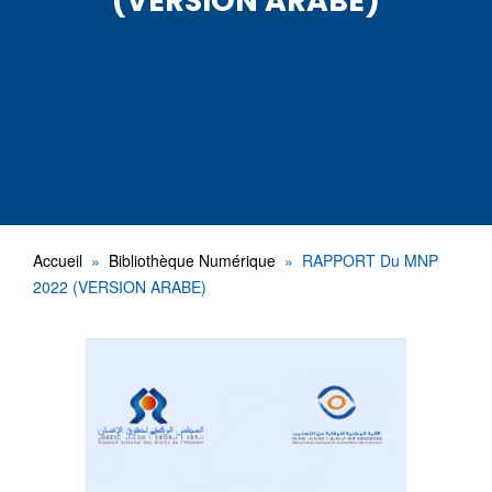
(VERSION ARABE)
Accueil
Bibliothèque Numérique
RAPPORT Du MNP
2022 (VERSION ARABE)