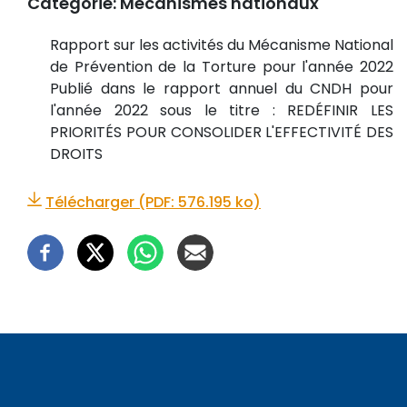
Catégorie:
Mécanismes nationaux
Rapport sur les activités du Mécanisme National
de Prévention de la Torture pour l'année 2022
Publié dans le rapport annuel du CNDH pour
l'année 2022 sous le titre : REDÉFINIR LES
PRIORITÉS POUR CONSOLIDER L'EFFECTIVITÉ DES
DROITS
Télécharger (PDF: 576.195 ko)