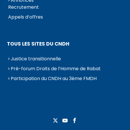
Annonces
Recrutement
Appels d’offres
TOUS LES SITES DU CNDH
Justice transitionnelle
Pré-forum Droits de l’Homme de Rabat
Participation du CNDH au 3ème FMDH