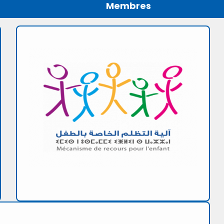
Membres