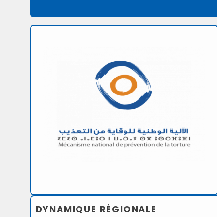
DYNAMIQUE RÉGIONALE