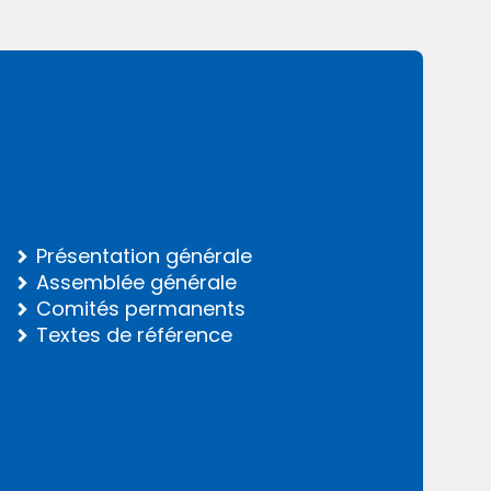
Présentation générale
Assemblée générale
Comités permanents
Textes de référence