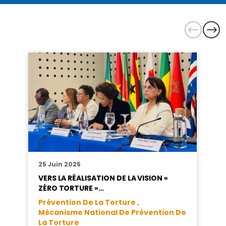
25 Juin 2025
VERS LA RÉALISATION DE LA VISION «
ZÉRO TORTURE »…
Prévention De La Torture ,
Mécanisme National De Prévention De
La Torture