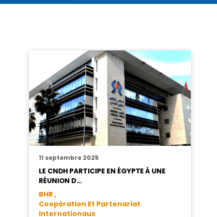
11 septembre 2025
LE CNDH PARTICIPE EN ÉGYPTE À UNE
RÉUNION D…
BHR ,
Coopération Et Partenariat
Internationaux