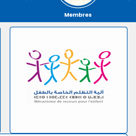
Membres