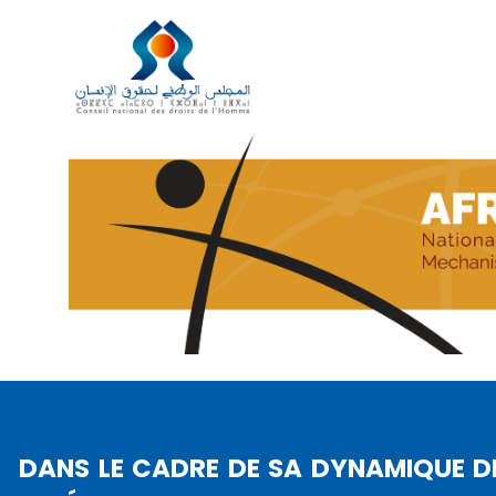
CONCLUS