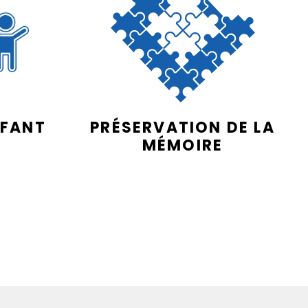
NFANT
PRÉSERVATION DE LA
MÉMOIRE