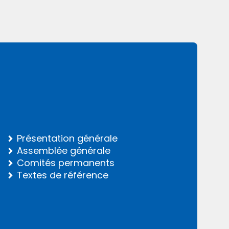
Présentation générale
Assemblée générale
Comités permanents
Textes de référence