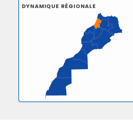
DYNAMIQUE RÉGIONALE