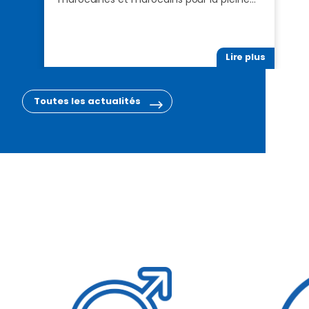
Lire plus
Toutes les actualités