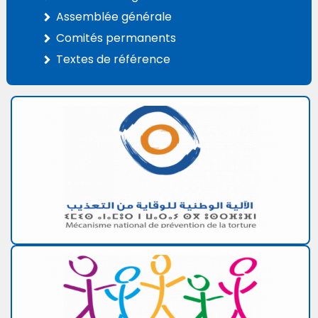
Assemblée générale
Comités permanents
Textes de référence