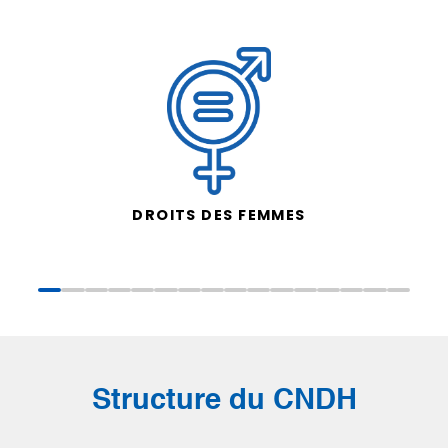
DROITS DES FEMMES
Structure du CNDH