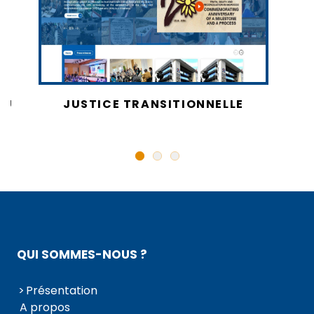
AU
JUSTICE TRANSITIONNELLE
QUI SOMMES-NOUS ?
Présentation
A propos