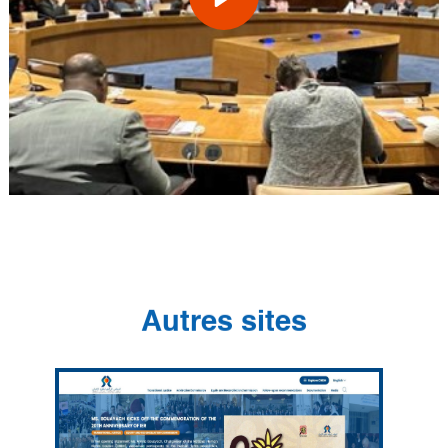
Autres sites