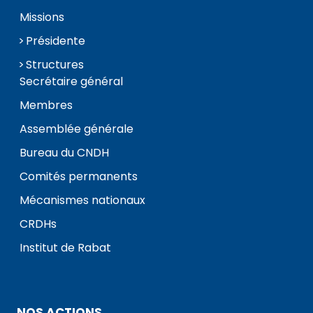
Missions
Présidente
Structures
Secrétaire général
Membres
Assemblée générale
Bureau du CNDH
Comités permanents
Mécanismes nationaux
CRDHs
Institut de Rabat
NOS ACTIONS