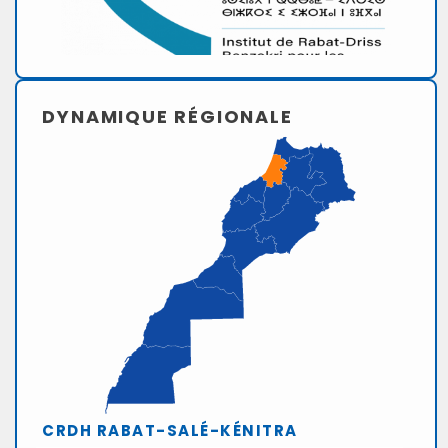
DYNAMIQUE RÉGIONALE
CRDH RABAT-SALÉ-KÉNITRA