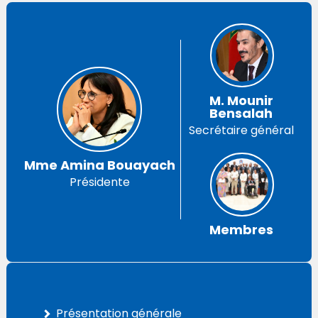
M. Mounir
Bensalah
Secrétaire général
Mme Amina Bouayach
Présidente
Membres
Présentation générale