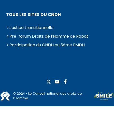
TOUS LES SITES DU CNDH
Justice transitionnelle
Pré-forum Droits de l’Homme de Rabat
Participation du CNDH au 3ème FMDH
© 2024 - Le Conseil national des droits de
l’Homme