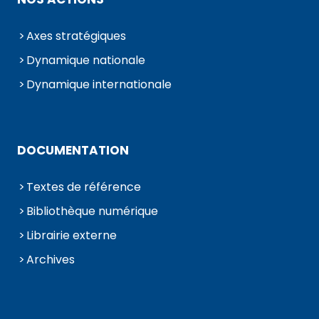
Axes stratégiques
Dynamique nationale
Dynamique internationale
DOCUMENTATION
Textes de référence
Bibliothèque numérique
Librairie externe
Archives