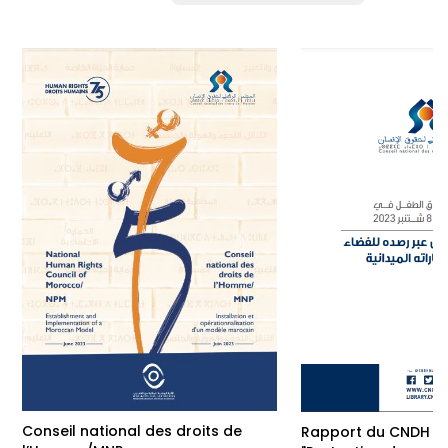
Conseil national des droits de
Rapport du CNDH su