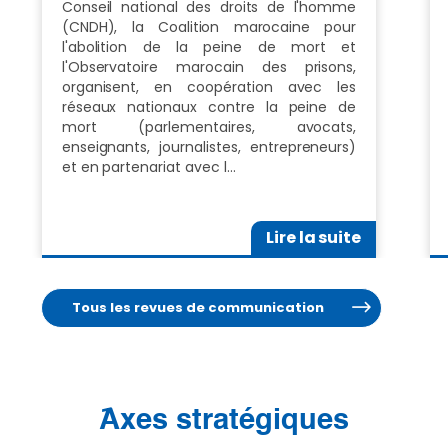
Conseil national des droits de l'homme
(CNDH), la Coalition marocaine pour
l'abolition de la peine de mort et
l'Observatoire marocain des prisons,
organisent, en coopération avec les
réseaux nationaux contre la peine de
mort (parlementaires, avocats,
enseignants, journalistes, entrepreneurs)
et en partenariat avec l…
Lire la suite
Tous les revues de communication
َAxes stratégiques