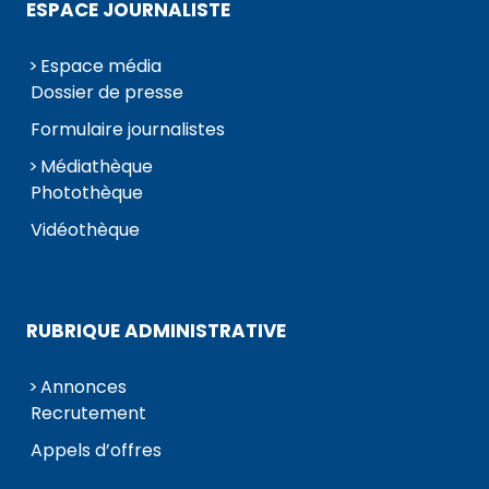
ESPACE JOURNALISTE
Espace média
Dossier de presse
Formulaire journalistes
Médiathèque
Photothèque
Vidéothèque
RUBRIQUE ADMINISTRATIVE
Annonces
Recrutement
Appels d’offres