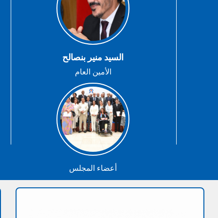
السيد منير بنصالح
الأمين العام
أعضاء المجلس