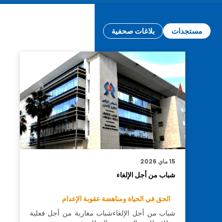
مستجدات
بلاغات صحفية
15 ماي 2026
شباب من أجل الإلغاء
الحق في الحياة ومناهضة عقوبة الإعدام
شباب من أجل الإلغاءشباب مغاربة من أجل فعلية