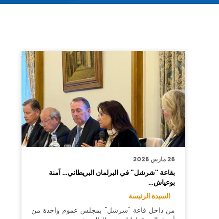
26 مارس 2026
بقاعة "شرشل" في البرلمان البريطاني… آمنة
بوعياش…
السيدة الرئيسة
من داخل قاعة "شرشل" بمجلس عموم واحدة من