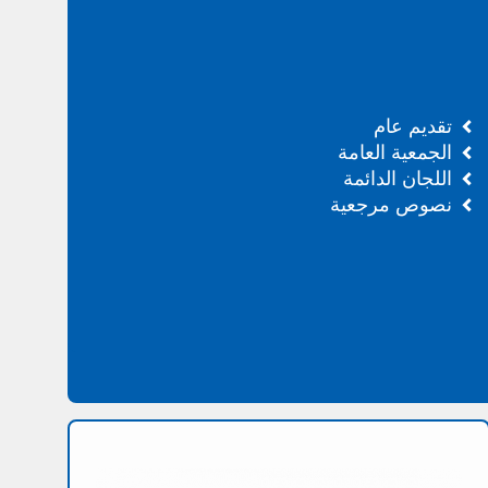
تقديم عام
الجمعية العامة
اللجان الدائمة
نصوص مرجعية