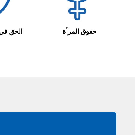
حقوق المرأة
الحق في 