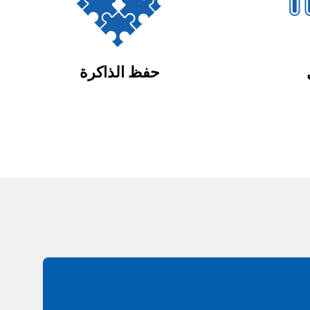
حفظ الذاكرة