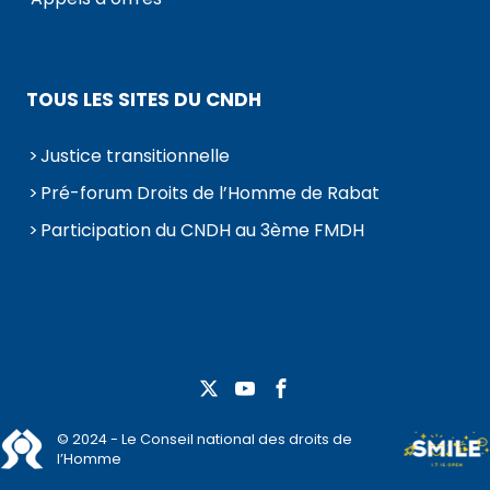
TOUS LES SITES DU CNDH
Justice transitionnelle
Pré-forum Droits de l’Homme de Rabat
Participation du CNDH au 3ème FMDH
© 2024 - Le Conseil national des droits de
l’Homme