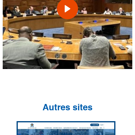
Autres sites