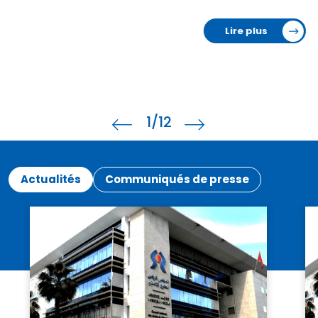
Lire plus
1
/12
Actualités
Communiqués de presse