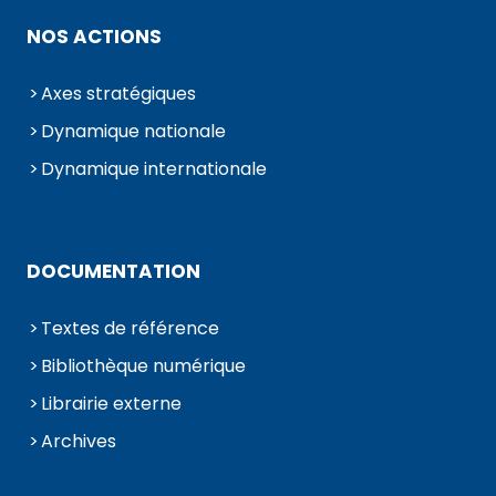
NOS ACTIONS
Axes stratégiques
Dynamique nationale
Dynamique internationale
DOCUMENTATION
Textes de référence
Bibliothèque numérique
Librairie externe
Archives