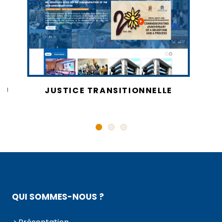
AU
JUSTICE TRANSITIONNELLE
QUI SOMMES-NOUS ?