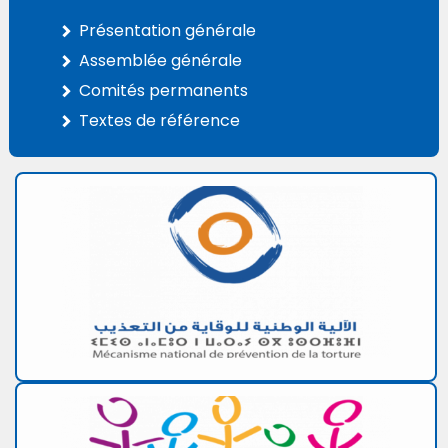
Présentation générale
Assemblée générale
Comités permanents
Textes de référence