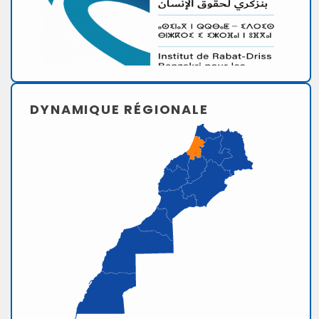
DYNAMIQUE RÉGIONALE