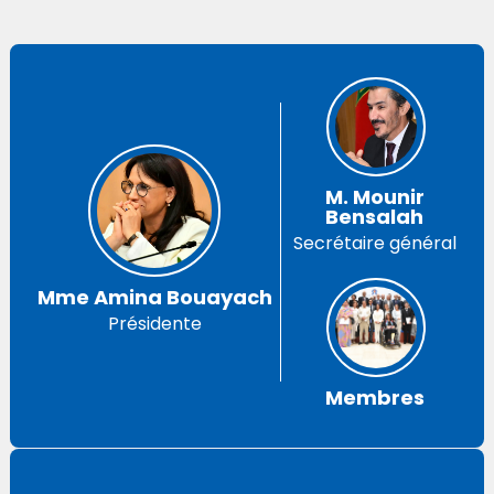
M. Mounir
Bensalah
Secrétaire général
Mme Amina Bouayach
Présidente
Membres