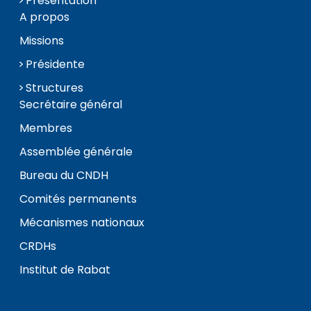
Présentation
A propos
Missions
Présidente
Structures
Secrétaire général
Membres
Assemblée générale
Bureau du CNDH
Comités permanents
Mécanismes nationaux
CRDHs
Institut de Rabat