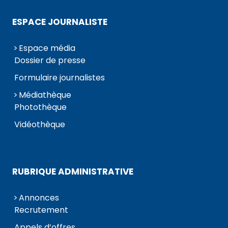
ESPACE JOURNALISTE
Espace média
Dossier de presse
Formulaire journalistes
Médiathèque
Photothèque
Vidéothèque
RUBRIQUE ADMINISTRATIVE
Annonces
Recrutement
Appels d’offres