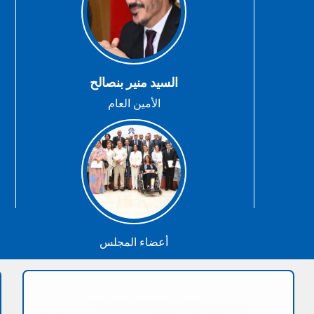
السيد منير بنصالح
الأمين العام
أعضاء المجلس