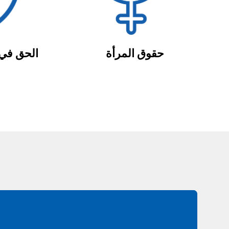
حقوق المرأة
الحق في 