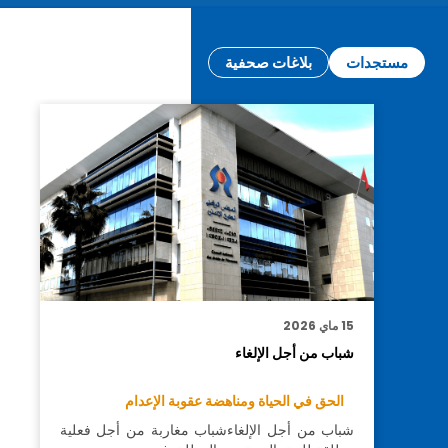
مستجدات
بلاغات صحفية
15 ماي 2026
شباب من أجل الإلغاء
الحق في الحياة ومناهضة عقوبة الإعدام
شباب من أجل الإلغاءشباب مغاربة من أجل فعلية