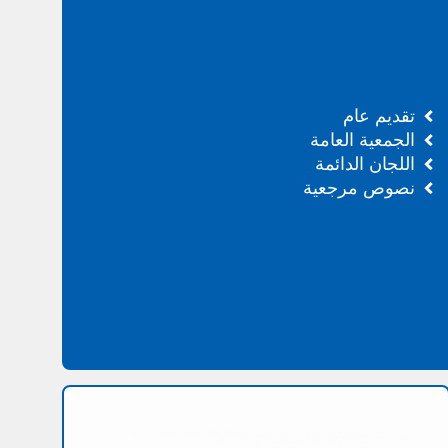
تقديم عام
الجمعية العامة
اللجان الدائمة
نصوص مرجعية