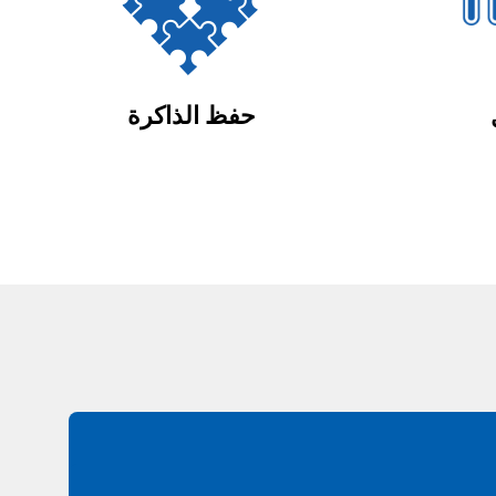
حفظ الذاكرة