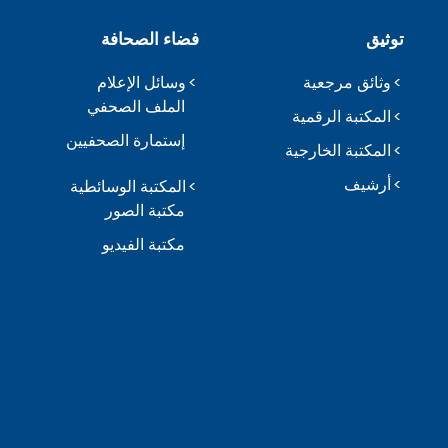
توثيق
فضاء الصحافة
وثائق مرجعية
وسائل الإعلام
الملف الصحفي
المكتبة الرقمية
إستمارة الصحفيين
المكتبة الخارجية
أرشيف
المكتبة الوسائطية
مكتبة الصور
مكتبة الفيديو