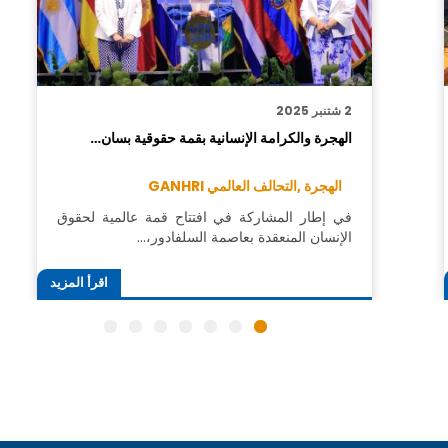
2 شتنبر 2025
الهجرة والكرامة الإنسانية بقمة حقوقية بسان…
الهجرة ,
التحالف العالمي GANHRI
في إطار المشاركة في افتتاح قمة عالمية لحقوق
الإنسان المنعقدة بعاصمة السلفادور،…
اقرأ المزيد