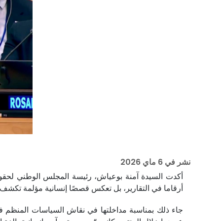
نشر في
6 ماي 2026
أكدت السيدة آمنة بوعياش، رئيسة المجلس الوطني لحقوق
أرقاما في التقارير، بل تعكس قصصًا إنسانية مؤلمة تكشف