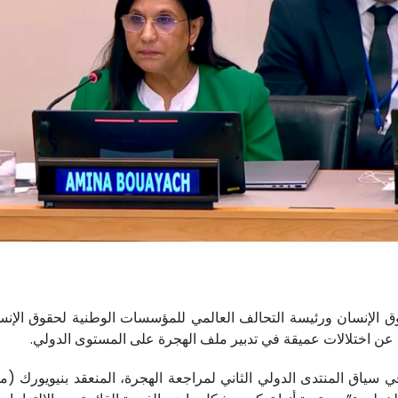
 الإنسان ورئيسة التحالف العالمي للمؤسسات الوطنية لحقوق الإنسا
 عن اختلالات عميقة في تدبير ملف الهجرة على المستوى الدولي.