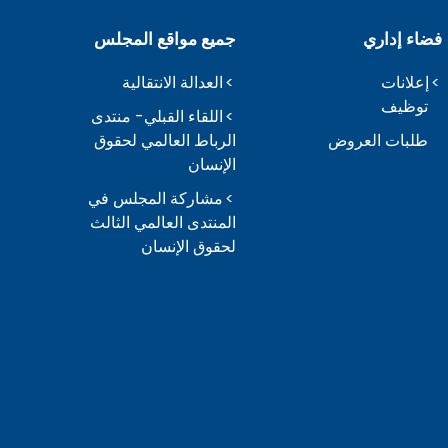
فضاء إداري
جميع مواقع المجلس
إعلانات
العدالة الانتقالية
توظيف
اللقاء القبلي- منتدى
طلبات العروض
الرباط العالمي لحقوق
الإنسان
مشاركة المجلس في
المنتدى العالمي الثالث
لحقوق الإنسان