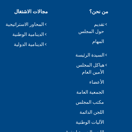
من نحن؟
مجالات الاشتغال
تقديم
المحاور الاستراتيجية
حول المجلس
الدينامية الوطنية
المهام
الدينامية الدولية
السيدة الرئيسة
هياكل المجلس
الأمين العام
الأعضاء
الجمعية العامة
مكتب المجلس
اللجن الدائمة
الآليات الوطنية