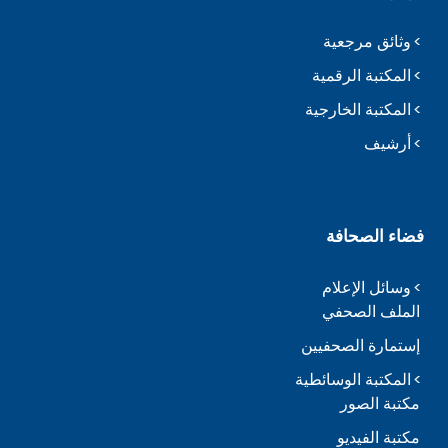
وثائق مرجعية
المكتبة الرقمية
المكتبة الخارجية
أرشيف
فضاء الصحافة
وسائل الإعلام
الملف الصحفي
إستمارة الصحفيين
المكتبة الوسائطية
مكتبة الصور
مكتبة الفيديو