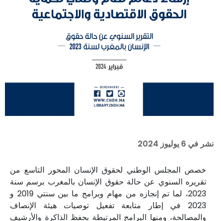
نشر في
6 يوليوز 2024
خصص المجلس الوطني لحقوق الإنسان المحور التاسع من
تقريره السنوي عن حالة حقوق الإنسان بالمغرب برسم سنة
2023، لما تم إنجازه من مهام وبرامج ما بين سنتي 2019 و
2023 في إطار متابعة تفعيل توصيات هيئة الإنصاف
والمصالحة، ومنها البرامج المرتبطة بحفظ الذاكرة والأرشيف