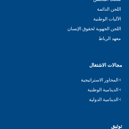
اللجن الدائمة
الآليات الوطنية
اللجن الجهوية لحقوق الإنسان
معهد الرباط
مجالات الاشتغال
المحاور الاستراتيجية
الدينامية الوطنية
الدينامية الدولية
توثيق