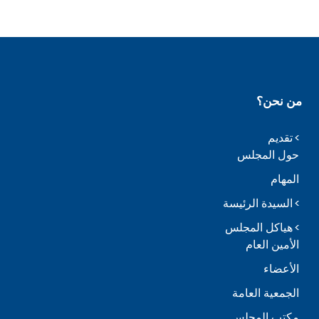
من نحن؟
تقديم
حول المجلس
المهام
السيدة الرئيسة
هياكل المجلس
الأمين العام
الأعضاء
الجمعية العامة
مكتب المجلس