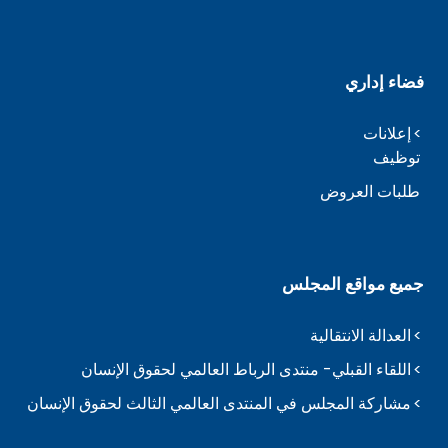
فضاء إداري
إعلانات
توظيف
طلبات العروض
جميع مواقع المجلس
العدالة الانتقالية
اللقاء القبلي- منتدى الرباط العالمي لحقوق الإنسان
مشاركة المجلس في المنتدى العالمي الثالث لحقوق الإنسان