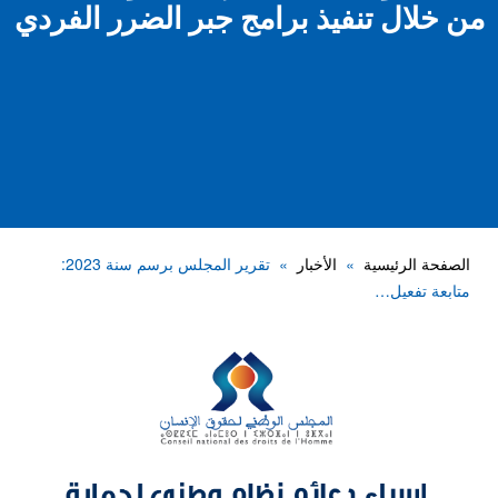
من خلال تنفيذ برامج جبر الضرر الفردي
الصفحة الرئيسية
الأخبار
تقرير المجلس برسم سنة 2023:
متابعة تفعيل…