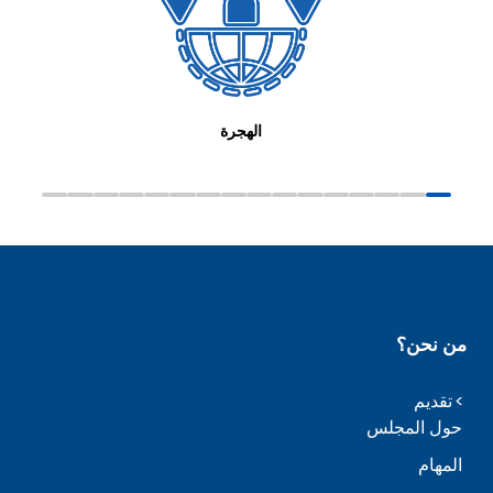
الهجرة
من نحن؟
تقديم
حول المجلس
المهام