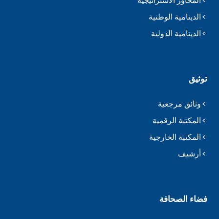
المحاور الاستراتيجية
الدينامية الوطنية
الدينامية الدولية
توثيق
وثائق مرجعية
المكتبة الرقمية
المكتبة الخارجية
أرشيف
فضاء الصحافة