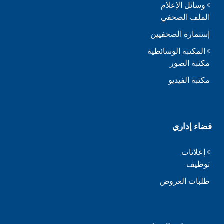
وسائل الإعلام
الملف الصحفي
إستمارة الصحفيين
المكتبة الوسائطية
مكتبة الصور
مكتبة الفيديو
فضاء إداري
إعلانات
توظيف
طلبات العروض