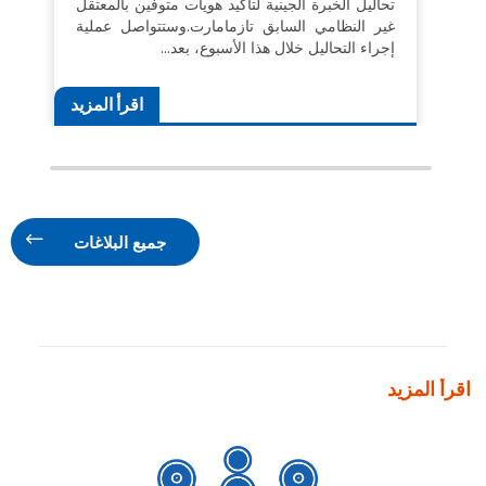
تحاليل الخبرة الجينية لتأكيد هويات متوفين بالمعتقل
غير النظامي السابق تازمامارت.وستتواصل عملية
إجراء التحاليل خلال هذا الأسبوع، بعد…
اقرأ المزيد
جميع البلاغات
اقرأ المزيد