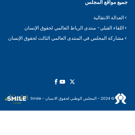
جميع مواقع المجلس
العدالة الانتقالية
اللقاء القبلي- منتدى الرباط العالمي لحقوق الإنسان
مشاركة المجلس في المنتدى العالمي الثالث لحقوق الإنسان
© 2024 - المجلس الوطني لحقوق الانسان - Smile