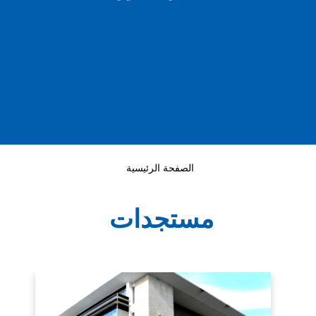
الصفحة الرئيسية
مستجدات