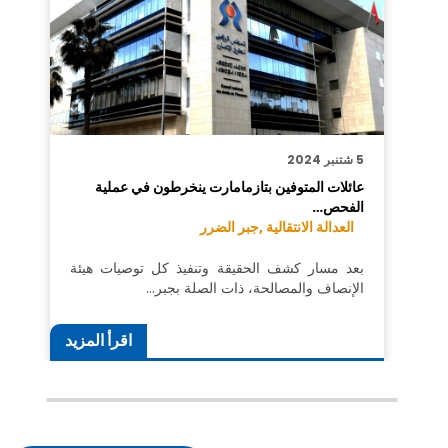
5 شتنبر 2024
عائلات المتوفين بتازمامارت ينخرطون في عملية
الفحص…
العدالة الانتقالية ,
جبر الضرر
بعد مسار كشف الحقيقة وتنفيذ كل توصيات هيئة
الإنصاف والمصالحة، ذات الصلة بجبر…
اقرأ المزيد