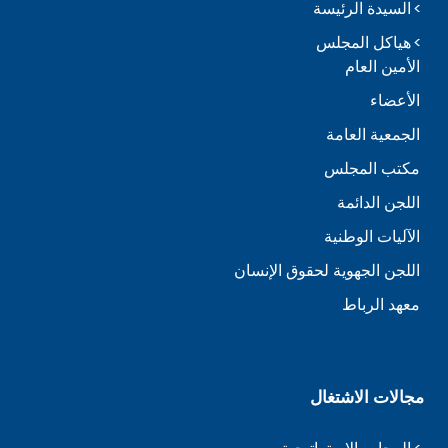
السيدة الرئيسة
هياكل المجلس
الأمين العام
الأعضاء
الجمعية العامة
مكتب المجلس
اللجن الدائمة
الآليات الوطنية
اللجن الجهوية لحقوق الإنسان
معهد الرباط
مجالات الاشتغال