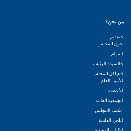
من نحن؟
تقديم
حول المجلس
المهام
السيدة الرئيسة
هياكل المجلس
الأمين العام
الأعضاء
الجمعية العامة
مكتب المجلس
اللجن الدائمة
الآليات الوطنية