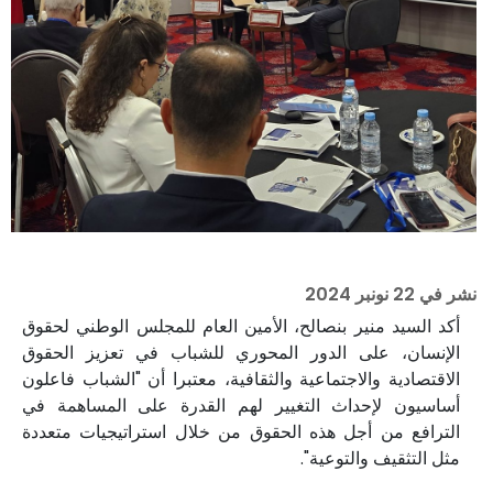
نشر في
22 نونبر 2024
أكد السيد منير بنصالح، الأمين العام للمجلس الوطني لحقوق
الإنسان، على الدور المحوري للشباب في تعزيز الحقوق
الاقتصادية والاجتماعية والثقافية، معتبرا أن "الشباب فاعلون
أساسيون لإحداث التغيير لهم القدرة على المساهمة في
الترافع من أجل هذه الحقوق من خلال استراتيجيات متعددة
مثل التثقيف والتوعية".