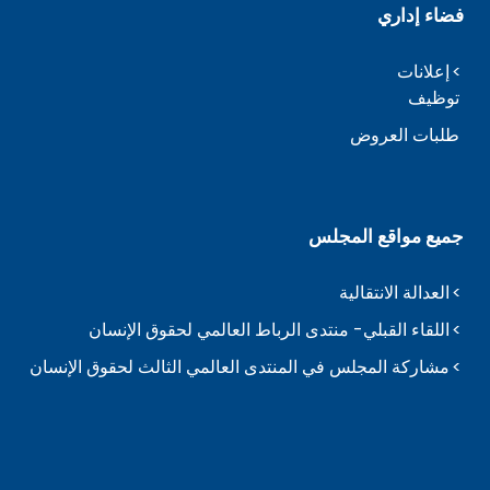
فضاء إداري
إعلانات
توظيف
طلبات العروض
جميع مواقع المجلس
العدالة الانتقالية
اللقاء القبلي- منتدى الرباط العالمي لحقوق الإنسان
مشاركة المجلس في المنتدى العالمي الثالث لحقوق الإنسان