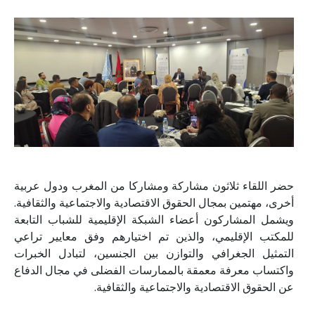
حضر اللقاء ثلاثون مشاركة ومشاركا من المغرب ودول عربية
أخرى، مهتمين بمجال الحقوق الاقتصادية والاجتماعية والثقافية.
ويشمل المشاركون أعضاء الشبكة الإقليمية للشباب التابعة
للمكتب الإقليمي، والذين تم اختيارهم وفق معايير تراعي
التمثيل الجغرافي والتوازن بين الجنسين، لتبادل الخبرات
واكتساب معرفة معمقة بالممارسات الفضلى في مجال الدفاع
عن الحقوق الاقتصادية والاجتماعية والثقافية.