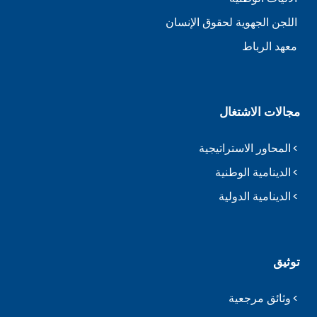
اللجن الجهوية لحقوق الإنسان
معهد الرباط
مجالات الاشتغال
المحاور الاستراتيجية
الدينامية الوطنية
الدينامية الدولية
توثيق
وثائق مرجعية