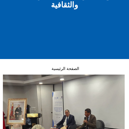
والثقافية
الصفحة الرئيسية