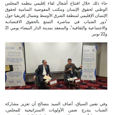
جاء ذلك خلال افتتاح أشغال لقاء إقليمي ينظمه المجلس
الوطني لحقوق الإنسان ومكتب المفوضية السامية لحقوق
الإنسان الإقليمي لمنطقة الشرق الأوسط وشمال إفريقيا حول
"دور الشباب في مناصرة التمتع بالحقوق الاقتصادية
والاجتماعية والثقافية"، والمنعقد بمدينة الدار البيضاء يومي 21
و22 نونبر.
وفي نفس السياق، أضاف السيد بنصالح أن تعزيز مشاركة
الشباب يندرج ضمن الأولويات الاستراتيجية للمجلس،