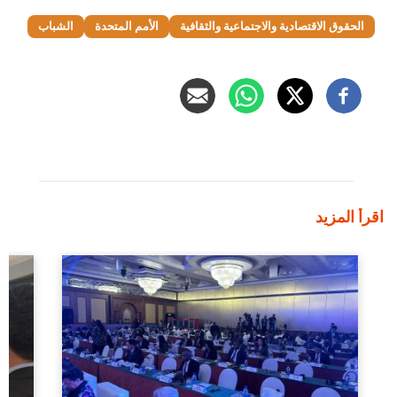
الحقوق الاقتصادية والاجتماعية والثقافية
الأمم المتحدة
الشباب
اقرأ المزيد