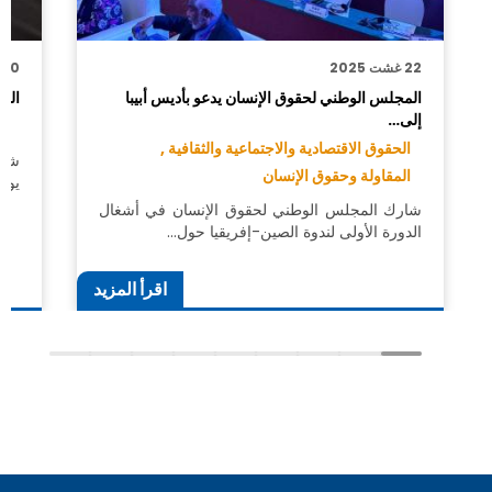
22 غشت 2025
30 يونيو 2025
المجلس الوطني لحقوق الإنسان يدعو بأديس أبيبا
الم
إلى…
ال
الحقوق الاقتصادية والاجتماعية والثقافية ,
شار
المقاولة وحقوق الإنسان
يوم الاثنين
شارك المجلس الوطني لحقوق الإنسان في أشغال
الدورة الأولى لندوة الصين-إفريقيا حول…
اقرأ المزيد