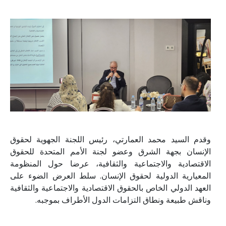
وقدم السيد محمد العمارتي، رئيس اللجنة الجهوية لحقوق
الإنسان بجهة الشرق وعضو لجنة الأمم المتحدة للحقوق
الاقتصادية والاجتماعية والثقافية، عرضا حول المنظومة
المعيارية الدولية لحقوق الإنسان. سلط العرض الضوء على
العهد الدولي الخاص بالحقوق الاقتصادية والاجتماعية والثقافية
وناقش طبيعة ونطاق التزامات الدول الأطراف بموجبه.