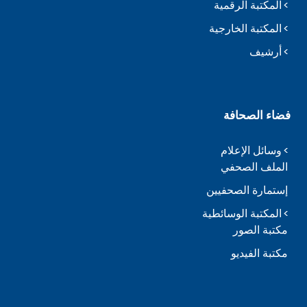
المكتبة الرقمية
المكتبة الخارجية
أرشيف
فضاء الصحافة
وسائل الإعلام
الملف الصحفي
إستمارة الصحفيين
المكتبة الوسائطية
مكتبة الصور
مكتبة الفيديو