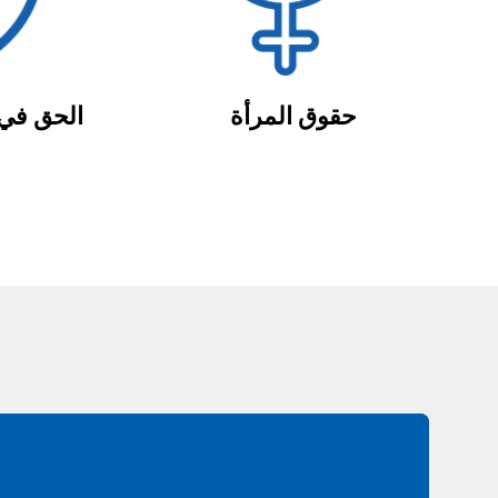
حقوق المرأة
الحق في 