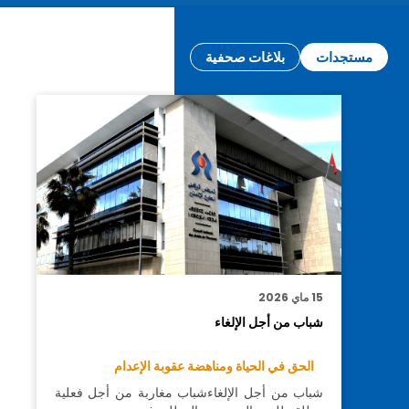
مستجدات
بلاغات صحفية
15 ماي 2026
شباب من أجل الإلغاء
الحق في الحياة ومناهضة عقوبة الإعدام
شباب من أجل الإلغاءشباب مغاربة من أجل فعلية