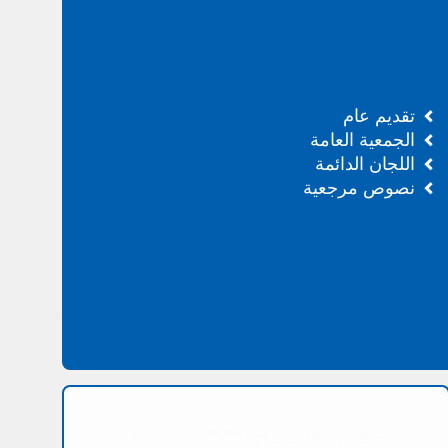
تقديم عام
الجمعية العامة
اللجان الدائمة
نصوص مرجعية