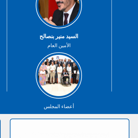
السيد منير بنصالح
الأمين العام
أعضاء المجلس