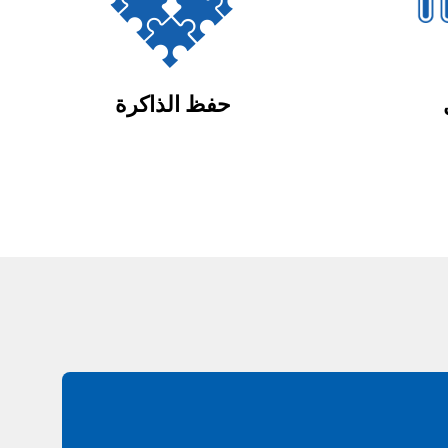
حفظ الذاكرة