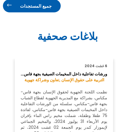
جميع المستجدات
بلاغات صحفية
6 غشت 2024
ورشات تفاعلية داخل المخيمات الصيفية بجهة فاس…
التربية على حقوق الإنسان ,
تعاون وشراكة جهوية
نظمت اللجنة الجهوية لحقوق الإنسان بجهة فاس-
مكناس، بشراكة مع المديرية الجهوية لقطاع الشباب
بجهة فاس-مكناس، سلسلة من الورشات التفاعلية
داخل المخيمات الصيفية بجهة فاس-مكناس، لفائدة
75 طفلا وطفلة، شملت مخيم راس الماء بإفران
يوم الأربعاء 31 يوليوز 2024، والمخيم الجماعي
لإيموزار كندر يوم الجمعة 02 غشت 2024، ثم