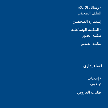
وسائل الإعلام
الملف الصحفي
إستمارة الصحفيين
المكتبة الوسائطية
مكتبة الصور
مكتبة الفيديو
فضاء إداري
إعلانات
توظيف
طلبات العروض