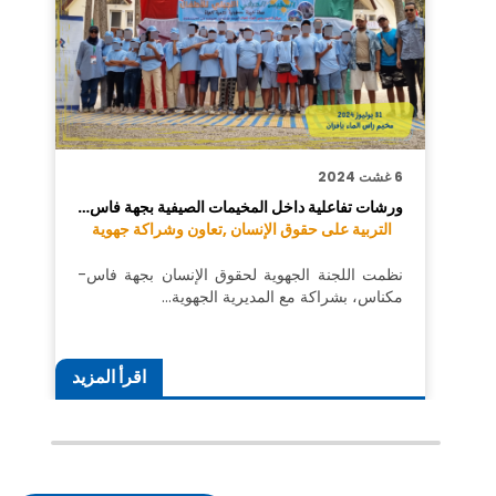
6 غشت 2024
ورشات تفاعلية داخل المخيمات الصيفية بجهة فاس…
التربية على حقوق الإنسان ,
تعاون وشراكة جهوية
نظمت اللجنة الجهوية لحقوق الإنسان بجهة فاس-
مكناس، بشراكة مع المديرية الجهوية…
اقرأ المزيد