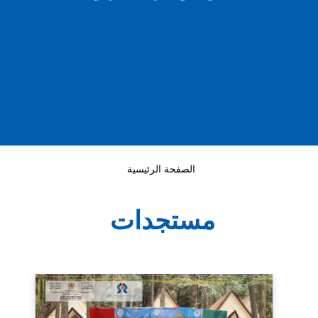
الصفحة الرئيسية
مستجدات