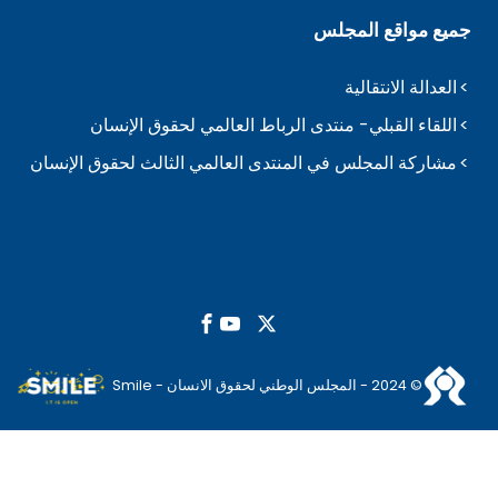
جميع مواقع المجلس
العدالة الانتقالية
اللقاء القبلي- منتدى الرباط العالمي لحقوق الإنسان
مشاركة المجلس في المنتدى العالمي الثالث لحقوق الإنسان
© 2024 - المجلس الوطني لحقوق الانسان - Smile