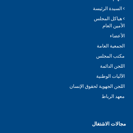
السيدة الرئيسة
هياكل المجلس
الأمين العام
الأعضاء
الجمعية العامة
مكتب المجلس
اللجن الدائمة
الآليات الوطنية
اللجن الجهوية لحقوق الإنسان
معهد الرباط
مجالات الاشتغال