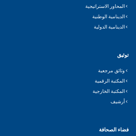
المحاور الاستراتيجية
الدينامية الوطنية
الدينامية الدولية
توثيق
وثائق مرجعية
المكتبة الرقمية
المكتبة الخارجية
أرشيف
فضاء الصحافة