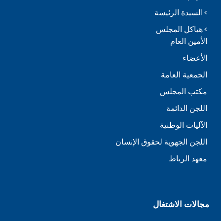
السيدة الرئيسة
هياكل المجلس
الأمين العام
الأعضاء
الجمعية العامة
مكتب المجلس
اللجن الدائمة
الآليات الوطنية
اللجن الجهوية لحقوق الإنسان
معهد الرباط
مجالات الاشتغال