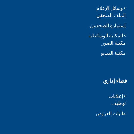
وسائل الإعلام
الملف الصحفي
إستمارة الصحفيين
المكتبة الوسائطية
مكتبة الصور
مكتبة الفيديو
فضاء إداري
إعلانات
توظيف
طلبات العروض