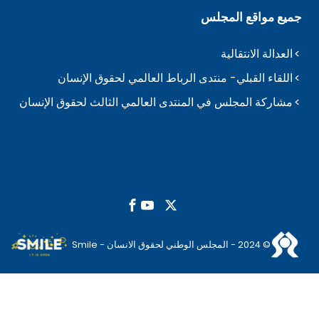
جميع مواقع المجلس
العدالة الانتقالية
اللقاء القبلي- منتدى الرباط العالمي لحقوق الإنسان
مشاركة المجلس في المنتدى العالمي الثالث لحقوق الإنسان
© 2024 - المجلس الوطني لحقوق الانسان - Smile