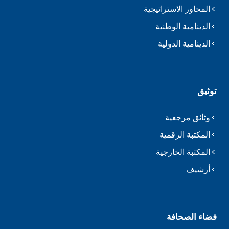
المحاور الاستراتيجية
الدينامية الوطنية
الدينامية الدولية
توثيق
وثائق مرجعية
المكتبة الرقمية
المكتبة الخارجية
أرشيف
فضاء الصحافة