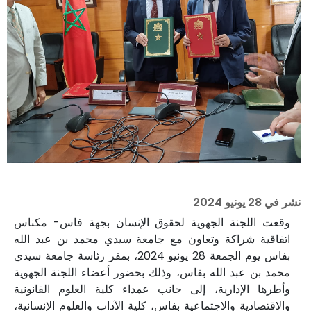
نشر في
28 يونيو 2024
وقعت اللجنة الجهوية لحقوق الإنسان بجهة فاس- مكناس
اتفاقية شراكة وتعاون مع جامعة سيدي محمد بن عبد الله
بفاس يوم الجمعة 28 يونيو 2024، بمقر رئاسة جامعة سيدي
محمد بن عبد الله بفاس، وذلك بحضور أعضاء اللجنة الجهوية
وأطرها الإدارية، إلى جانب عمداء كلية العلوم القانونية
والاقتصادية والاجتماعية بفاس، كلية الآداب والعلوم الإنسانية،