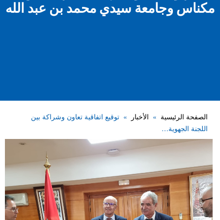
مكناس وجامعة سيدي محمد بن عبد الله
الصفحة الرئيسية
الأخبار
توقيع اتفاقية تعاون وشراكة بين
اللجنة الجهوية…