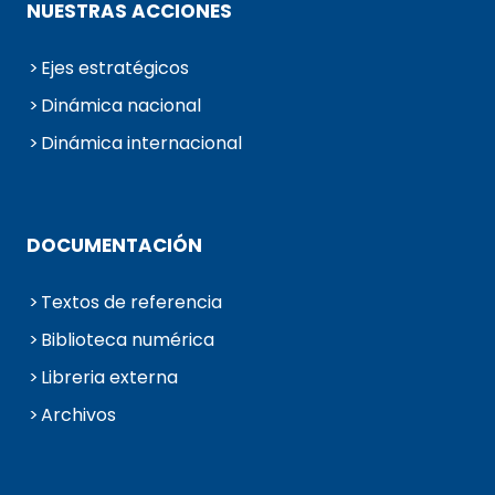
NUESTRAS ACCIONES
Ejes estratégicos
Dinámica nacional
Dinámica internacional
DOCUMENTACIÓN
Textos de referencia
Biblioteca numérica
Libreria externa
Archivos