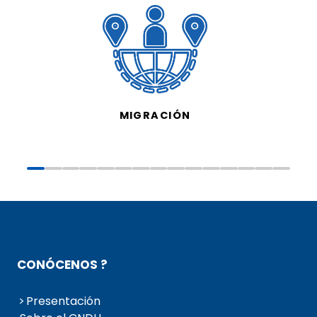
MIGRACIÓN
CONÓCENOS ?
Presentación