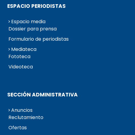
ESPACIO PERIODISTAS
Espacio media
Dossier para prensa
Formulario de periodistas
Mediateca
Fototeca
Videoteca
SECCIÓN ADMINISTRATIVA
Anuncios
Reclutamiento
Ofertas