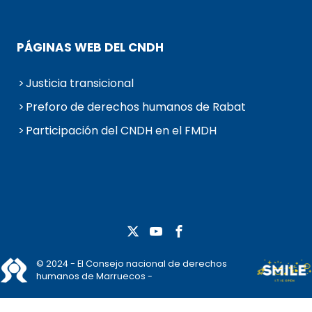
PÁGINAS WEB DEL CNDH
Justicia transicional
Preforo de derechos humanos de Rabat
Participación del CNDH en el FMDH
© 2024 - El Consejo nacional de derechos
humanos de Marruecos -