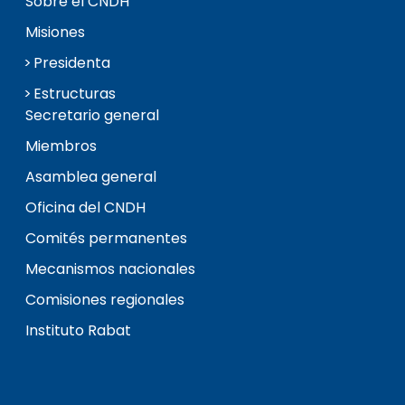
Sobre el CNDH
Misiones
Presidenta
Estructuras
Secretario general
Miembros
Asamblea general
Oficina del CNDH
Comités permanentes
Mecanismos nacionales
Comisiones regionales
Instituto Rabat