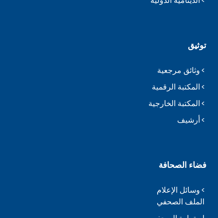
الدينامية الدولية
توثيق
وثائق مرجعية
المكتبة الرقمية
المكتبة الخارجية
أرشيف
فضاء الصحافة
وسائل الإعلام
الملف الصحفي