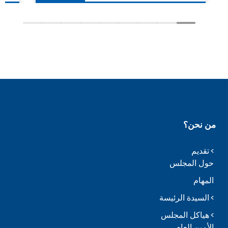
من نحن؟
تقديم
حول المجلس
المهام
السيدة الرئيسة
هياكل المجلس
الأمين العام