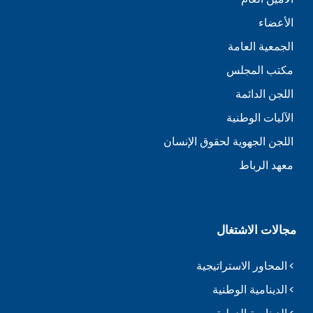
الأعضاء
الجمعية العامة
مكتب المجلس
اللجن الدائمة
الآليات الوطنية
اللجن الجهوية لحقوق الإنسان
معهد الرباط
مجالات الاشتغال
المحاور الاستراتيجية
الدينامية الوطنية