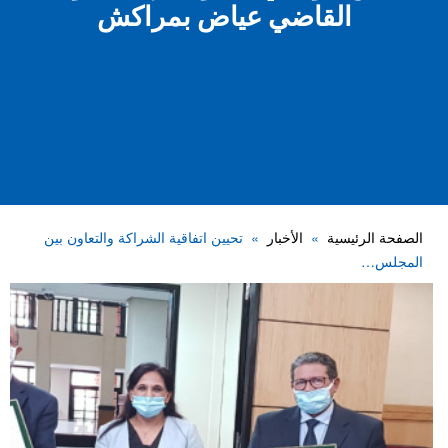
القاضي عياض بمراكش
الصفحة الرئيسية
الأخبار
تحيين اتفاقية الشراكة والتعاون بين
المجلس…