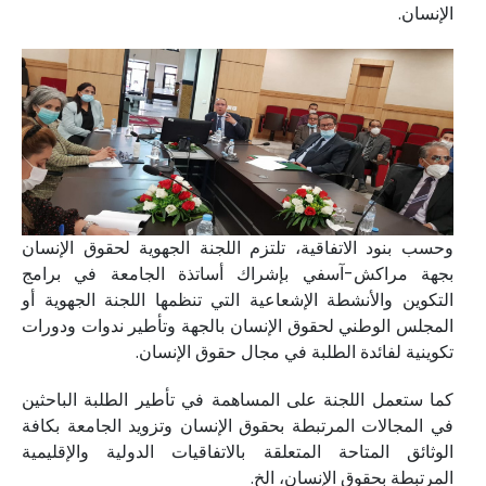
الإنسان.
وحسب بنود الاتفاقية، تلتزم اللجنة الجهوية لحقوق الإنسان
بجهة مراكش-آسفي بإشراك أساتذة الجامعة في برامج
التكوين والأنشطة الإشعاعية التي تنظمها اللجنة الجهوية أو
المجلس الوطني لحقوق الإنسان بالجهة وتأطير ندوات ودورات
تكوينية لفائدة الطلبة في مجال حقوق الإنسان.
كما ستعمل اللجنة على المساهمة في تأطير الطلبة الباحثين
في المجالات المرتبطة بحقوق الإنسان وتزويد الجامعة بكافة
الوثائق المتاحة المتعلقة بالاتفاقيات الدولية والإقليمية
المرتبطة بحقوق الإنسان، الخ.