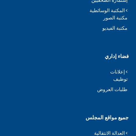
إستمارة الصحفيين
المكتبة الوسائطية
مكتبة الصور
مكتبة الفيديو
فضاء إداري
إعلانات
توظيف
طلبات العروض
جميع مواقع المجلس
العدالة الانتقالية