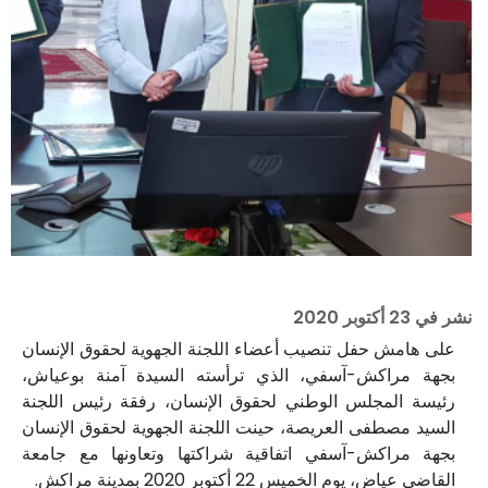
نشر في
23 أكتوبر 2020
على هامش حفل تنصيب أعضاء اللجنة الجهوية لحقوق الإنسان
بجهة مراكش-آسفي، الذي ترأسته السيدة آمنة بوعياش،
رئيسة المجلس الوطني لحقوق الإنسان، رفقة رئيس اللجنة
السيد مصطفى العريصة، حينت اللجنة الجهوية لحقوق الإنسان
بجهة مراكش-آسفي اتفاقية شراكتها وتعاونها مع جامعة
القاضي عياض، يوم الخميس 22 أكتوبر 2020 بمدينة مراكش.