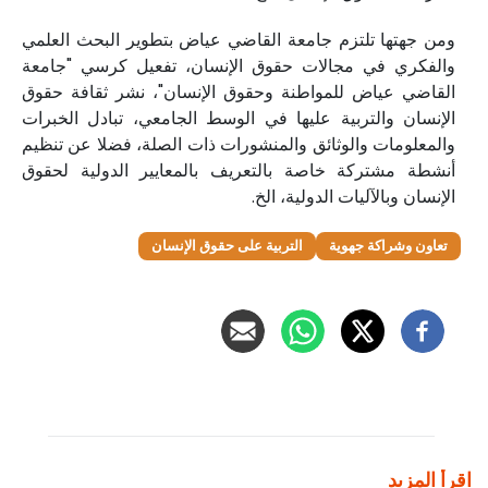
ومن جهتها تلتزم جامعة القاضي عياض بتطوير البحث العلمي
والفكري في مجالات حقوق الإنسان، تفعيل كرسي "جامعة
القاضي عياض للمواطنة وحقوق الإنسان"، نشر ثقافة حقوق
الإنسان والتربية عليها في الوسط الجامعي، تبادل الخبرات
والمعلومات والوثائق والمنشورات ذات الصلة، فضلا عن تنظيم
أنشطة مشتركة خاصة بالتعريف بالمعايير الدولية لحقوق
الإنسان وبالآليات الدولية، الخ.
تعاون وشراكة جهوية
التربية على حقوق الإنسان
اقرأ المزيد