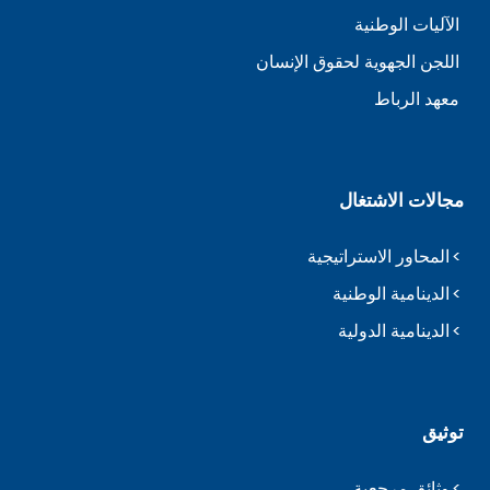
الآليات الوطنية
اللجن الجهوية لحقوق الإنسان
معهد الرباط
مجالات الاشتغال
المحاور الاستراتيجية
الدينامية الوطنية
الدينامية الدولية
توثيق
وثائق مرجعية