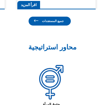
اقرأ المزيد
جميع المستجدات
محاور استراتيجية
حقوق المرأة