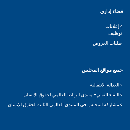
فضاء إداري
إعلانات
توظيف
طلبات العروض
جميع مواقع المجلس
العدالة الانتقالية
اللقاء القبلي- منتدى الرباط العالمي لحقوق الإنسان
مشاركة المجلس في المنتدى العالمي الثالث لحقوق الإنسان