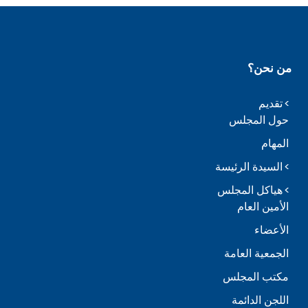
من نحن؟
تقديم
حول المجلس
المهام
السيدة الرئيسة
هياكل المجلس
الأمين العام
الأعضاء
الجمعية العامة
مكتب المجلس
اللجن الدائمة