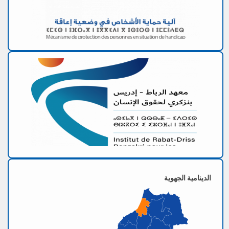
الدينامية الجهوية