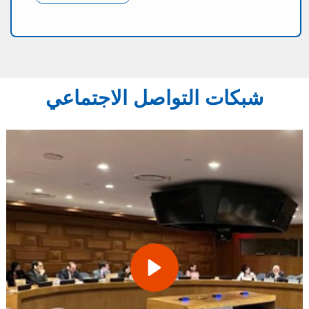
شبكات التواصل الاجتماعي