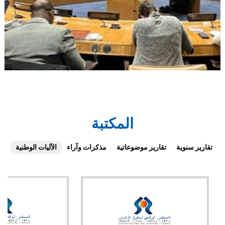
المكتبة
تقارير سنوية
تقارير موضوعاتية
مذكرات وآراء
الآليات الوطنية
ال