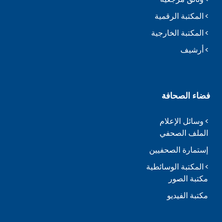
المكتبة الرقمية
المكتبة الخارجية
أرشيف
فضاء الصحافة
وسائل الإعلام
الملف الصحفي
إستمارة الصحفيين
المكتبة الوسائطية
مكتبة الصور
مكتبة الفيديو