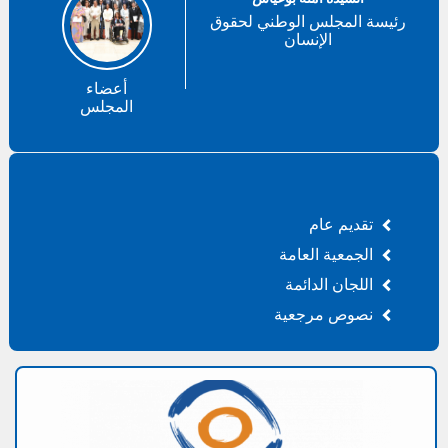
رئيسة المجلس الوطني لحقوق
الإنسان
أعضاء
المجلس
تقديم عام
الجمعية العامة
اللجان الدائمة
نصوص مرجعية