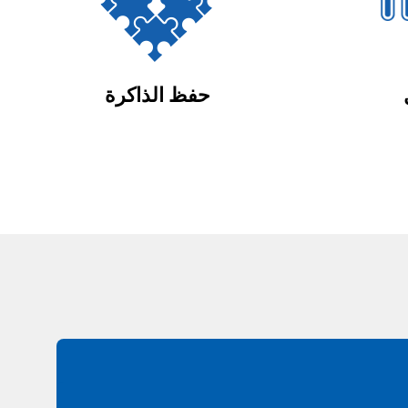
حفظ الذاكرة