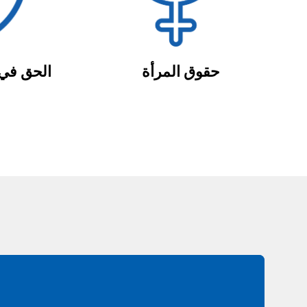
حقوق المرأة
الحق في 