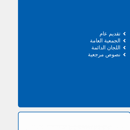
تقديم عام
الجمعية العامة
اللجان الدائمة
نصوص مرجعية