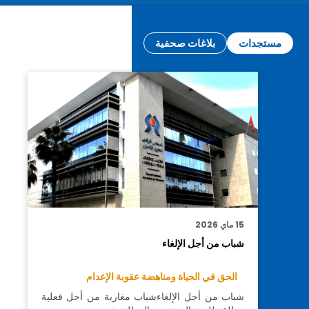
مستجدات
بلاغات صحفية
15 ماي 2026
شباب من أجل الإلغاء
الحق في الحياة ومناهضة عقوبة الإعدام
شباب من أجل الإلغاءشباب مغاربة من أجل فعلية