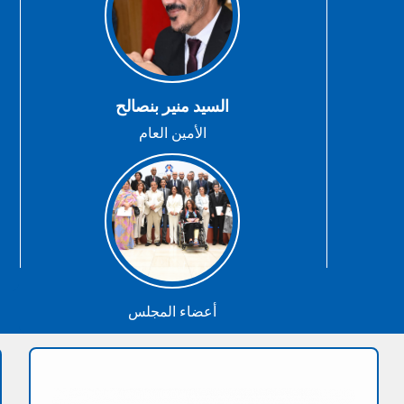
السيد منير بنصالح
الأمين العام
أعضاء المجلس