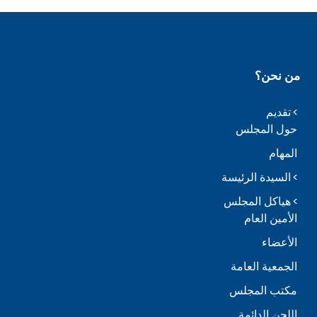
من نحن؟
تقديم
حول المجلس
المهام
السيدة الرئيسة
هياكل المجلس
الأمين العام
الأعضاء
الجمعية العامة
مكتب المجلس
اللجن الدائمة