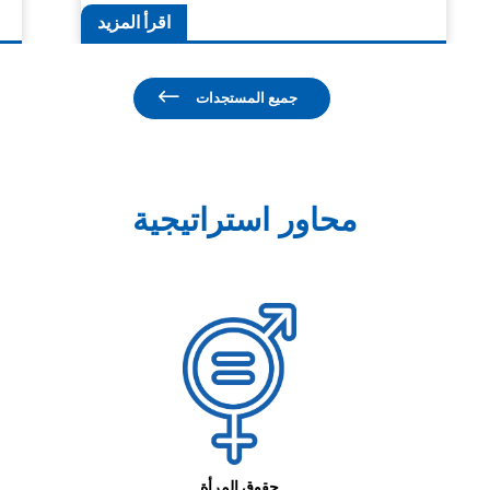
اقرأ المزيد
جميع المستجدات
محاور استراتيجية
حقوق المرأة