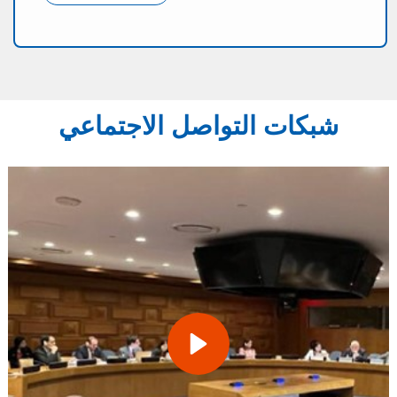
شبكات التواصل الاجتماعي