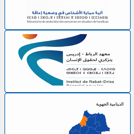
الدينامية الجهوية