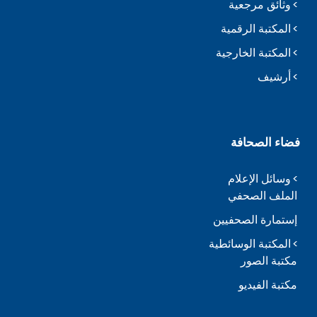
وثائق مرجعية
المكتبة الرقمية
المكتبة الخارجية
أرشيف
فضاء الصحافة
وسائل الإعلام
الملف الصحفي
إستمارة الصحفيين
المكتبة الوسائطية
مكتبة الصور
مكتبة الفيديو