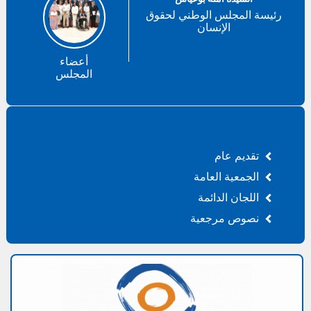
رئيسة المجلس الوطني لحقوق
الإنسان
أعضاء
المجلس
تقديم عام
الجمعية العامة
اللجان الدائمة
نصوص مرجعية