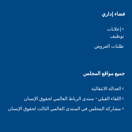
فضاء إداري
إعلانات
توظيف
طلبات العروض
جميع مواقع المجلس
العدالة الانتقالية
اللقاء القبلي- منتدى الرباط العالمي لحقوق الإنسان
مشاركة المجلس في المنتدى العالمي الثالث لحقوق الإنسان