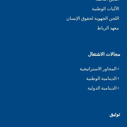
الآليات الوطنية
اللجن الجهوية لحقوق الإنسان
معهد الرباط
مجالات الاشتغال
المحاور الاستراتيجية
الدينامية الوطنية
الدينامية الدولية
توثيق