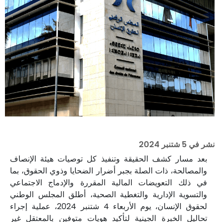
نشر في
5 شتنبر 2024
بعد مسار كشف الحقيقة وتنفيذ كل توصيات هيئة الإنصاف
والمصالحة، ذات الصلة بجبر أضرار الضحايا وذوي الحقوق، بما
في ذلك التعويضات المالية المقررة والإدماج الاجتماعي
والتسوية الإدارية والتغطية الصحية، أطلق المجلس الوطني
لحقوق الإنسان، يوم الأربعاء 4 شتنبر 2024، عملية إجراء
تحاليل الخبرة الجينية لتأكيد هويات متوفين بالمعتقل غير