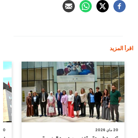
اقرأ المزيد
20 ماي 2026
10 يوليوز 2025