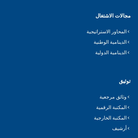
مجالات الاشتغال
المحاور الاستراتيجية
الدينامية الوطنية
الدينامية الدولية
توثيق
وثائق مرجعية
المكتبة الرقمية
المكتبة الخارجية
أرشيف