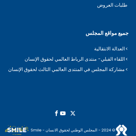
طلبات العروض
جميع مواقع المجلس
العدالة الانتقالية
اللقاء القبلي- منتدى الرباط العالمي لحقوق الإنسان
مشاركة المجلس في المنتدى العالمي الثالث لحقوق الإنسان
© 2024 - المجلس الوطني لحقوق الانسان - Smile