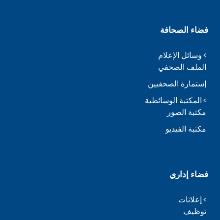
فضاء الصحافة
وسائل الإعلام
الملف الصحفي
إستمارة الصحفيين
المكتبة الوسائطية
مكتبة الصور
مكتبة الفيديو
فضاء إداري
إعلانات
توظيف