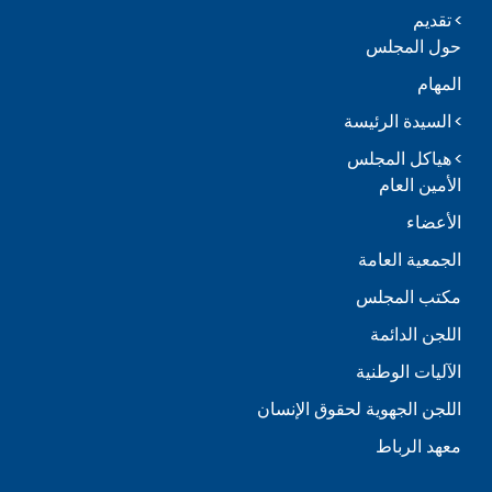
تقديم
حول المجلس
المهام
السيدة الرئيسة
هياكل المجلس
الأمين العام
الأعضاء
الجمعية العامة
مكتب المجلس
اللجن الدائمة
الآليات الوطنية
اللجن الجهوية لحقوق الإنسان
معهد الرباط