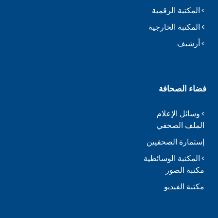
المكتبة الرقمية
المكتبة الخارجية
أرشيف
فضاء الصحافة
وسائل الإعلام
الملف الصحفي
إستمارة الصحفيين
المكتبة الوسائطية
مكتبة الصور
مكتبة الفيديو