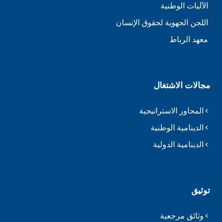
الآليات الوطنية
اللجن الجهوية لحقوق الإنسان
معهد الرباط
مجالات الاشتغال
المحاور الاستراتيجية
الدينامية الوطنية
الدينامية الدولية
توثيق
وثائق مرجعية