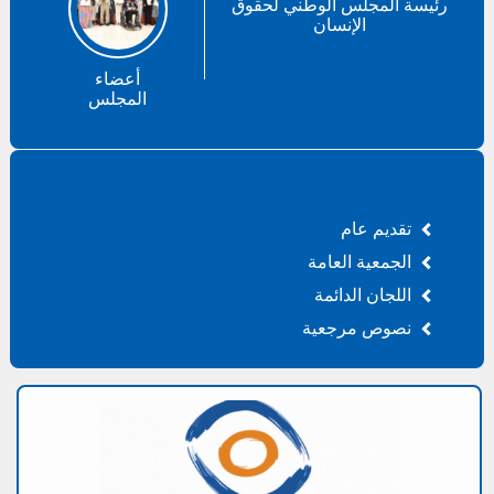
رئيسة المجلس الوطني لحقوق
الإنسان
أعضاء
المجلس
تقديم عام
الجمعية العامة
اللجان الدائمة
نصوص مرجعية