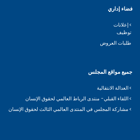
فضاء إداري
إعلانات
توظيف
طلبات العروض
جميع مواقع المجلس
العدالة الانتقالية
اللقاء القبلي- منتدى الرباط العالمي لحقوق الإنسان
مشاركة المجلس في المنتدى العالمي الثالث لحقوق الإنسان