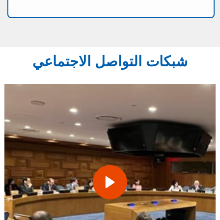
شبكات التواصل الاجتماعي