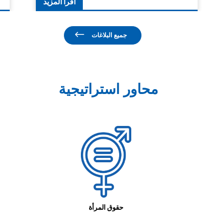
اقرأ المزيد
جميع البلاغات
محاور استراتيجية
حقوق المرأة