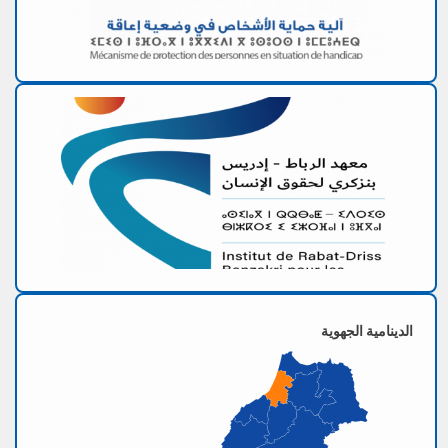
الدينامية الجهوية