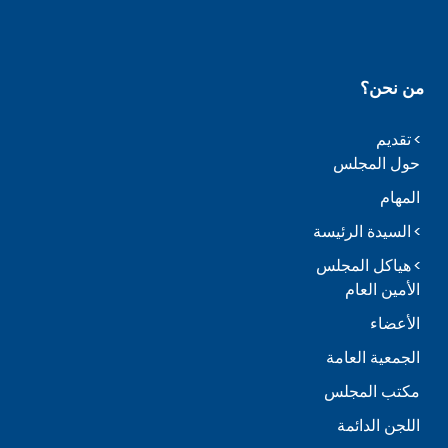
من نحن؟
تقديم
حول المجلس
المهام
السيدة الرئيسة
هياكل المجلس
الأمين العام
الأعضاء
الجمعية العامة
مكتب المجلس
اللجن الدائمة