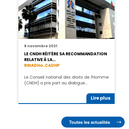
8 novembre 2021
LE CNDH RÉITÈRE SA RECOMMANDATION
RELATIVE À LA…
RINADHa ,
CADHP
Le Conseil national des droits de l’Homme
(CNDH) a pris part au dialogue…
Lire plus
Toutes les actualités