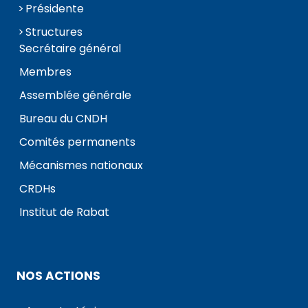
Présidente
Structures
Secrétaire général
Membres
Assemblée générale
Bureau du CNDH
Comités permanents
Mécanismes nationaux
CRDHs
Institut de Rabat
NOS ACTIONS