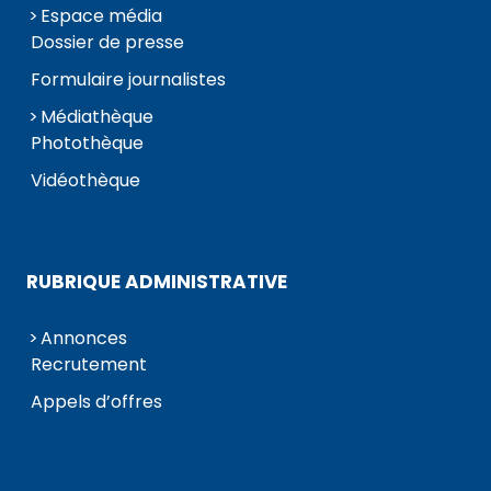
Espace média
Dossier de presse
Formulaire journalistes
Médiathèque
Photothèque
Vidéothèque
RUBRIQUE ADMINISTRATIVE
Annonces
Recrutement
Appels d’offres