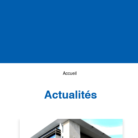
Accueil
Actualités