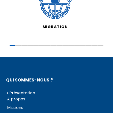
MIGRATION
QUI SOMMES-NOUS ?
Présentation
A propos
Missions