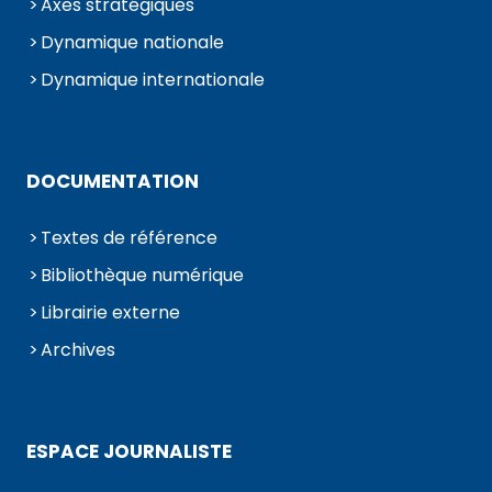
Axes stratégiques
Dynamique nationale
Dynamique internationale
DOCUMENTATION
Textes de référence
Bibliothèque numérique
Librairie externe
Archives
ESPACE JOURNALISTE