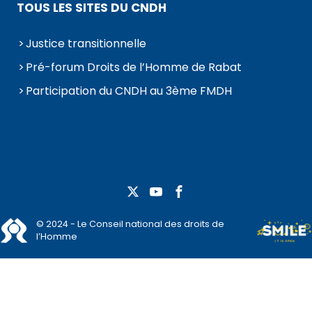
TOUS LES SITES DU CNDH
Justice transitionnelle
Pré-forum Droits de l’Homme de Rabat
Participation du CNDH au 3ème FMDH
© 2024 - Le Conseil national des droits de
l’Homme