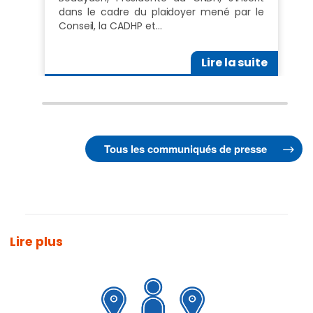
dans le cadre du plaidoyer mené par le
Conseil, la CADHP et…
Lire la suite
Tous les communiqués de presse
Lire plus