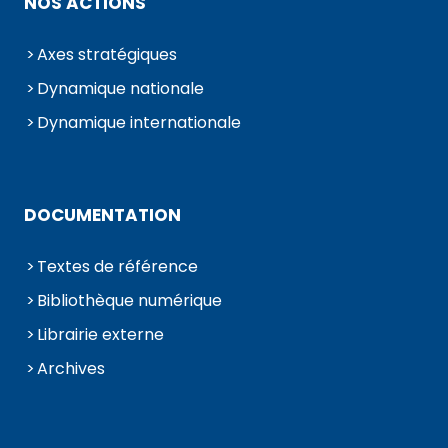
NOS ACTIONS
Axes stratégiques
Dynamique nationale
Dynamique internationale
DOCUMENTATION
Textes de référence
Bibliothèque numérique
Librairie externe
Archives