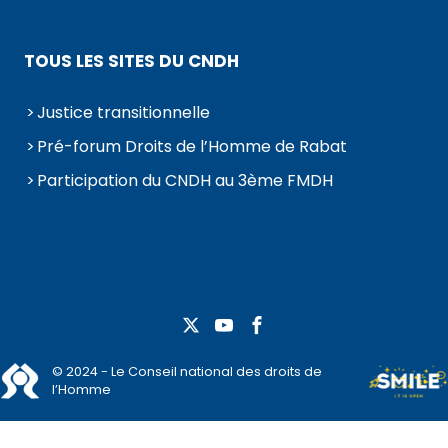
TOUS LES SITES DU CNDH
Justice transitionnelle
Pré-forum Droits de l’Homme de Rabat
Participation du CNDH au 3ème FMDH
© 2024 - Le Conseil national des droits de
l’Homme