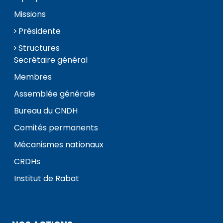
Missions
Présidente
Structures
Secrétaire général
Membres
Assemblée générale
Bureau du CNDH
Comités permanents
Mécanismes nationaux
CRDHs
Institut de Rabat