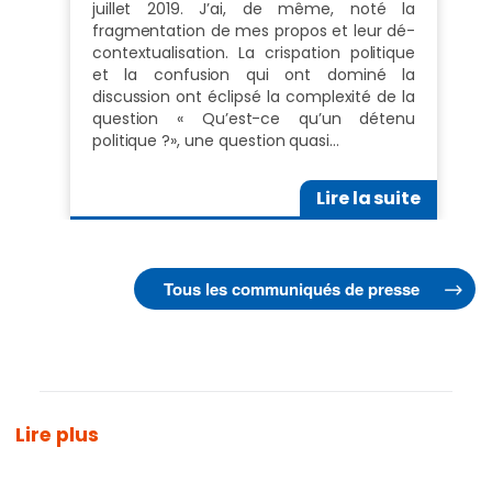
juillet 2019. J’ai, de même, noté la
fragmentation de mes propos et leur dé-
contextualisation. La crispation politique
et la confusion qui ont dominé la
discussion ont éclipsé la complexité de la
question « Qu’est-ce qu’un détenu
politique ?», une question quasi…
Lire la suite
Tous les communiqués de presse
Lire plus