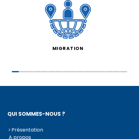
MIGRATION
QUI SOMMES-NOUS ?
Présentation
A propos