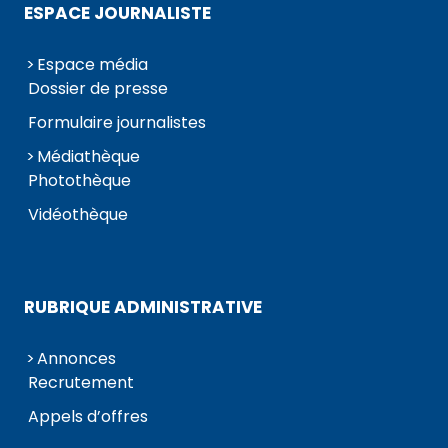
ESPACE JOURNALISTE
Espace média
Dossier de presse
Formulaire journalistes
Médiathèque
Photothèque
Vidéothèque
RUBRIQUE ADMINISTRATIVE
Annonces
Recrutement
Appels d’offres