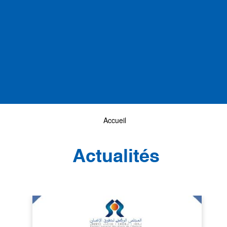
Accueil
Actualités