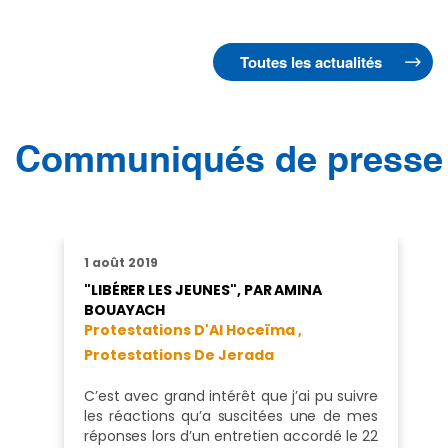
Toutes les actualités
Communiqués de presse
1 août 2019
"LIBÉRER LES JEUNES", PAR AMINA
BOUAYACH
Protestations D'Al Hoceïma ,
Protestations De Jerada
C’est avec grand intérêt que j’ai pu suivre
les réactions qu’a suscitées une de mes
réponses lors d’un entretien accordé le 22