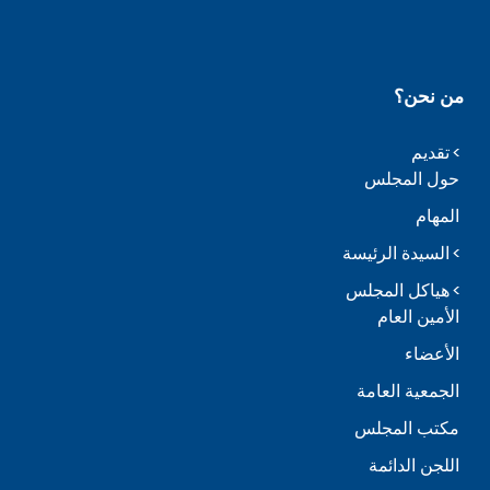
من نحن؟
تقديم
حول المجلس
المهام
السيدة الرئيسة
هياكل المجلس
الأمين العام
الأعضاء
الجمعية العامة
مكتب المجلس
اللجن الدائمة