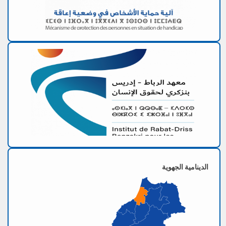
الدينامية الجهوية