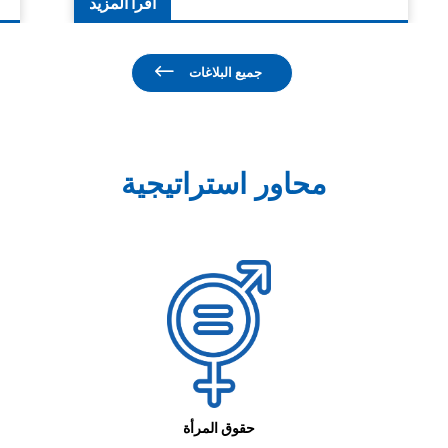
اقرأ المزيد
جميع البلاغات
محاور استراتيجية
حقوق المرأة