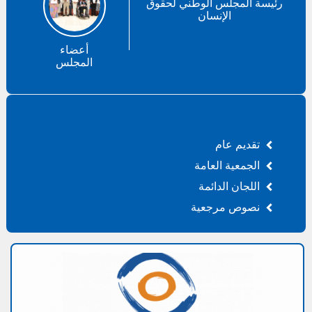
رئيسة المجلس الوطني لحقوق
الإنسان
أعضاء
المجلس
تقديم عام
الجمعية العامة
اللجان الدائمة
نصوص مرجعية