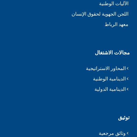
الآليات الوطنية
اللجن الجهوية لحقوق الإنسان
معهد الرباط
مجالات الاشتغال
المحاور الاستراتيجية
الدينامية الوطنية
الدينامية الدولية
توثيق
وثائق مرجعية