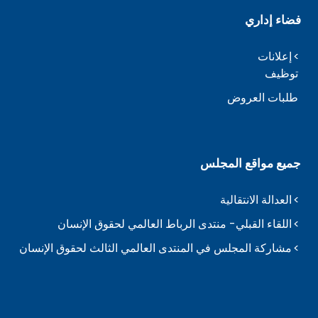
فضاء إداري
إعلانات
توظيف
طلبات العروض
جميع مواقع المجلس
العدالة الانتقالية
اللقاء القبلي- منتدى الرباط العالمي لحقوق الإنسان
مشاركة المجلس في المنتدى العالمي الثالث لحقوق الإنسان