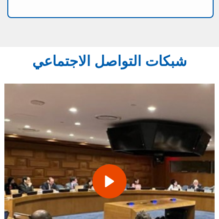
شبكات التواصل الاجتماعي