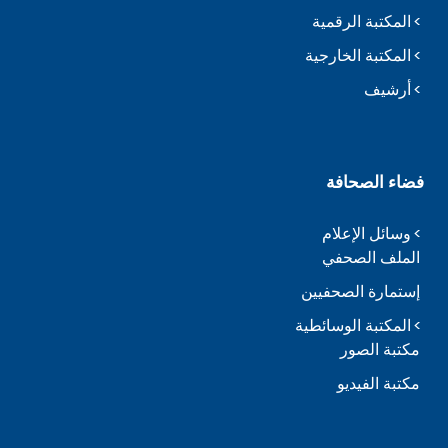
المكتبة الرقمية
المكتبة الخارجية
أرشيف
فضاء الصحافة
وسائل الإعلام
الملف الصحفي
إستمارة الصحفيين
المكتبة الوسائطية
مكتبة الصور
مكتبة الفيديو