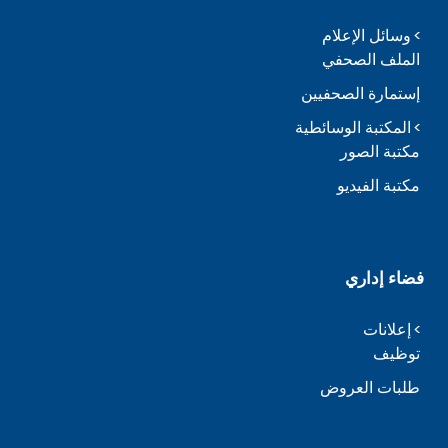
وسائل الإعلام
الملف الصحفي
إستمارة الصحفيين
المكتبة الوسائطية
مكتبة الصور
مكتبة الفيديو
فضاء إداري
إعلانات
توظيف
طلبات العروض