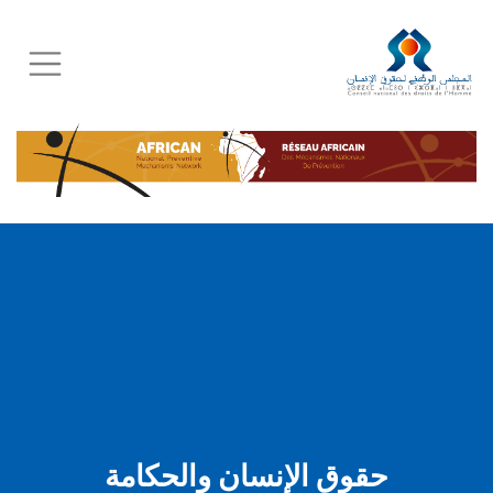
Skip
to
main
content
حقوق الإنسان والحكامة