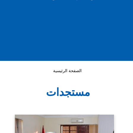
الصفحة الرئيسية
مستجدات