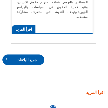
المتعلقين بالنهوض بثقافة احترام حقوق الإنسان،
وتتبع فعلية الحقوق في السياسات والبرامج
الجهوية.وتهدف الندوة، التي ستعرف مشاركة
مختلف…
اقرأ المزيد
جميع البلاغات
اقرأ المزيد