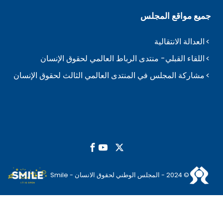
جميع مواقع المجلس
العدالة الانتقالية
اللقاء القبلي- منتدى الرباط العالمي لحقوق الإنسان
مشاركة المجلس في المنتدى العالمي الثالث لحقوق الإنسان
© 2024 - المجلس الوطني لحقوق الانسان - Smile