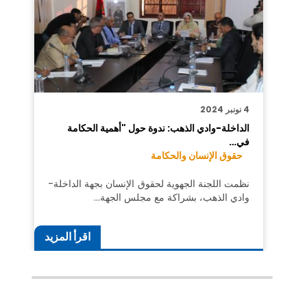
4 نونبر 2024
الداخلة-وادي الذهب: ندوة حول "أهمية الحكامة
في…
حقوق الإنسان والحكامة
نظمت اللجنة الجهوية لحقوق الإنسان بجهة الداخلة-
وادي الذهب، بشراكة مع مجلس الجهة…
اقرأ المزيد