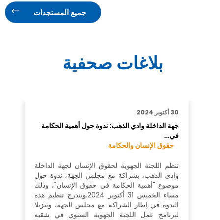
جميع المستجدات
بلاغات صحفية
30 أكتوبر 2024
جهة الداخلة وادي الذهب: ندوة حول أهمية الحكامة
في…
حقوق الإنسان والحكامة
تنظم اللجنة الجهوية لحقوق الإنسان لجهة الداخلة
وادي الذهب، بشراكة مع مجلس الجهة، ندوة حول
موضوع "أهمية الحكامة في حقوق الإنسان"، وذلك
مساء الخميس 31 أكتوبر 2024.ويندرج تنظيم هذه
الندوة في إطار الشراكة مع مجلس الجهة، وتنزيلا
لبرنامج عمل اللجنة الجهوية السنوي في شقيه