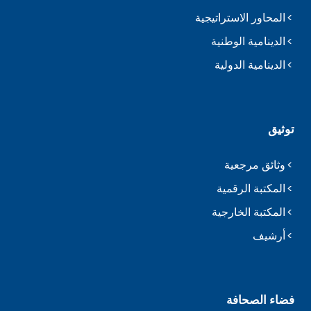
المحاور الاستراتيجية
الدينامية الوطنية
الدينامية الدولية
توثيق
وثائق مرجعية
المكتبة الرقمية
المكتبة الخارجية
أرشيف
فضاء الصحافة