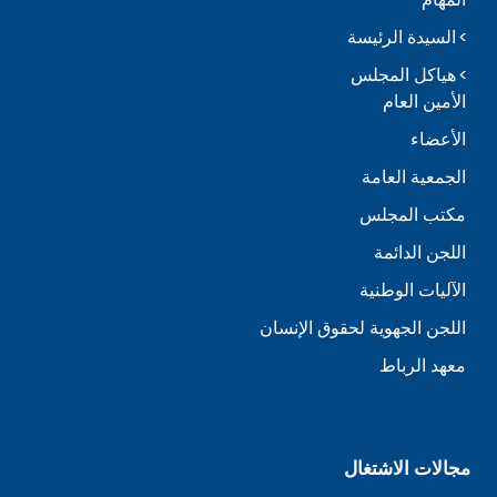
السيدة الرئيسة
هياكل المجلس
الأمين العام
الأعضاء
الجمعية العامة
مكتب المجلس
اللجن الدائمة
الآليات الوطنية
اللجن الجهوية لحقوق الإنسان
معهد الرباط
مجالات الاشتغال