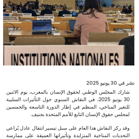
نشر في
30 يونيو 2025
شارك المجلس الوطني لحقوق الإنسان بالمغرب، يوم الاثنين
30 يونيو 2025، في النقاش السنوي حول التأثيرات السلبية
للتغير المناخي، المنظم في إطار الدورة التاسعة والخمسين
لمجلس حقوق الإنسان التابع للأمم المتحدة بجنيف.
وقد ركز النقاش هذا العام على سبل تيسير انتقال عادل يُراعي
التحديات المناخية المتزايدة وتأثيراتها العميقة على ممارسة