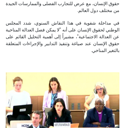
حقوق الإنسان، مع عرض للتجارب الفضلى والممارسات الجيدة
من مختلف دول العالم.
في مداخلة شفوية في هذا النقاش السنوي، شدد المجلس
الوطني لحقوق الإنسان على أنه "لا يمكن فصل العدالة المناخية
عن العدالة الاجتماعية"، مشيراً إلى أهمية التحليل القائم على
حقوق الإنسان عند صياغة وتنفيذ التدابير والإجراءات المتعلقة
بالتغير المناخي.