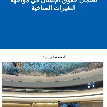
لضمان حقوق الإنسان في مواجهة
التغيرات المناخية
الصفحة الرئيسية