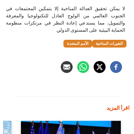
لا يمكن تحقيق العدالة المناخية إلا بتمكين المجتمعات في
الجنوب العالمي من الولوج العادل للتكنولوجيا والمعرفة
والتمويل، مما يستدعي إعادة النظر في مرتكزات منظومة
الحماية البيئية على المستوى الدولي
التغيرات المناخية
الأمم المتحدة
اقرأ المزيد