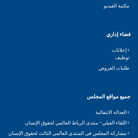
مكتبة الفيديو
فضاء إداري
إعلانات
توظيف
طلبات العروض
جميع مواقع المجلس
العدالة الانتقالية
اللقاء القبلي- منتدى الرباط العالمي لحقوق الإنسان
مشاركة المجلس في المنتدى العالمي الثالث لحقوق الإنسان