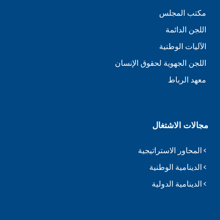
مكتب المجلس
اللجن الدائمة
الآليات الوطنية
اللجن الجهوية لحقوق الإنسان
معهد الرباط
مجالات الاشتغال
المحاور الاستراتيجية
الدينامية الوطنية
الدينامية الدولية