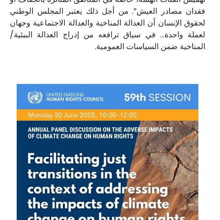
فقدان مصادر العيش”. من أجل ذلك يعتبر المجلس الوطني
لحقوق الإنسان أن العدالة المناخية والعدالة الاجتماعية وجهان
لعملة واحدة… في سياق ترافعه من إدراج العدالة البيئية/
المناخية ضمن السياسات العمومية.