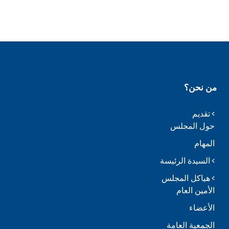
من نحن؟
تقديم
حول المجلس
المهام
السيدة الرئيسة
هياكل المجلس
الأمين العام
الأعضاء
الجمعية العامة