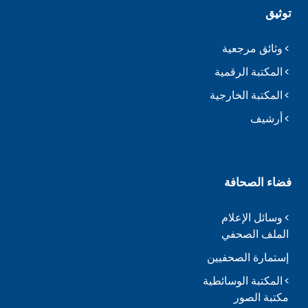
توثيق
وثائق مرجعية
المكتبة الرقمية
المكتبة الخارجية
أرشيف
فضاء الصحافة
وسائل الإعلام
الملف الصحفي
إستمارة الصحفيين
المكتبة الوسائطية
مكتبة الصور