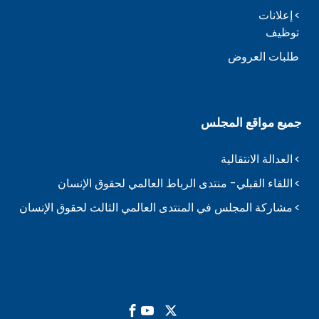
إعلانات
توظيف
طلبات العروض
جميع مواقع المجلس
العدالة الانتقالية
اللقاء القبلي- منتدى الرباط العالمي لحقوق الإنسان
مشاركة المجلس في المنتدى العالمي الثالث لحقوق الإنسان