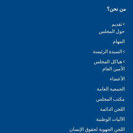
من نحن؟
تقديم
حول المجلس
المهام
السيدة الرئيسة
هياكل المجلس
الأمين العام
الأعضاء
الجمعية العامة
مكتب المجلس
اللجن الدائمة
الآليات الوطنية
اللجن الجهوية لحقوق الإنسان