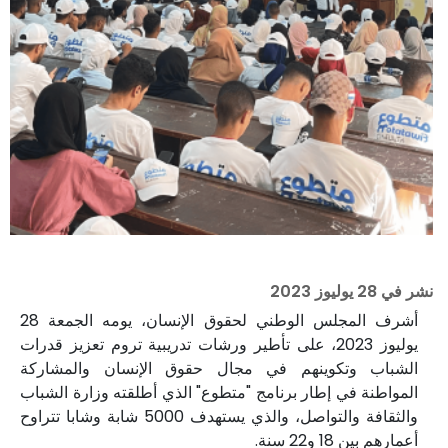
نشر في
28 يوليوز 2023
أشرف المجلس الوطني لحقوق الإنسان، يومه الجمعة 28
يوليوز 2023، على تأطير ورشات تدريبية تروم تعزيز قدرات
الشباب وتكوينهم في مجال حقوق الإنسان والمشاركة
المواطنة في إطار برنامج "متطوع" الذي أطلقته وزارة الشباب
والثقافة والتواصل، والذي يستهدف 5000 شابة وشابا تتراوح
أعمارهم بين 18 و22 سنة.