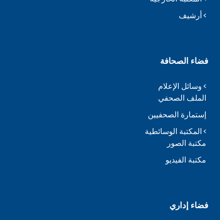
أرشيف
فضاء الصحافة
وسائل الإعلام
الملف الصحفي
إستمارة الصحفيين
المكتبة الوسائطية
مكتبة الصور
مكتبة الفيديو
فضاء إداري