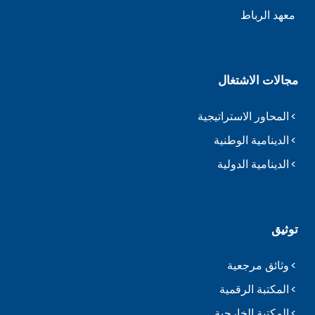
معهد الرباط
مجالات الاشتغال
المحاور الاستراتيجية
الدينامية الوطنية
الدينامية الدولية
توثيق
وثائق مرجعية
المكتبة الرقمية
المكتبة الخارجية