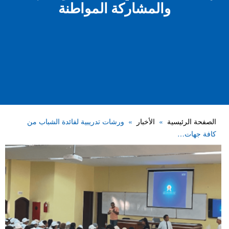
والمشاركة المواطنة
الصفحة الرئيسية
الأخبار
ورشات تدريبية لفائدة الشباب من
كافة جهات…