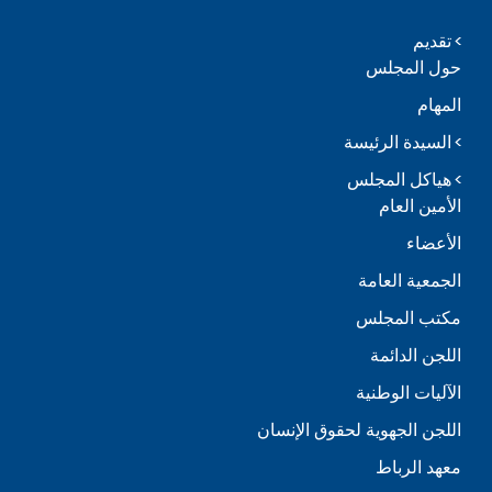
تقديم
حول المجلس
المهام
السيدة الرئيسة
هياكل المجلس
الأمين العام
الأعضاء
الجمعية العامة
مكتب المجلس
اللجن الدائمة
الآليات الوطنية
اللجن الجهوية لحقوق الإنسان
معهد الرباط