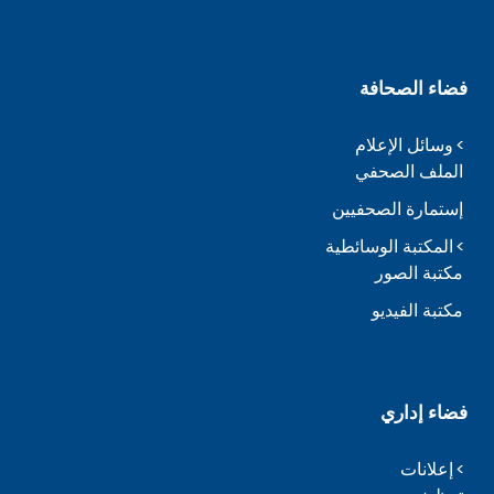
فضاء الصحافة
وسائل الإعلام
الملف الصحفي
إستمارة الصحفيين
المكتبة الوسائطية
مكتبة الصور
مكتبة الفيديو
فضاء إداري
إعلانات