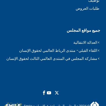
توظيف
طلبات العروض
جميع مواقع المجلس
العدالة الانتقالية
اللقاء القبلي- منتدى الرباط العالمي لحقوق الإنسان
مشاركة المجلس في المنتدى العالمي الثالث لحقوق الإنسان
© 2024 - المجلس الوطني لحقوق الانسان - Smile