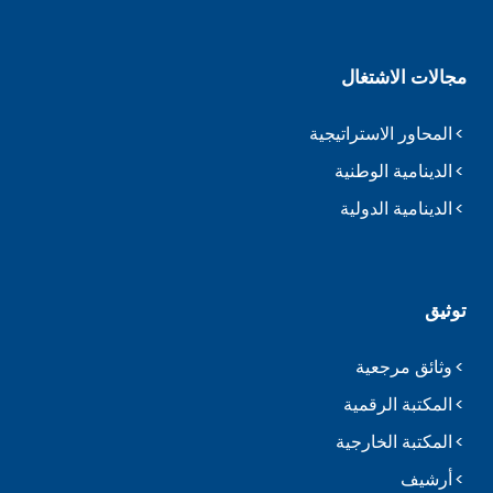
مجالات الاشتغال
المحاور الاستراتيجية
الدينامية الوطنية
الدينامية الدولية
توثيق
وثائق مرجعية
المكتبة الرقمية
المكتبة الخارجية
أرشيف