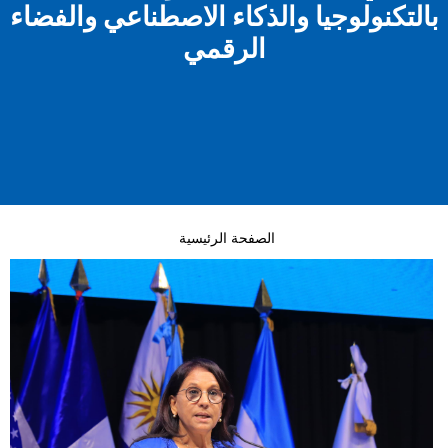
بالتكنولوجيا والذكاء الاصطناعي والفضاء
الرقمي
الصفحة الرئيسية