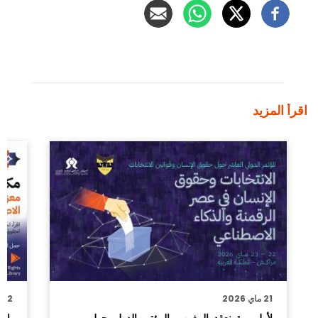
اقرأ المزيد
21 ماي 2026
2 ماي 2026