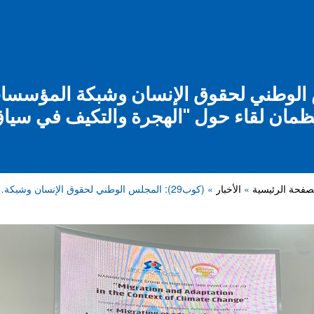
مجلس الوطني لحقوق الإنسان وشبكة المؤسسات
ظمان لقاء حول "الهجرة والتكيف في سياق 
صفحة الرئيسية
الأخبار
(كوب29): المجلس الوطني لحقوق الإنسان وشبكة…