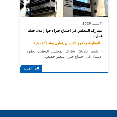
11 شتنبر 2025
مشاركة المجلس في اجتماع خبراء حول إعداد خطة
عمل…
المقاولة وحقوق الإنسان ,
تعاون وشراكة دولية
11 شتنبر 2025- شارك المجلس الوطني لحقوق
الإنسان في اجتماع خبراء بمصر خصص…
اقرأ المزيد