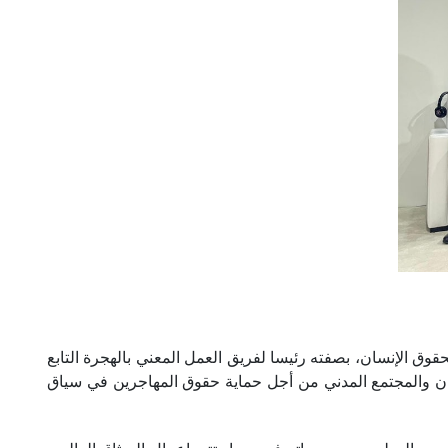
شبكة الإفريقية للمؤسسات الوطنية لحقوق الإنسان، بصفته رئيسا لفريق العمل المعني بالهجرة التابع
حقوق الإنسان والمجتمع المدني من أجل حماية حقوق المهاجرين في سياق