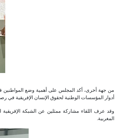
من جهة أخرى، أكد المجلس على أهمية وضع المواطنين في
أدوار المؤسسات الوطنية لحقوق الإنسان الإفريقية في رصد 
المغربية.